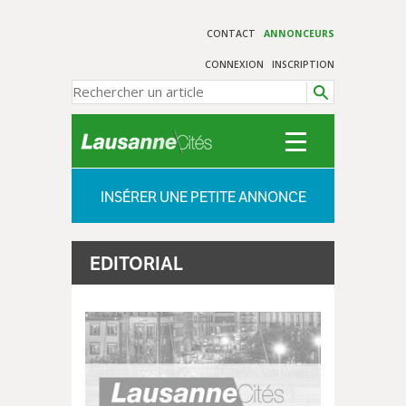
CONTACT
ANNONCEURS
CONNEXION
INSCRIPTION
INSÉRER UNE PETITE ANNONCE
EDITORIAL