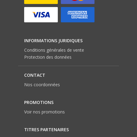
INFORMATIONS JURIDIQUES
Conditions générales de vente
Protection des données
CONTACT
Nos coordonnées
PROMOTIONS
Voir nos promotions
TITRES PARTENAIRES