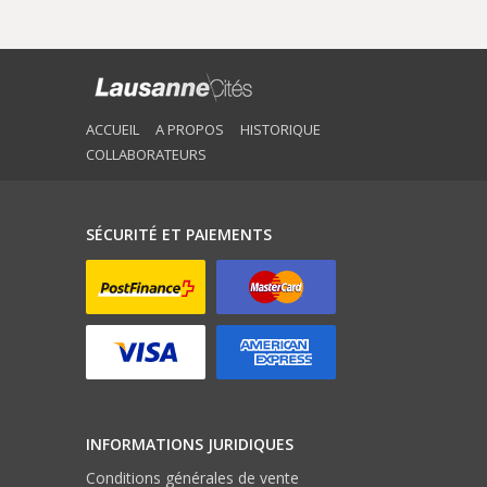
ACCUEIL
A PROPOS
HISTORIQUE
COLLABORATEURS
SÉCURITÉ ET PAIEMENTS
INFORMATIONS JURIDIQUES
Conditions générales de vente