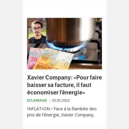
Xavier Company: «Pour faire
baisser sa facture, il faut
économiser l’énergie»
ECLAIRAGE
30.05.2022
INFLATION • Face à la flambée des
prix de l’énergie, Xavier Company,
municipal en charge des services
industriels, rappelle les alternatives