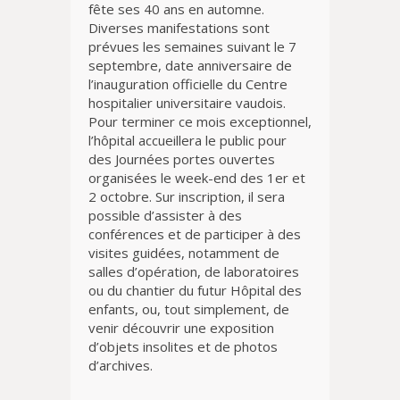
fête ses 40 ans en automne.
Diverses manifestations sont
prévues les semaines suivant le 7
septembre, date anniversaire de
l’inauguration officielle du Centre
hospitalier universitaire vaudois.
Pour terminer ce mois exceptionnel,
l’hôpital accueillera le public pour
des Journées portes ouvertes
organisées le week-end des 1er et
2 octobre. Sur inscription, il sera
possible d’assister à des
conférences et de participer à des
visites guidées, notamment de
salles d’opération, de laboratoires
ou du chantier du futur Hôpital des
enfants, ou, tout simplement, de
venir découvrir une exposition
d’objets insolites et de photos
d’archives.