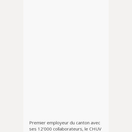
Premier employeur du canton avec
ses 12'000 collaborateurs, le CHUV