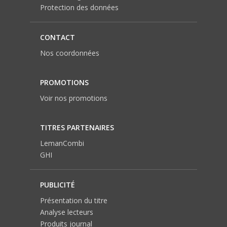
Protection des données
CONTACT
Nos coordonnées
PROMOTIONS
Voir nos promotions
TITRES PARTENAIRES
LemanCombi
GHI
PUBLICITÉ
Présentation du titre
Analyse lecteurs
Produits journal