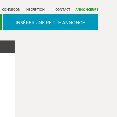
CONNEXION
INSCRIPTION
CONTACT
ANNONCEURS
INSÉRER UNE PETITE ANNONCE