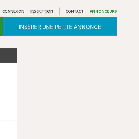
CONNEXION
INSCRIPTION
CONTACT
ANNONCEURS
INSÉRER UNE PETITE ANNONCE