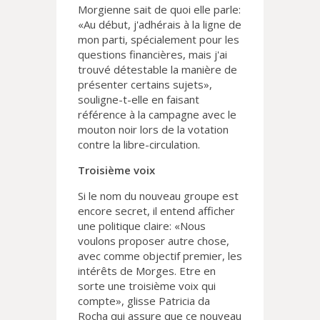
Morgienne sait de quoi elle parle:
«Au début, j'adhérais à la ligne de
mon parti, spécialement pour les
questions financières, mais j'ai
trouvé détestable la manière de
présenter certains sujets»,
souligne-t-elle en faisant
référence à la campagne avec le
mouton noir lors de la votation
contre la libre-circulation.
Troisième voix
Si le nom du nouveau groupe est
encore secret, il entend afficher
une politique claire: «Nous
voulons proposer autre chose,
avec comme objectif premier, les
intérêts de Morges. Etre en
sorte une troisième voix qui
compte», glisse Patricia da
Rocha qui assure que ce nouveau