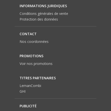
INFORMATIONS JURIDIQUES
Conditions générales de vente
Protection des données
CONTACT
Nos coordonnées
PROMOTIONS
Voir nos promotions
TITRES PARTENAIRES
LemanCombi
GHI
PUBLICITÉ