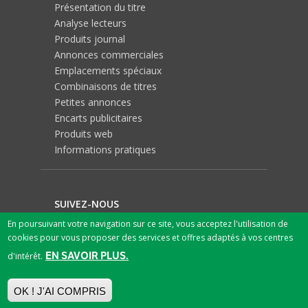
Présentation du titre
Analyse lecteurs
Produits journal
Annonces commerciales
Emplacements spéciaux
Combinaisons de titres
Petites annonces
Encarts publicitaires
Produits web
Informations pratiques
SUIVEZ-NOUS
En poursuivant votre navigation sur ce site, vous acceptez l'utilisation de
cookies pour vous proposer des services et offres adaptés à vos centres
EN SAVOIR PLUS.
d'intérêt.
OK ! J'AI COMPRIS
© 2026 SPN SA