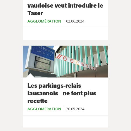
vaudoise veut introduire le
Taser
AGGLOMÉRATION
02.06.2024
Les parkings-relais
lausannois ne font plus
recette
AGGLOMÉRATION
20.05.2024