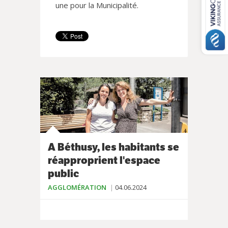
une pour la Municipalité.
A Béthusy, les habitants se
réapproprient l'espace
public
AGGLOMÉRATION
04.06.2024