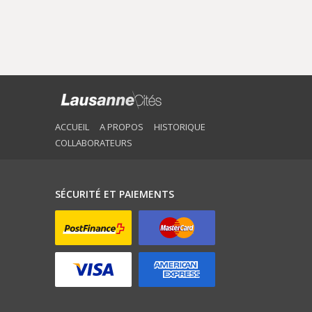
ACCUEIL
A PROPOS
HISTORIQUE
COLLABORATEURS
SÉCURITÉ ET PAIEMENTS