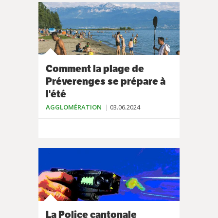
Comment la plage de
Préverenges se prépare à
l'été
AGGLOMÉRATION
03.06.2024
La Police cantonale