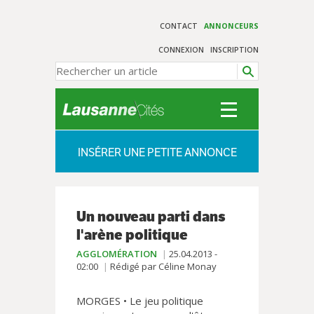
CONTACT
ANNONCEURS
CONNEXION
INSCRIPTION
INSÉRER UNE PETITE ANNONCE
Un nouveau parti dans
l'arène politique
AGGLOMÉRATION
25.04.2013 -
02:00
Rédigé par Céline Monay
MORGES • Le jeu politique