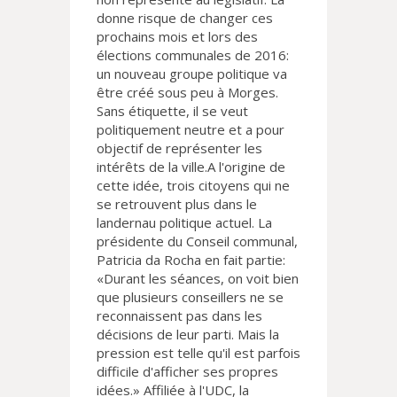
donne risque de changer ces
prochains mois et lors des
élections communales de 2016:
un nouveau groupe politique va
être créé sous peu à Morges.
Sans étiquette, il se veut
politiquement neutre et a pour
objectif de représenter les
intérêts de la ville.A l'origine de
cette idée, trois citoyens qui ne
se retrouvent plus dans le
landernau politique actuel. La
présidente du Conseil communal,
Patricia da Rocha en fait partie:
«Durant les séances, on voit bien
que plusieurs conseillers ne se
reconnaissent pas dans les
décisions de leur parti. Mais la
pression est telle qu'il est parfois
difficile d'afficher ses propres
idées.» Affiliée à l'UDC, la