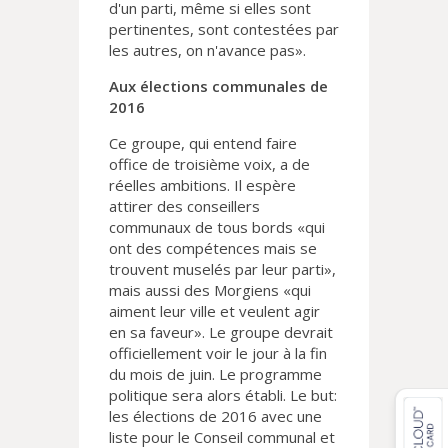
d'un parti, même si elles sont
pertinentes, sont contestées par
les autres, on n'avance pas».
Aux élections communales de
2016
Ce groupe, qui entend faire
office de troisième voix, a de
réelles ambitions. Il espère
attirer des conseillers
communaux de tous bords «qui
ont des compétences mais se
trouvent muselés par leur parti»,
mais aussi des Morgiens «qui
aiment leur ville et veulent agir
en sa faveur». Le groupe devrait
officiellement voir le jour à la fin
du mois de juin. Le programme
politique sera alors établi. Le but:
les élections de 2016 avec une
liste pour le Conseil communal et