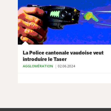
La Police cantonale vaudoise veut
introduire le Taser
AGGLOMÉRATION
02.06.2024