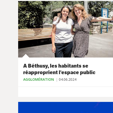
A Béthusy, les habitants se
réapproprient l'espace public
AGGLOMÉRATION
04.06.2024