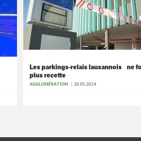
Les parkings-relais lausannois ne f
plus recette
AGGLOMÉRATION
20.05.2024