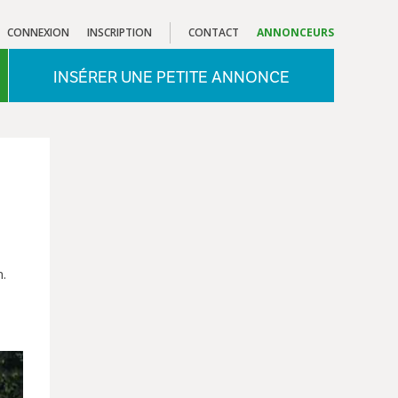
CONNEXION
INSCRIPTION
CONTACT
ANNONCEURS
INSÉRER UNE PETITE ANNONCE
n.