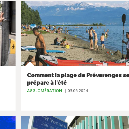
Comment la plage de Préverenges s
prépare à l'été
AGGLOMÉRATION
03.06.2024