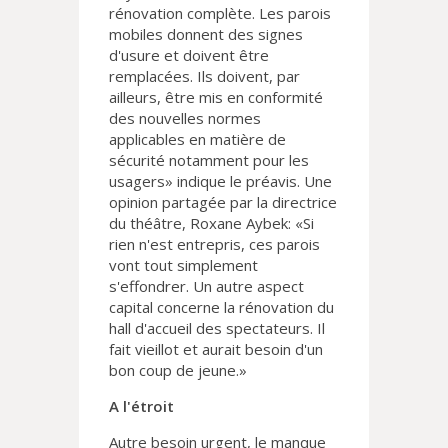
rénovation complète. Les parois
mobiles donnent des signes
d'usure et doivent être
remplacées. Ils doivent, par
ailleurs, être mis en conformité
des nouvelles normes
applicables en matière de
sécurité notamment pour les
usagers» indique le préavis. Une
opinion partagée par la directrice
du théâtre, Roxane Aybek: «Si
rien n'est entrepris, ces parois
vont tout simplement
s'effondrer. Un autre aspect
capital concerne la rénovation du
hall d'accueil des spectateurs. Il
fait vieillot et aurait besoin d'un
bon coup de jeune.»
A l'étroit
Autre besoin urgent, le manque