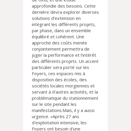
approfondie des besoins. Cette
dernière devra explorer diverses
solutions d'extension en
intégrant les différents projets,
par phase, dans un ensemble
équilibré et cohérent. Une
approche des coûts menée
conjointement permettra de
juger la performance et l'intérêt
des différents projets. Un accent
particulier sera porté sur les
Foyers, ces espaces mis à
disposition des écoles, des
sociétés locales morgiennes et
servant à d'autres activités, et la
problématique du stationnement
sur le site pendant les
manifestations.Mais, il y a aussi
urgence. «Après 27 ans
d'exploitation intensive, les
Foyers ont besoin d'une