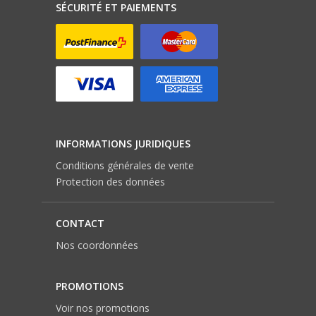
SÉCURITÉ ET PAIEMENTS
INFORMATIONS JURIDIQUES
Conditions générales de vente
Protection des données
CONTACT
Nos coordonnées
PROMOTIONS
Voir nos promotions