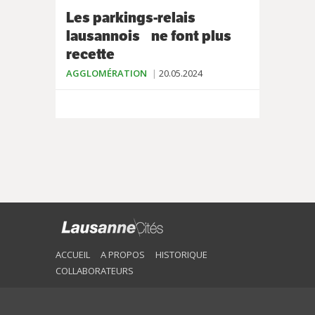
Les parkings-relais
lausannois ne font plus
recette
AGGLOMÉRATION
20.05.2024
ACCUEIL
A PROPOS
HISTORIQUE
COLLABORATEURS