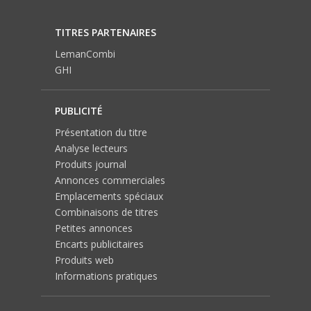
TITRES PARTENAIRES
LemanCombi
GHI
PUBLICITÉ
Présentation du titre
Analyse lecteurs
Produits journal
Annonces commerciales
Emplacements spéciaux
Combinaisons de titres
Petites annonces
Encarts publicitaires
Produits web
Informations pratiques