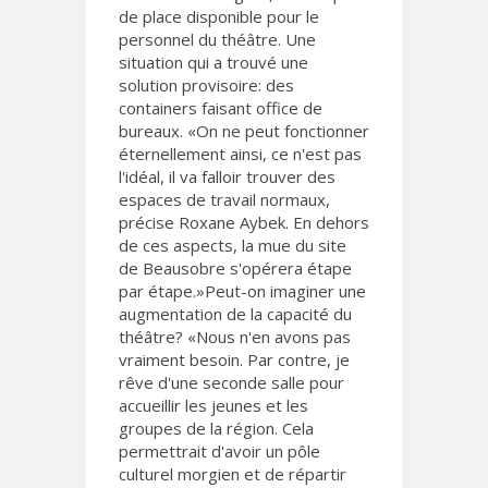
de place disponible pour le
personnel du théâtre. Une
situation qui a trouvé une
solution provisoire: des
containers faisant office de
bureaux. «On ne peut fonctionner
éternellement ainsi, ce n'est pas
l'idéal, il va falloir trouver des
espaces de travail normaux,
précise Roxane Aybek. En dehors
de ces aspects, la mue du site
de Beausobre s'opérera étape
par étape.»Peut-on imaginer une
augmentation de la capacité du
théâtre? «Nous n'en avons pas
vraiment besoin. Par contre, je
rêve d'une seconde salle pour
accueillir les jeunes et les
groupes de la région. Cela
permettrait d'avoir un pôle
culturel morgien et de répartir