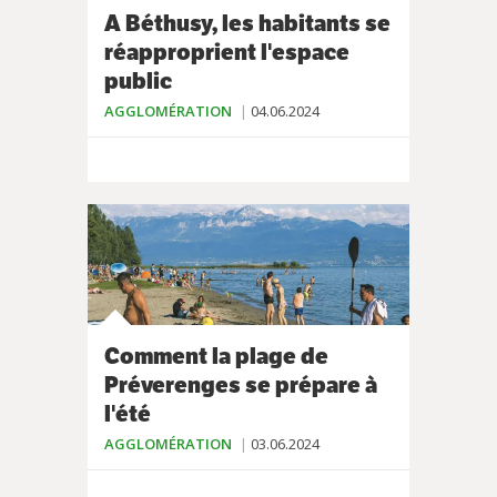
A Béthusy, les habitants se
réapproprient l'espace
public
AGGLOMÉRATION
04.06.2024
Comment la plage de
Préverenges se prépare à
l'été
AGGLOMÉRATION
03.06.2024