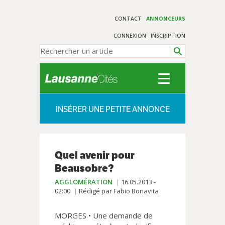
CONTACT
ANNONCEURS
CONNEXION
INSCRIPTION
INSÉRER UNE PETITE ANNONCE
Quel avenir pour
Beausobre?
AGGLOMÉRATION
16.05.2013 -
02:00
Rédigé par Fabio Bonavita
MORGES • Une demande de