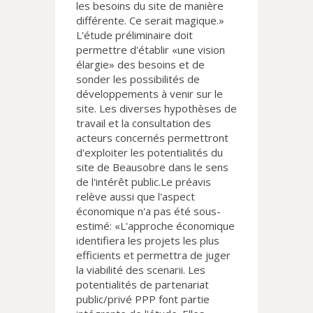
les besoins du site de manière
différente. Ce serait magique.»
L'étude préliminaire doit
permettre d'établir «une vision
élargie» des besoins et de
sonder les possibilités de
développements à venir sur le
site. Les diverses hypothèses de
travail et la consultation des
acteurs concernés permettront
d'exploiter les potentialités du
site de Beausobre dans le sens
de l'intérêt public.Le préavis
relève aussi que l'aspect
économique n'a pas été sous-
estimé: «L'approche économique
identifiera les projets les plus
efficients et permettra de juger
la viabilité des scenarii. Les
potentialités de partenariat
public/privé PPP font partie