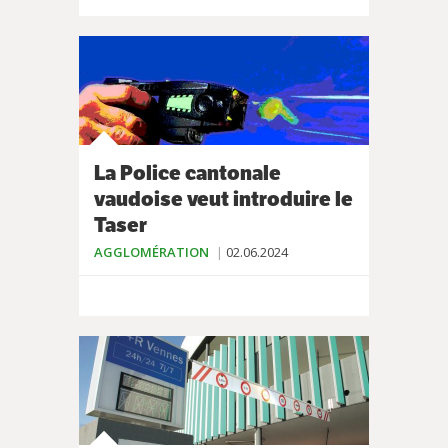
La Police cantonale
vaudoise veut introduire le
Taser
AGGLOMÉRATION
02.06.2024