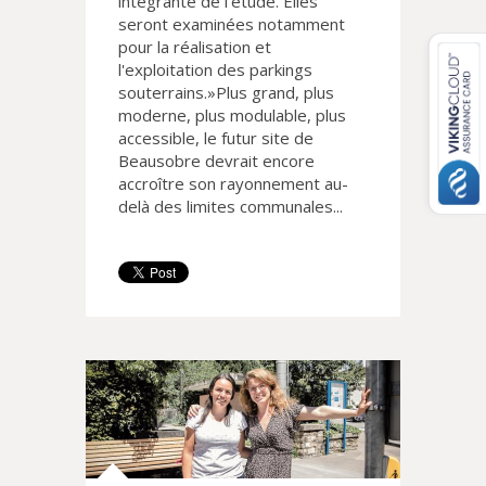
intégrante de l'étude. Elles
seront examinées notamment
pour la réalisation et
l'exploitation des parkings
souterrains.»Plus grand, plus
moderne, plus modulable, plus
accessible, le futur site de
Beausobre devrait encore
accroître son rayonnement au-
delà des limites communales...