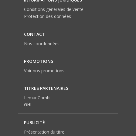
Conditions générales de vente
Protection des données
CONTACT
Nos coordonnées
PROMOTIONS
Voir nos promotions
TITRES PARTENAIRES
LemanCombi
GHI
PUBLICITÉ
Présentation du titre