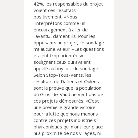
42%, les responsables du projet
voient ces résultats
positivement: «Nous
l'interprétons comme un
encouragement à aller de
l'avant!», clament-ils. Pour les
opposants au projet, ce sondage
n'a aucune valeur. «Les questions
étaient trop orientées»,
soulignent ceux qui avaient
appelé au boycott du sondage.
Selon Stop-Tous-Vents, les
résultats de Daillens et Oulens
sont la preuve que la population
du Gros-de-Vaud ne veut pas de
ces projets démesurés. «C'est
une première grande victoire
pour la lutte que nous menons
contre ces projets industriels
pharaoniques qui n'ont leur place
ni à proximité de nos villages, ni