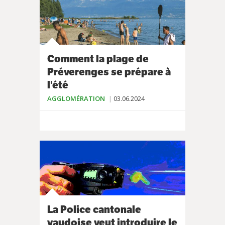
Comment la plage de
Préverenges se prépare à
l'été
AGGLOMÉRATION
03.06.2024
La Police cantonale
vaudoise veut introduire le