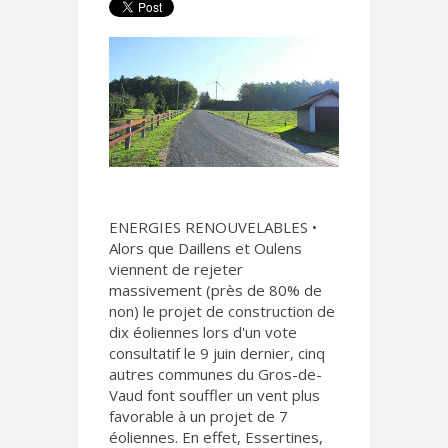
ENERGIES RENOUVELABLES •
Alors que Daillens et Oulens
viennent de rejeter
massivement (près de 80% de
non) le projet de construction de
dix éoliennes lors d'un vote
consultatif le 9 juin dernier, cinq
autres communes du Gros-de-
Vaud font souffler un vent plus
favorable à un projet de 7
éoliennes. En effet, Essertines,