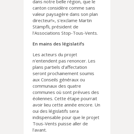
dans notre belle région, que le
canton considère comme sans
valeur paysagère dans son plan
directeur!», s'exclame Martin
Stämpfli, président de
l'Associations Stop-Tous-Vents.
En mains des législatifs
Les acteurs du projet
n'entendent pas renoncer. Les
plans partiels d'affectation
seront prochainement soumis
aux Conseils généraux ou
communaux des quatre
communes où sont prévues des
éoliennes. Cette étape pourrait
avoir lieu cette année encore. Un
oui des législatifs sera
indispensable pour que le projet
Tous-Vents puisse aller de
l'avant.