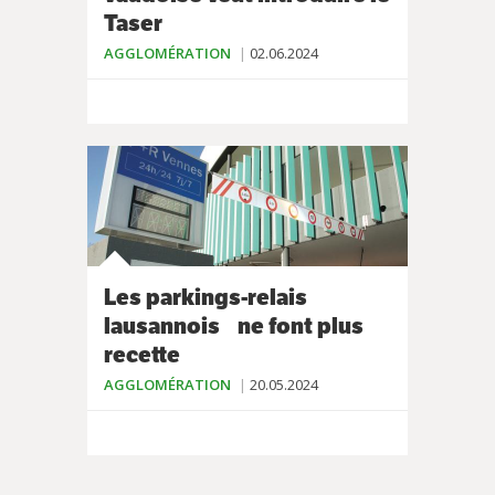
Taser
AGGLOMÉRATION
02.06.2024
Les parkings-relais
lausannois ne font plus
recette
AGGLOMÉRATION
20.05.2024