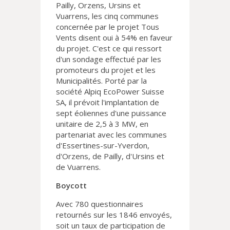
Pailly, Orzens, Ursins et
Vuarrens, les cinq communes
concernée par le projet Tous
Vents disent oui à 54% en faveur
du projet. C'est ce qui ressort
d'un sondage effectué par les
promoteurs du projet et les
Municipalités. Porté par la
société Alpiq EcoPower Suisse
SA, il prévoit l'implantation de
sept éoliennes d'une puissance
unitaire de 2,5 à 3 MW, en
partenariat avec les communes
d'Essertines-sur-Yverdon,
d'Orzens, de Pailly, d'Ursins et
de Vuarrens.
Boycott
Avec 780 questionnaires
retournés sur les 1846 envoyés,
soit un taux de participation de