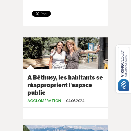
A Béthusy, les habitants se
réapproprient l'espace
public
AGGLOMÉRATION
04.06.2024