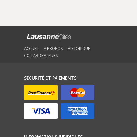
ACCUEIL
A PROPOS
HISTORIQUE
COLLABORATEURS
SÉCURITÉ ET PAIEMENTS
INFORMATIONS JURIDIQUES