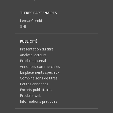
TITRES PARTENAIRES
LemanCombi
GHI
PUBLICITÉ
Présentation du titre
Analyse lecteurs
Produits journal
Annonces commerciales
Emplacements spéciaux
Combinaisons de titres
Petites annonces
Encarts publicitaires
Produits web
Informations pratiques