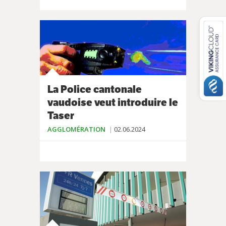
La Police cantonale
vaudoise veut introduire le
Taser
AGGLOMÉRATION
02.06.2024