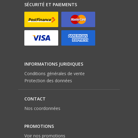
SÉCURITÉ ET PAIEMENTS
INFORMATIONS JURIDIQUES
Conditions générales de vente
Protection des données
CONTACT
Nos coordonnées
PROMOTIONS
Voir nos promotions