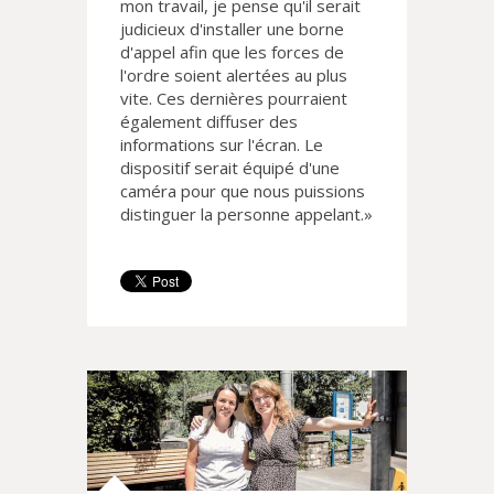
mon travail, je pense qu'il serait
judicieux d'installer une borne
d'appel afin que les forces de
l'ordre soient alertées au plus
vite. Ces dernières pourraient
également diffuser des
informations sur l'écran. Le
dispositif serait équipé d'une
caméra pour que nous puissions
distinguer la personne appelant.»