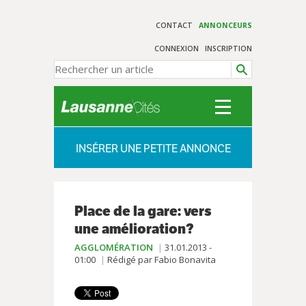
CONTACT
ANNONCEURS
CONNEXION
INSCRIPTION
INSÉRER UNE PETITE ANNONCE
Place de la gare: vers
une amélioration?
AGGLOMÉRATION
31.01.2013 -
01:00
Rédigé par Fabio Bonavita