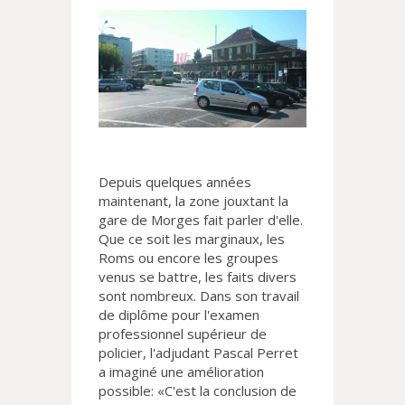
Depuis quelques années
maintenant, la zone jouxtant la
gare de Morges fait parler d'elle.
Que ce soit les marginaux, les
Roms ou encore les groupes
venus se battre, les faits divers
sont nombreux. Dans son travail
de diplôme pour l'examen
professionnel supérieur de
policier, l'adjudant Pascal Perret
a imaginé une amélioration
possible: «C'est la conclusion de