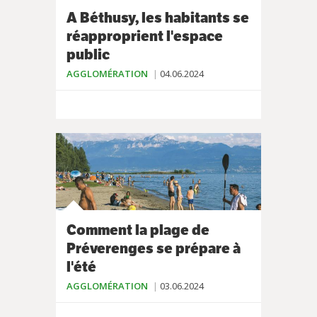
A Béthusy, les habitants se
réapproprient l'espace
public
AGGLOMÉRATION
04.06.2024
Comment la plage de
Préverenges se prépare à
l'été
AGGLOMÉRATION
03.06.2024