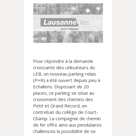
Pour répondre à la demande
croissante des utilisateurs du
LEB, un nouveau parking relais
(P+R) a été ouvert depuis peu à
Echallens. Disposant de 20
places, ce parking se situe au
croisement des chemins des
Petit et Grand Record, en
contrebas du collège de Court-
Champ. La compagnie de chemin
de fer offre ainsi aux pendulaires
challensois la possibilité de se