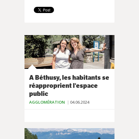
A Béthusy, les habitants se
réapproprient l'espace
public
AGGLOMÉRATION
04.06.2024