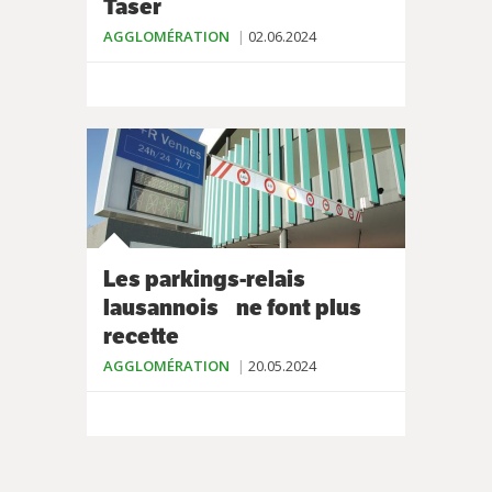
Taser
AGGLOMÉRATION
02.06.2024
Les parkings-relais
lausannois ne font plus
recette
AGGLOMÉRATION
20.05.2024