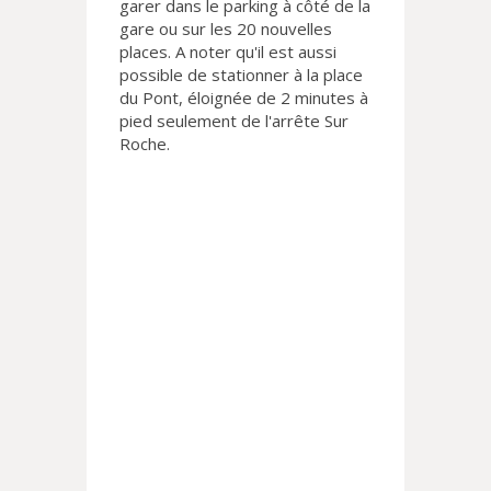
garer dans le parking à côté de la
gare ou sur les 20 nouvelles
places. A noter qu'il est aussi
possible de stationner à la place
du Pont, éloignée de 2 minutes à
pied seulement de l'arrête Sur
Roche.