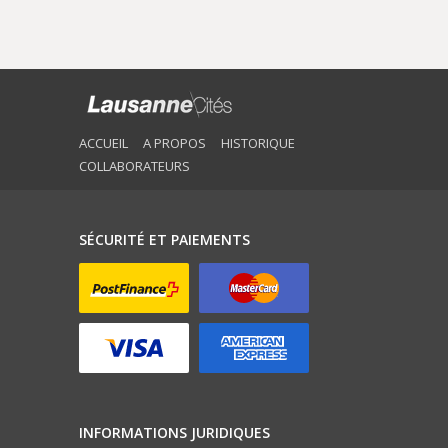
ACCUEIL
A PROPOS
HISTORIQUE
COLLABORATEURS
SÉCURITÉ ET PAIEMENTS
INFORMATIONS JURIDIQUES