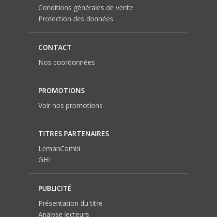
Conditions générales de vente
Protection des données
CONTACT
Nos coordonnées
PROMOTIONS
Voir nos promotions
TITRES PARTENAIRES
LemanCombi
GHI
PUBLICITÉ
Présentation du titre
Analyse lecteurs