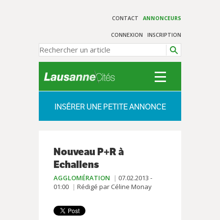
CONTACT
ANNONCEURS
CONNEXION
INSCRIPTION
INSÉRER UNE PETITE ANNONCE
Nouveau P+R à
Echallens
AGGLOMÉRATION
07.02.2013 -
01:00
Rédigé par Céline Monay