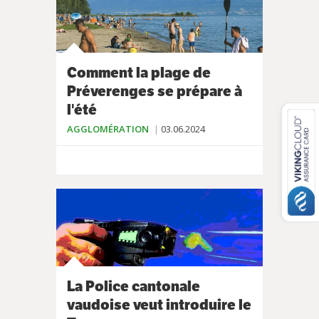
Comment la plage de
Préverenges se prépare à
l'été
AGGLOMÉRATION
03.06.2024
La Police cantonale
vaudoise veut introduire le