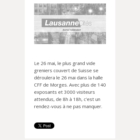
Le 26 mai, le plus grand vide
greniers couvert de Suisse se
déroulera le 26 mai dans la halle
CFF de Morges. Avec plus de 140
exposants et 3000 visiteurs
attendus, de 8h à 18h, c'est un
rendez-vous à ne pas manquer.