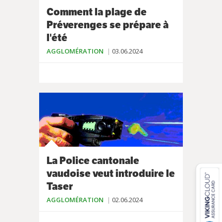
Comment la plage de
Préverenges se prépare à
l'été
AGGLOMÉRATION
03.06.2024
La Police cantonale
vaudoise veut introduire le
Taser
AGGLOMÉRATION
02.06.2024