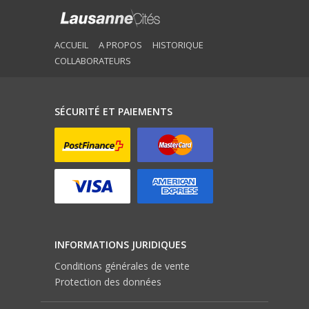
ACCUEIL
A PROPOS
HISTORIQUE
COLLABORATEURS
SÉCURITÉ ET PAIEMENTS
INFORMATIONS JURIDIQUES
Conditions générales de vente
Protection des données