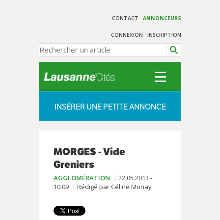
CONTACT
ANNONCEURS
CONNEXION
INSCRIPTION
INSÉRER UNE PETITE ANNONCE
MORGES - Vide
Greniers
AGGLOMÉRATION
22.05.2013 -
10:09
Rédigé par Céline Monay