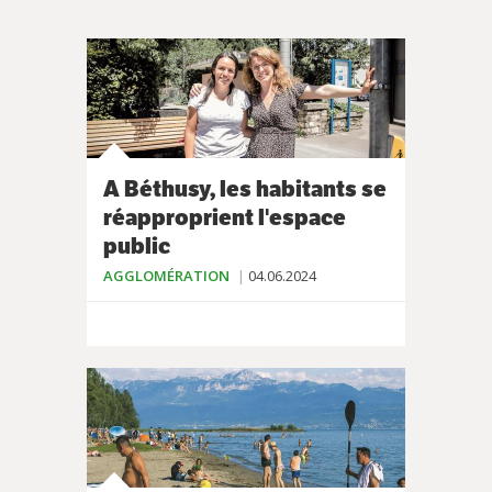
A Béthusy, les habitants se
réapproprient l'espace
public
AGGLOMÉRATION
04.06.2024