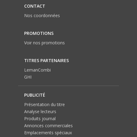
CONTACT
Nos coordonnées
PROMOTIONS
Voir nos promotions
TITRES PARTENAIRES
LemanCombi
GHI
PUBLICITÉ
Présentation du titre
Analyse lecteurs
Produits journal
Annonces commerciales
Emplacements spéciaux