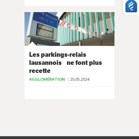
Les parkings-relais
lausannois ne font plus
recette
AGGLOMÉRATION
20.05.2024