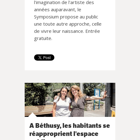
l'imagination de l'artiste des
années auparavant, le
Symposium propose au public
une toute autre approche, celle
de vivre leur naissance. Entrée
gratuite.
A Béthusy, les habitants se
réapproprient l'espace