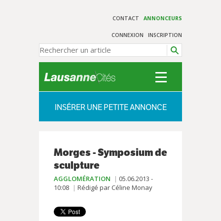
CONTACT
ANNONCEURS
CONNEXION
INSCRIPTION
INSÉRER UNE PETITE ANNONCE
Morges - Symposium de
sculpture
AGGLOMÉRATION
05.06.2013 -
10:08
Rédigé par Céline Monay