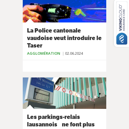
La Police cantonale
vaudoise veut introduire le
Taser
AGGLOMÉRATION
02.06.2024
Les parkings-relais
lausannois ne font plus