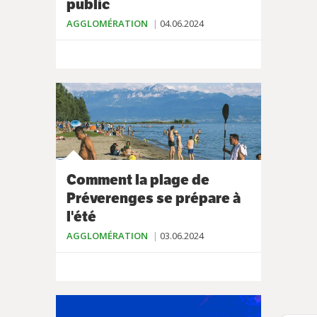
public
AGGLOMÉRATION
04.06.2024
Comment la plage de
Préverenges se prépare à
l'été
AGGLOMÉRATION
03.06.2024