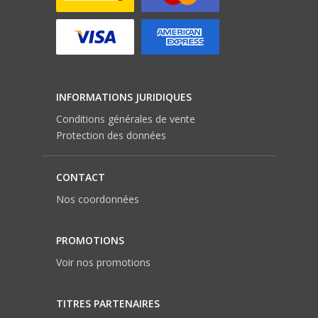
INFORMATIONS JURIDIQUES
Conditions générales de vente
Protection des données
CONTACT
Nos coordonnées
PROMOTIONS
Voir nos promotions
TITRES PARTENAIRES