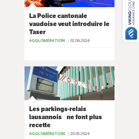
La Police cantonale
vaudoise veut introduire le
Taser
AGGLOMÉRATION
02.06.2024
Les parkings-relais
lausannois ne font plus
recette
AGGLOMÉRATION
20.05.2024