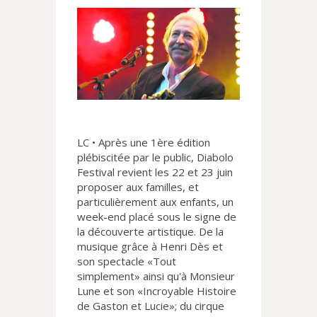
LC • Après une 1ère édition
plébiscitée par le public, Diabolo
Festival revient les 22 et 23 juin
proposer aux familles, et
particulièrement aux enfants, un
week-end placé sous le signe de
la découverte artistique. De la
musique grâce à Henri Dès et
son spectacle «Tout
simplement» ainsi qu'à Monsieur
Lune et son «Incroyable Histoire
de Gaston et Lucie»; du cirque