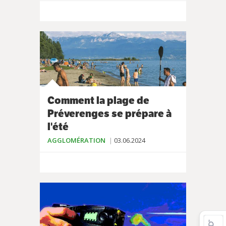
Comment la plage de
Préverenges se prépare à
l'été
AGGLOMÉRATION
03.06.2024