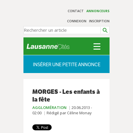
CONTACT
ANNONCEURS
CONNEXION
INSCRIPTION
INSÉRER UNE PETITE ANNONCE
MORGES - Les enfants à
la fête
AGGLOMÉRATION
20.06.2013 -
02:00
Rédigé par Céline Monay