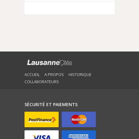
ACCUEIL
A PROPOS
HISTORIQUE
COLLABORATEURS
SÉCURITÉ ET PAIEMENTS