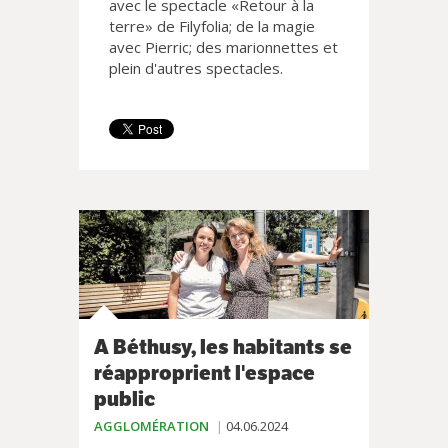
avec le spectacle «Retour à la
terre» de Filyfolia; de la magie
avec Pierric; des marionnettes et
plein d'autres spectacles.
A Béthusy, les habitants se
réapproprient l'espace
public
AGGLOMÉRATION
04.06.2024