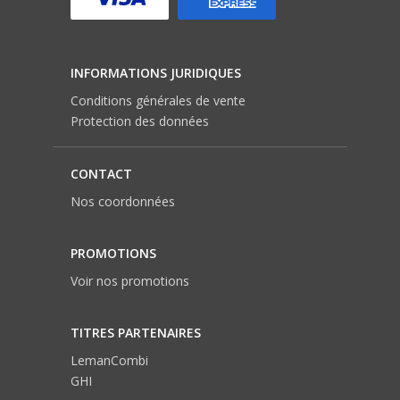
INFORMATIONS JURIDIQUES
Conditions générales de vente
Protection des données
CONTACT
Nos coordonnées
PROMOTIONS
Voir nos promotions
TITRES PARTENAIRES
LemanCombi
GHI