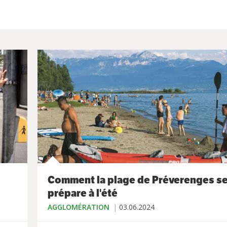
Comment la plage de Préverenges s
prépare à l'été
AGGLOMÉRATION
03.06.2024