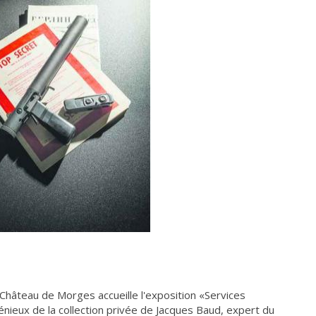
hâteau de Morges accueille l'exposition «Services
énieux de la collection privée de Jacques Baud, expert du