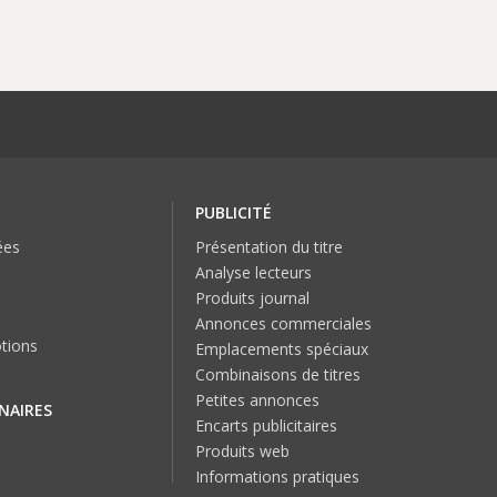
PUBLICITÉ
ées
Présentation du titre
Analyse lecteurs
Produits journal
Annonces commerciales
tions
Emplacements spéciaux
Combinaisons de titres
Petites annonces
NAIRES
Encarts publicitaires
Produits web
Informations pratiques