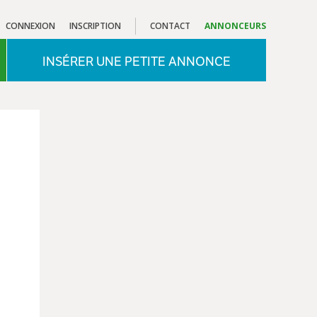
CONNEXION
INSCRIPTION
CONTACT
ANNONCEURS
INSÉRER UNE PETITE ANNONCE