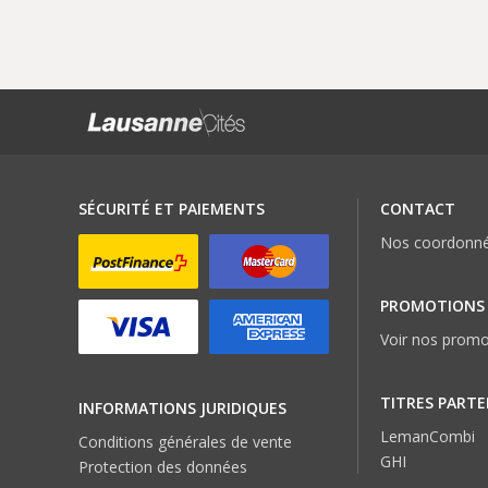
SÉCURITÉ ET PAIEMENTS
CONTACT
Nos coordonn
PROMOTIONS
Voir nos promo
TITRES PARTE
INFORMATIONS JURIDIQUES
LemanCombi
Conditions générales de vente
GHI
Protection des données