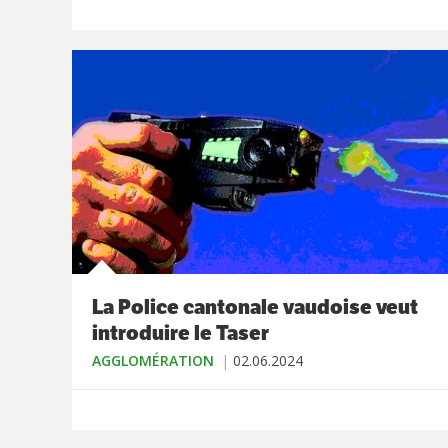
La Police cantonale vaudoise veut
introduire le Taser
AGGLOMÉRATION
02.06.2024