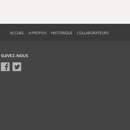
ACCUEIL
A PROPOS
HISTORIQUE
COLLABORATEURS
SUIVEZ-NOUS