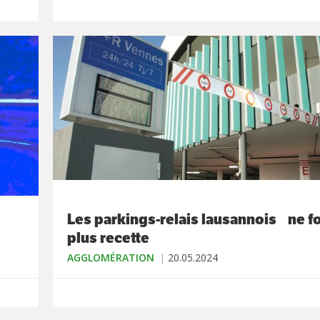
Les parkings-relais lausannois ne f
plus recette
AGGLOMÉRATION
20.05.2024