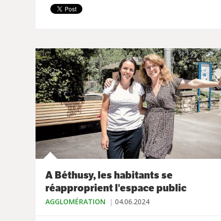
A Béthusy, les habitants se
réapproprient l'espace public
AGGLOMÉRATION
04.06.2024