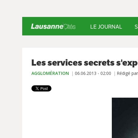
LE JOURNAL
S
Les services secrets s'ex
AGGLOMÉRATION
06.06.2013 - 02:00
Rédigé pa