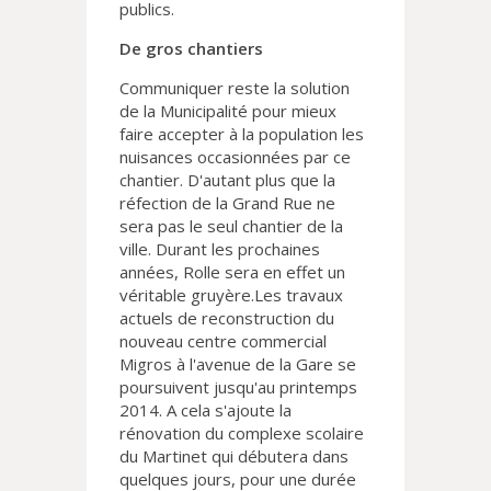
publics.
De gros chantiers
Communiquer reste la solution
de la Municipalité pour mieux
faire accepter à la population les
nuisances occasionnées par ce
chantier. D'autant plus que la
réfection de la Grand Rue ne
sera pas le seul chantier de la
ville. Durant les prochaines
années, Rolle sera en effet un
véritable gruyère.Les travaux
actuels de reconstruction du
nouveau centre commercial
Migros à l'avenue de la Gare se
poursuivent jusqu'au printemps
2014. A cela s'ajoute la
rénovation du complexe scolaire
du Martinet qui débutera dans
quelques jours, pour une durée