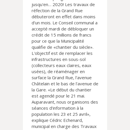
jusqu'en… 2020! Les travaux de
réfection de la Grand Rue
débuteront en effet dans moins
d'un mois. Le Conseil communal a
accepté mardi de débloquer un
crédit de 15 millions de francs
pour ce que la Municipalité
qualifie de «chantier du siècle».
L'objectif est de remplacer les
infrastructures en sous-sol
(collecteurs eaux claires, eaux
usées), de réaménager en
surface la Grand Rue, l'avenue
Châtelain et le bas de l'avenue de
la Gare. «Le début du chantier
est agendé pour le 21 mai.
Auparavant, nous organisons des
séances d'information à la
population les 23 et 25 avril»,
explique Cédric Echenard,
municipal en charge des Travaux