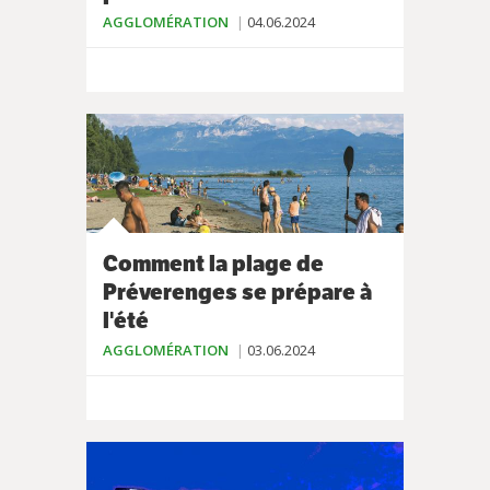
AGGLOMÉRATION
04.06.2024
Comment la plage de
Préverenges se prépare à
l'été
AGGLOMÉRATION
03.06.2024