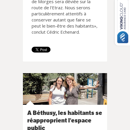
de Morges sera déviée sur la
route de l'Etraz. Nous serons
particulièrement attentifs à
conserver autant que faire se
peut le bien-être des habitants»,
conclut Cédric Echenard.
A Béthusy, les habitants se
réapproprient l'espace
public