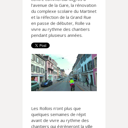
l'avenue de la Gare, la rénovation
du complexe scolaire du Martinet
et la réfection de la Grand Rue
en passe de débuter, Rolle va
vivre au rythme des chantiers
pendant plusieurs années.
Les Rollois n'ont plus que
quelques semaines de répit
avant de vivre au rythme des
chantiers qui égrèneront la ville