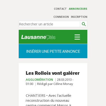
CONTACT
ANNONCEURS
CONNEXION
INSCRIPTION
INSÉRER UNE PETITE ANNONCE
Les Rollois vont galérer
AGGLOMÉRATION
28.03.2013 -
01:00
Rédigé par Céline Monay
CHANTIERS • Avec l'actuelle
reconstruction du nouveau
centre commercial Migros à