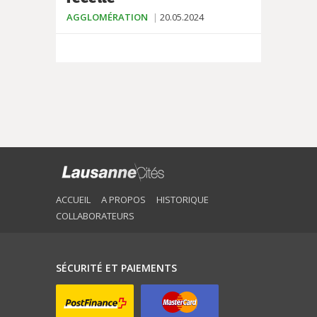
AGGLOMÉRATION
20.05.2024
ACCUEIL
A PROPOS
HISTORIQUE
COLLABORATEURS
SÉCURITÉ ET PAIEMENTS