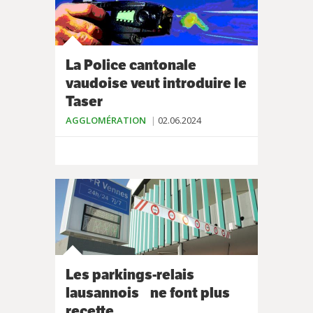
La Police cantonale
vaudoise veut introduire le
Taser
AGGLOMÉRATION
02.06.2024
Les parkings-relais
lausannois ne font plus
recette