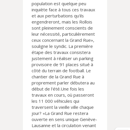
population est quelque peu
inquiète face à tous ces travaux
et aux perturbations qu'ils
engendreront, mais les Rollois
sont pleinement conscients de
leur nécessité, particulièrement
ceux concernant la Grand Rue»,
souligne le syndic. La première
étape des travaux consistera
justement à réaliser un parking
provisoire de 91 places situé à
côté du terrain de football. Le
chantier de la Grand Rue à
proprement parler débutera au
début de l'été.Une fois les
travaux en cours, où passeront
les 11 000 véhicules qui
traversent la vieille ville chaque
jour? «La Grand Rue restera
ouverte en sens unique Genève-
Lausanne et la circulation venant