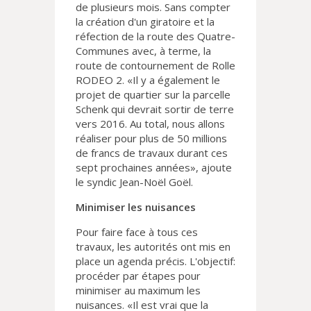
de plusieurs mois. Sans compter
la création d'un giratoire et la
réfection de la route des Quatre-
Communes avec, à terme, la
route de contournement de Rolle
RODEO 2. «Il y a également le
projet de quartier sur la parcelle
Schenk qui devrait sortir de terre
vers 2016. Au total, nous allons
réaliser pour plus de 50 millions
de francs de travaux durant ces
sept prochaines années», ajoute
le syndic Jean-Noël Goël.
Minimiser les nuisances
Pour faire face à tous ces
travaux, les autorités ont mis en
place un agenda précis. L'objectif:
procéder par étapes pour
minimiser au maximum les
nuisances. «Il est vrai que la