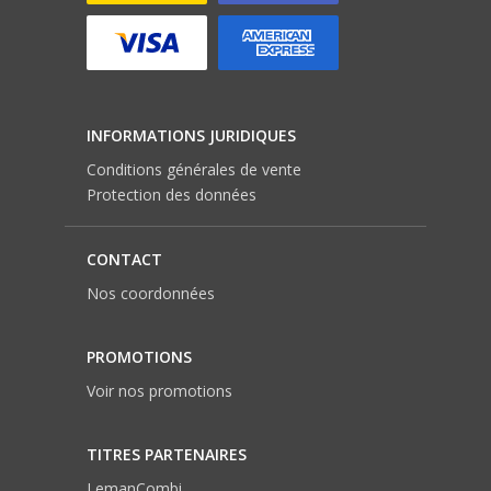
INFORMATIONS JURIDIQUES
Conditions générales de vente
Protection des données
CONTACT
Nos coordonnées
PROMOTIONS
Voir nos promotions
TITRES PARTENAIRES
LemanCombi