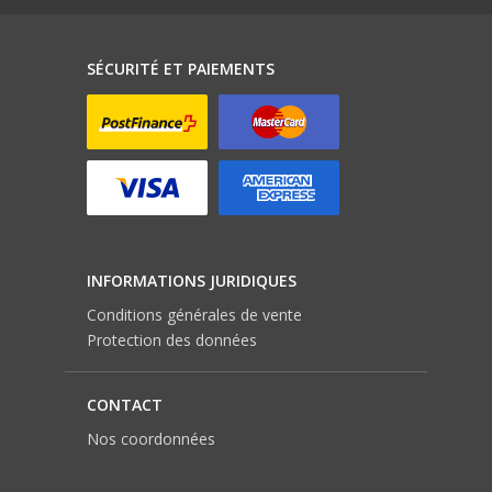
SÉCURITÉ ET PAIEMENTS
INFORMATIONS JURIDIQUES
Conditions générales de vente
Protection des données
CONTACT
Nos coordonnées