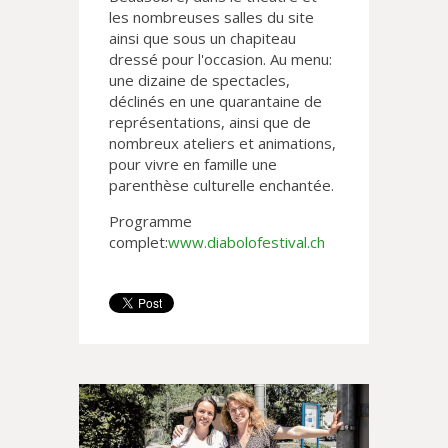
les nombreuses salles du site
ainsi que sous un chapiteau
dressé pour l'occasion. Au menu:
une dizaine de spectacles,
déclinés en une quarantaine de
représentations, ainsi que de
nombreux ateliers et animations,
pour vivre en famille une
parenthèse culturelle enchantée.
Programme
complet:
www.diabolofestival.ch