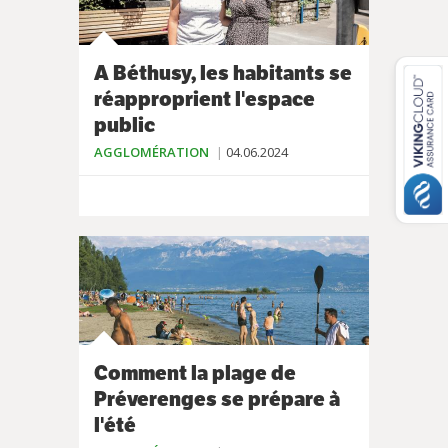
A Béthusy, les habitants se
réapproprient l'espace
public
AGGLOMÉRATION
04.06.2024
Comment la plage de
Préverenges se prépare à
l'été