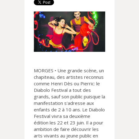
MORGES • Une grande scène, un
chapiteau, des artistes reconnus
comme Henri Dès ou Pierric: le
Diabolo Festival a tout des
grands, sauf son public puisque la
manifestation s'adresse aux
enfants de 2 à 10 ans. Le Diabolo
Festival vivra sa deuxième
édition les 22 et 23 juin. Il a pour
ambition de faire découvrir les
arts vivants au jeune public en