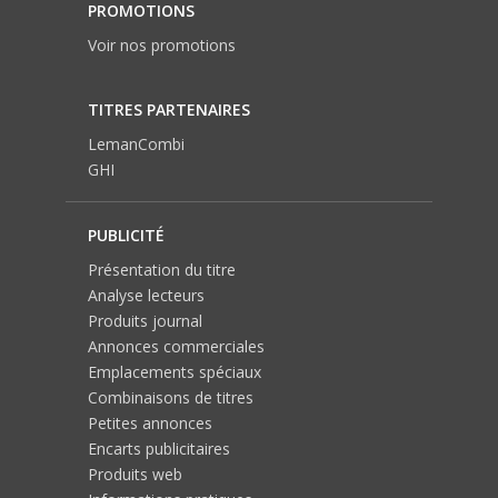
PROMOTIONS
Voir nos promotions
TITRES PARTENAIRES
LemanCombi
GHI
PUBLICITÉ
Présentation du titre
Analyse lecteurs
Produits journal
Annonces commerciales
Emplacements spéciaux
Combinaisons de titres
Petites annonces
Encarts publicitaires
Produits web