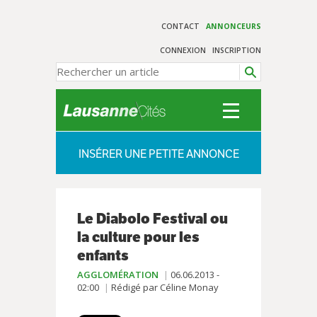
CONTACT
ANNONCEURS
CONNEXION
INSCRIPTION
INSÉRER UNE PETITE ANNONCE
Le Diabolo Festival ou
la culture pour les
enfants
AGGLOMÉRATION
06.06.2013 -
02:00
Rédigé par Céline Monay