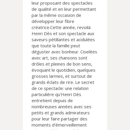
leur proposant des spectacles
de qualité et en leur permettant
par la même occasion de
développer leur fibre
créatrice.Cette année, revoilà
Henri Dès et son spectacle aux
saveurs pétillantes et acidulées
que toute la famille peut
déguster avec bonheur. Ciselées
avec art, ses chansons sont
drôles et pleines de bon sens,
évoquant le quotidien, quelques
grosses larmes, et surtout de
grands éclats de rire. Le secret
de ce spectacle: une relation
particulière qu'Henri Dès
entretient depuis de
nombreuses années avec ses
petits et grands admirateurs
pour leur faire partager des
moments d'émerveillement