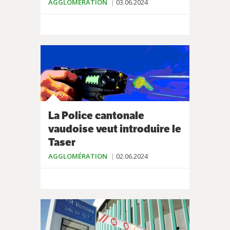
AGGLOMÉRATION
03.06.2024
La Police cantonale
vaudoise veut introduire le
Taser
AGGLOMÉRATION
02.06.2024