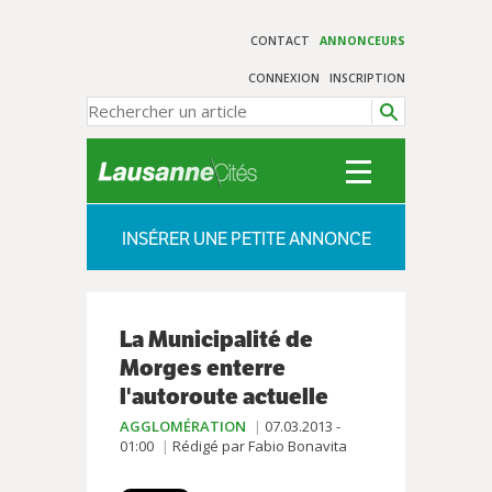
CONTACT
ANNONCEURS
CONNEXION
INSCRIPTION
INSÉRER UNE PETITE ANNONCE
La Municipalité de
Morges enterre
l'autoroute actuelle
AGGLOMÉRATION
07.03.2013 -
01:00
Rédigé par Fabio Bonavita