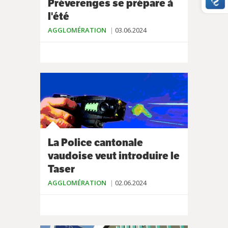
Préverenges se prépare à
l'été
AGGLOMÉRATION
03.06.2024
La Police cantonale
vaudoise veut introduire le
Taser
AGGLOMÉRATION
02.06.2024