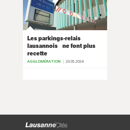
Les parkings-relais
lausannois ne font plus
recette
AGGLOMÉRATION
20.05.2024