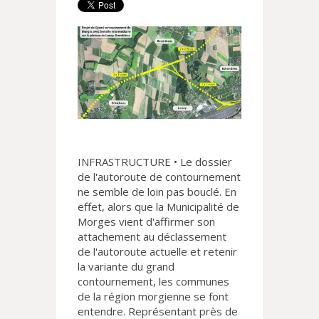
INFRASTRUCTURE • Le dossier
de l'autoroute de contournement
ne semble de loin pas bouclé. En
effet, alors que la Municipalité de
Morges vient d'affirmer son
attachement au déclassement
de l'autoroute actuelle et retenir
la variante du grand
contournement, les communes
de la région morgienne se font
entendre. Représentant près de