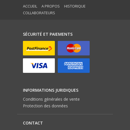
ACCUEIL
A PROPOS
HISTORIQUE
COLLABORATEURS
SÉCURITÉ ET PAIEMENTS
INFORMATIONS JURIDIQUES
Conditions générales de vente
Protection des données
CONTACT