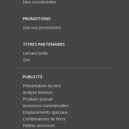
Nos coordonnées
PROMOTIONS
Voir nos promotions
TITRES PARTENAIRES
LemanCombi
GHI
PUBLICITÉ
Présentation du titre
Analyse lecteurs
Produits journal
Annonces commerciales
Emplacements spéciaux
Combinaisons de titres
Petites annonces