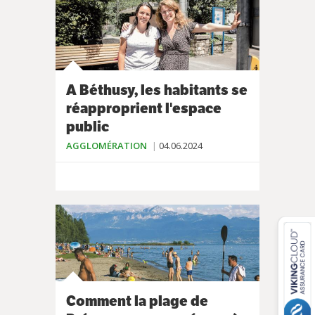
A Béthusy, les habitants se
réapproprient l'espace
public
AGGLOMÉRATION
04.06.2024
Comment la plage de