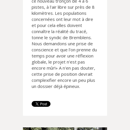
ce nouveau tronçon de 4 à 6
pistes, à l'air libre sur près de 8
kilomètres. Les populations
concernées ont leur mot à dire
et pour cela elles doivent
connaître la réalité du tracé,
tonne le syndic de Bremblens.
Nous demandons une prise de
conscience et que l'on prenne du
temps pour avoir une réflexion
globale, le projet n'est pas
encore mûr!» A n'en pas douter,
cette prise de position devrait
complexifier encore un peu plus
un dossier déjà épineux.