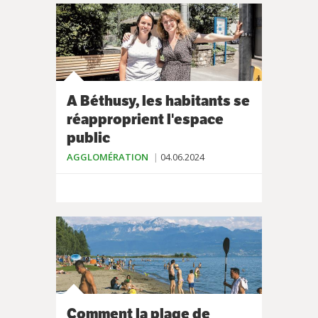
A Béthusy, les habitants se
réapproprient l'espace
public
AGGLOMÉRATION
04.06.2024
Comment la plage de