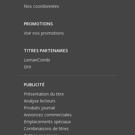
Nos coordonnées
PROMOTIONS
Voir nos promotions
TITRES PARTENAIRES
LemanCombi
GHI
PUBLICITÉ
Présentation du titre
Analyse lecteurs
Produits journal
Annonces commerciales
Emplacements spéciaux
Combinaisons de titres