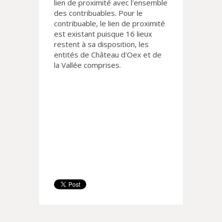
lien de proximité avec l'ensemble
des contribuables. Pour le
contribuable, le lien de proximité
est existant puisque 16 lieux
restent à sa disposition, les
entités de Château d'Oex et de
la Vallée comprises.