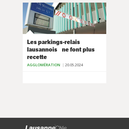
Les parkings-relais
lausannois ne font plus
recette
AGGLOMÉRATION
20.05.2024