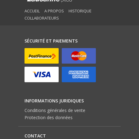
ACCUEIL
A PROPOS
HISTORIQUE
COLLABORATEURS
SÉCURITÉ ET PAIEMENTS
INFORMATIONS JURIDIQUES
Conditions générales de vente
Protection des données
CONTACT