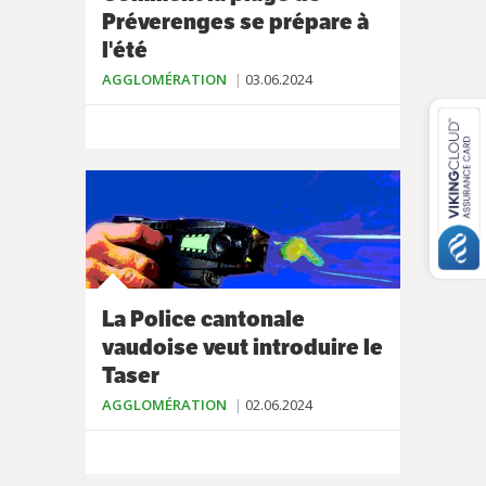
Préverenges se prépare à
l'été
AGGLOMÉRATION
03.06.2024
La Police cantonale
vaudoise veut introduire le
Taser
AGGLOMÉRATION
02.06.2024