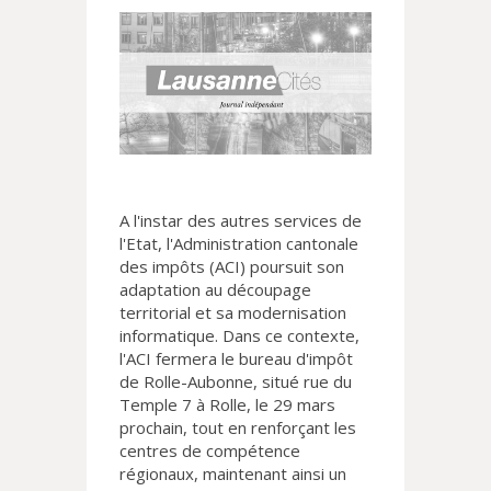
A l'instar des autres services de
l'Etat, l'Administration cantonale
des impôts (ACI) poursuit son
adaptation au découpage
territorial et sa modernisation
informatique. Dans ce contexte,
l'ACI fermera le bureau d'impôt
de Rolle-Aubonne, situé rue du
Temple 7 à Rolle, le 29 mars
prochain, tout en renforçant les
centres de compétence
régionaux, maintenant ainsi un