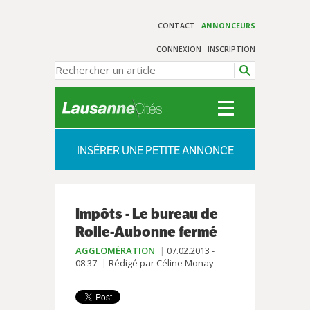
CONTACT
ANNONCEURS
CONNEXION
INSCRIPTION
INSÉRER UNE PETITE ANNONCE
Impôts - Le bureau de
Rolle-Aubonne fermé
AGGLOMÉRATION
07.02.2013 -
08:37
Rédigé par Céline Monay