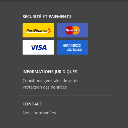
SÉCURITÉ ET PAIEMENTS
INFORMATIONS JURIDIQUES
Conditions générales de vente
Protection des données
CONTACT
Nos coordonnées