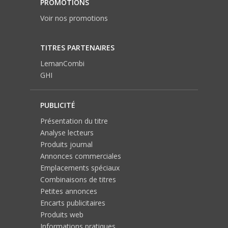
PROMOTIONS
Voir nos promotions
TITRES PARTENAIRES
LemanCombi
GHI
PUBLICITÉ
Présentation du titre
Analyse lecteurs
Produits journal
Annonces commerciales
Emplacements spéciaux
Combinaisons de titres
Petites annonces
Encarts publicitaires
Produits web
Informations pratiques