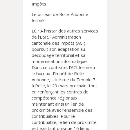
Impôts
Le bureau de Rolle-Aubonne
fermé
LC • A l'instar des autres services
de l'Etat, l'Administration
cantonale des impôts (ACI)
poursuit son adaptation au
découpage territorial et sa
modernisation informatique.
Dans ce contexte, l'ACI fermera
le bureau d'impôt de Rolle-
Aubonne, situé rue du Temple 7
à Rolle, le 29 mars prochain, tout
en renforçant les centres de
compétence régionaux,
maintenant ainsi un lien de
proximité avec l'ensemble des
contribuables. Pour le
contribuable, le lien de proximité
est existant puisque 16 lieux