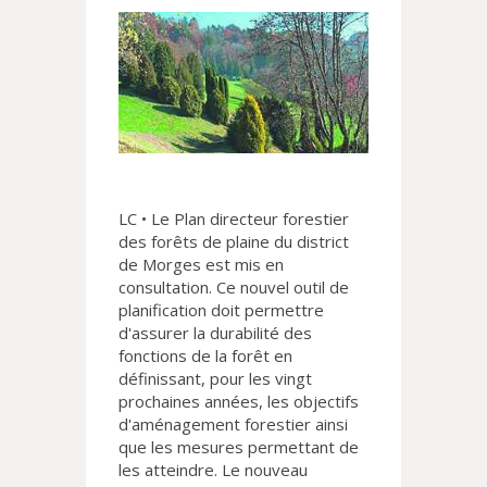
LC • Le Plan directeur forestier
des forêts de plaine du district
de Morges est mis en
consultation. Ce nouvel outil de
planification doit permettre
d'assurer la durabilité des
fonctions de la forêt en
définissant, pour les vingt
prochaines années, les objectifs
d'aménagement forestier ainsi
que les mesures permettant de
les atteindre. Le nouveau