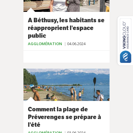
A Béthusy, les habitants se
réapproprient l'espace
public
AGGLOMÉRATION
04.06.2024
Comment la plage de
Préverenges se prépare à
l'été
AGGLOMÉRATION
03.06.2024