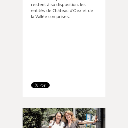
restent à sa disposition, les
entités de Château d'Oex et de
la Vallée comprises.