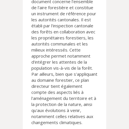
document concerne l'ensemble
de l'aire forestière et constitue
un instrument de référence pour
les autorités cantonales. Il est
établi par l'inspection cantonale
des forêts en collaboration avec
les propriétaires forestiers, les
autorités communales et les
milieux intéressés. Cette
approche permet notamment
d'intégrer les attentes de la
population vis-à-vis de la forêt.
Par ailleurs, bien que s'appliquant
au domaine forestier, ce plan
directeur tient également
compte des aspects liés à
l'aménagement du territoire et à
la protection de la nature, ainsi
qu'aux évolutions à venir,
notamment celles relatives aux
changements climatiques.