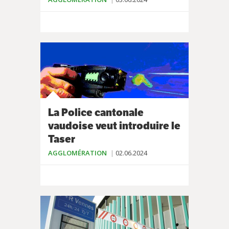
La Police cantonale
vaudoise veut introduire le
Taser
AGGLOMÉRATION
02.06.2024