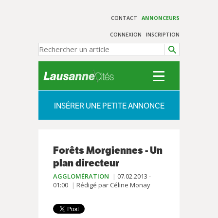
CONTACT
ANNONCEURS
CONNEXION
INSCRIPTION
INSÉRER UNE PETITE ANNONCE
Forêts Morgiennes - Un
plan directeur
AGGLOMÉRATION
07.02.2013 -
01:00
Rédigé par Céline Monay