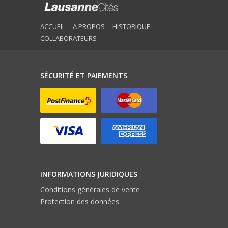
ACCUEIL
A PROPOS
HISTORIQUE
COLLABORATEURS
SÉCURITÉ ET PAIEMENTS
INFORMATIONS JURIDIQUES
Conditions générales de vente
Protection des données