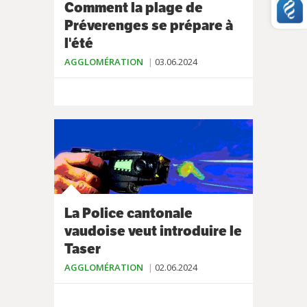
Comment la plage de
Préverenges se prépare à
l'été
AGGLOMÉRATION
03.06.2024
La Police cantonale
vaudoise veut introduire le
Taser
AGGLOMÉRATION
02.06.2024