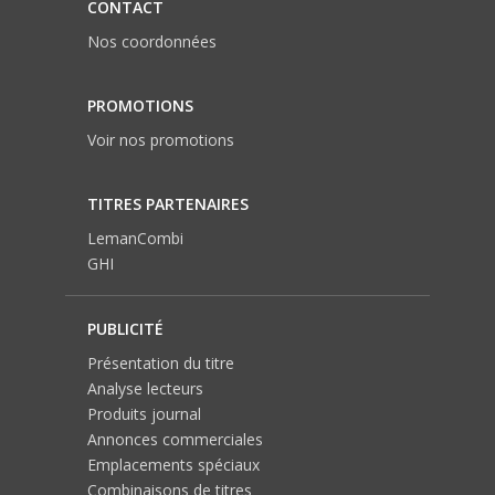
CONTACT
Nos coordonnées
PROMOTIONS
Voir nos promotions
TITRES PARTENAIRES
LemanCombi
GHI
PUBLICITÉ
Présentation du titre
Analyse lecteurs
Produits journal
Annonces commerciales
Emplacements spéciaux
Combinaisons de titres