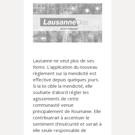
Lausanne ne veut plus de ses
Roms. L'application du nouveau
règlement sur la mendicité est
effective depuis quelques jours.
Si la loi cible la mendicité, elle
souhaite d'abord régler les
agissements de cette
communauté venue
principalement de Roumanie. Elle
contribuerait à accentuer le
sentiment d'insécurité et serait à
elle seule responsable de