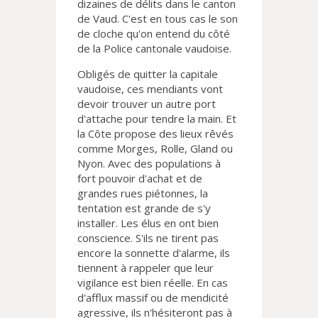
dizaines de délits dans le canton
de Vaud. C'est en tous cas le son
de cloche qu'on entend du côté
de la Police cantonale vaudoise.
Obligés de quitter la capitale
vaudoise, ces mendiants vont
devoir trouver un autre port
d'attache pour tendre la main. Et
la Côte propose des lieux rêvés
comme Morges, Rolle, Gland ou
Nyon. Avec des populations à
fort pouvoir d'achat et de
grandes rues piétonnes, la
tentation est grande de s'y
installer. Les élus en ont bien
conscience. S'ils ne tirent pas
encore la sonnette d'alarme, ils
tiennent à rappeler que leur
vigilance est bien réelle. En cas
d'afflux massif ou de mendicité
agressive, ils n'hésiteront pas à