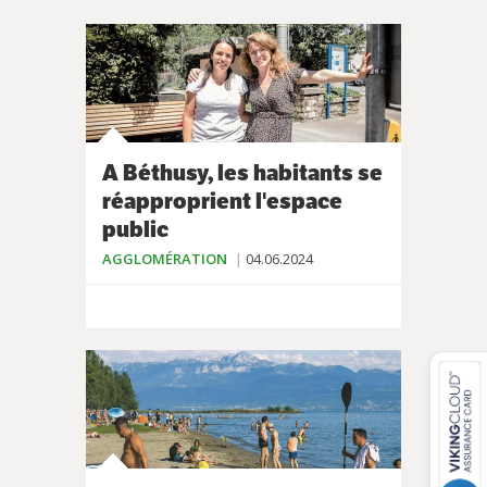
A Béthusy, les habitants se
réapproprient l'espace
public
AGGLOMÉRATION
04.06.2024