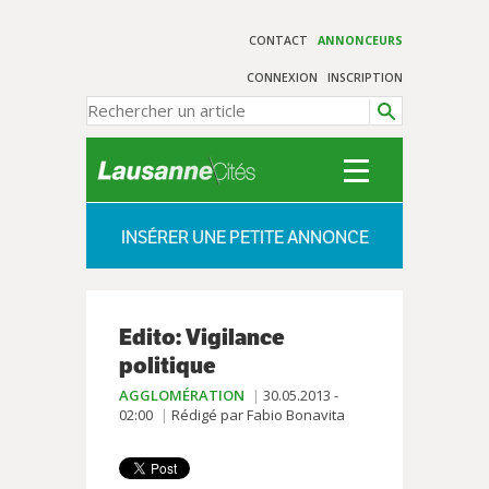
CONTACT
ANNONCEURS
CONNEXION
INSCRIPTION
INSÉRER UNE PETITE ANNONCE
Edito: Vigilance
politique
AGGLOMÉRATION
30.05.2013 -
02:00
Rédigé par Fabio Bonavita