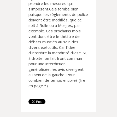
prendre les mesures qui
s'imposent.Cela tombe bien
puisque les règlements de police
doivent être modifiés, que ce
soit à Rolle ou à Morges, par
exemple. Ces prochains mois
vont donc être le théâtre de
débats musclés au sein des
divers exécutifs. Car l'idée
d'interdire la mendicité divise. Si,
à droite, on fait front commun
pour une interdiction
généralisée, les avis divergent
au sein de la gauche. Pour
combien de temps encore? (lire
en page 5)