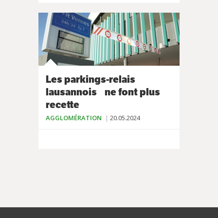
Les parkings-relais
lausannois ne font plus
recette
AGGLOMÉRATION
20.05.2024