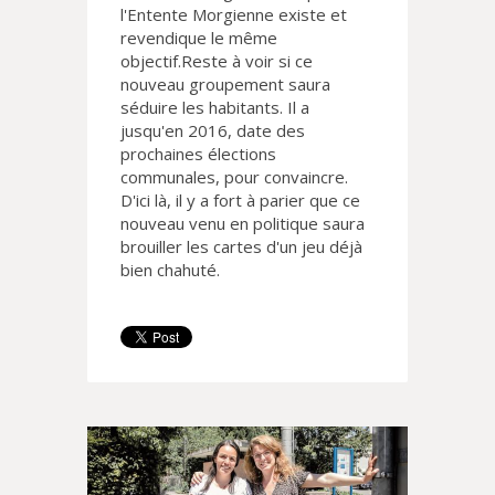
l'Entente Morgienne existe et
revendique le même
objectif.Reste à voir si ce
nouveau groupement saura
séduire les habitants. Il a
jusqu'en 2016, date des
prochaines élections
communales, pour convaincre.
D'ici là, il y a fort à parier que ce
nouveau venu en politique saura
brouiller les cartes d'un jeu déjà
bien chahuté.