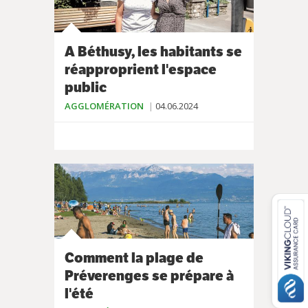
A Béthusy, les habitants se
réapproprient l'espace
public
AGGLOMÉRATION
04.06.2024
Comment la plage de
Préverenges se prépare à
l'été