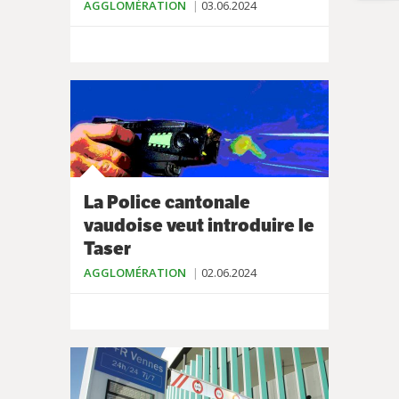
AGGLOMÉRATION
03.06.2024
La Police cantonale
vaudoise veut introduire le
Taser
AGGLOMÉRATION
02.06.2024