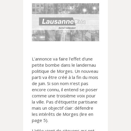
L'annonce va faire l'effet d'une
petite bombe dans le landernau
politique de Morges. Un nouveau
parti va être créé à la fin du mois
de juin. Si son nom n'est pas
encore connu, il entend se poser
comme une troisième voix pour
la ville. Pas d'étiquette partisane
mais un objectif clair: défendre
les intérêts de Morges (lire en
page 5).
L'idée vient de citoyens qui ont