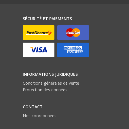
SÉCURITÉ ET PAIEMENTS
INFORMATIONS JURIDIQUES
Conditions générales de vente
Protection des données
CONTACT
Nos coordonnées