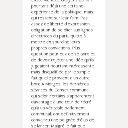
pourtant déjà une certaine
expérience de la politique, mais
qui restent sur leur faim. Pas
assez de liberté d'expression,
obligation de se plier aux lignes
directrices du parti, quitte à
mettre en sourdine leurs
propres convictions. Plus
question pour eux de se taire et
de devoir rejeter une idée qu'ils
jugeaient pourtant intéressante
mais disqualifiée par le simple
fait qu'elle provient d'un autre
bord.A Morges, les dernières
séances du Conseil communal,
qui selon certains s'apparentent
davantage à une cour de récré
qu'à un véritable parlement
communal, ont définitivement
convaincu une poignée d'élus de
se lancer. Malgré le fait que