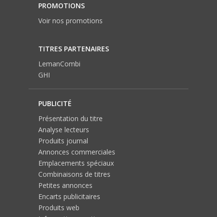
PROMOTIONS
Voir nos promotions
TITRES PARTENAIRES
LemanCombi
GHI
PUBLICITÉ
Présentation du titre
Analyse lecteurs
Produits journal
Annonces commerciales
Emplacements spéciaux
Combinaisons de titres
Petites annonces
Encarts publicitaires
Produits web