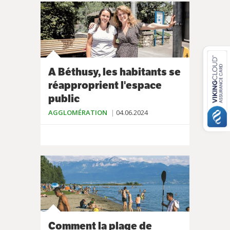
A Béthusy, les habitants se
réapproprient l'espace
public
AGGLOMÉRATION
04.06.2024
Comment la plage de