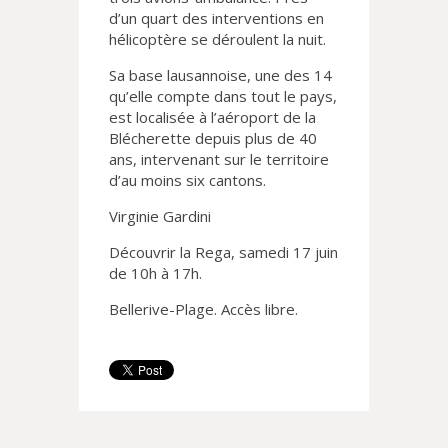
d’un quart des interventions en
hélicoptère se déroulent la nuit.
Sa base lausannoise, une des 14
qu’elle compte dans tout le pays,
est localisée à l’aéroport de la
Blécherette depuis plus de 40
ans, intervenant sur le territoire
d’au moins six cantons.
Virginie Gardini
Découvrir la Rega, samedi 17 juin
de 10h à 17h.
Bellerive-Plage. Accès libre.