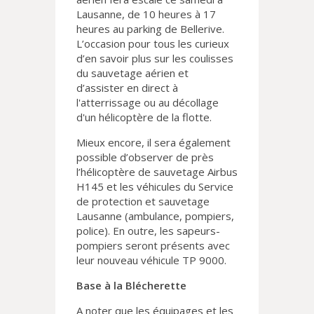
Lausanne, de 10 heures à 17
heures au parking de Bellerive.
L’occasion pour tous les curieux
d’en savoir plus sur les coulisses
du sauvetage aérien et
d’assister en direct à
l'atterrissage ou au décollage
d'un hélicoptère de la flotte.
Mieux encore, il sera également
possible d’observer de près
l’hélicoptère de sauvetage Airbus
H145 et les véhicules du Service
de protection et sauvetage
Lausanne (ambulance, pompiers,
police). En outre, les sapeurs-
pompiers seront présents avec
leur nouveau véhicule TP 9000.
Base à la Blécherette
A noter que les équipages et les