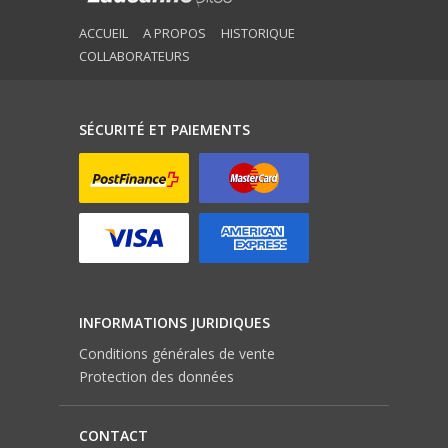
ACCUEIL
A PROPOS
HISTORIQUE
COLLABORATEURS
SÉCURITÉ ET PAIEMENTS
INFORMATIONS JURIDIQUES
Conditions générales de vente
Protection des données
CONTACT