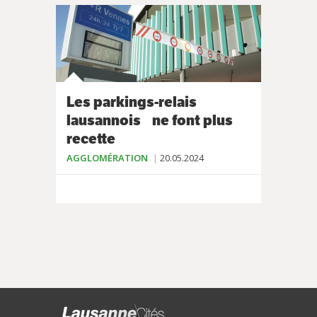
Les parkings-relais
lausannois ne font plus
recette
AGGLOMÉRATION
20.05.2024