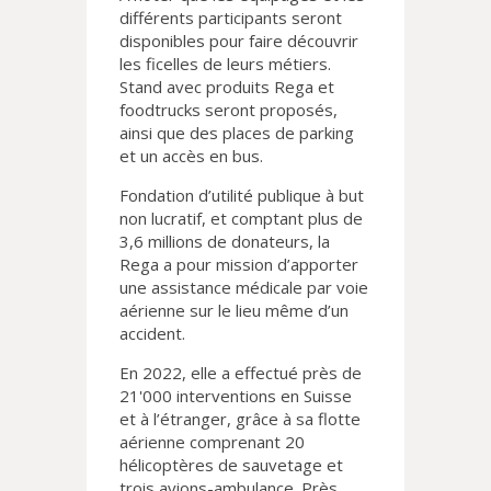
différents participants seront
disponibles pour faire découvrir
les ficelles de leurs métiers.
Stand avec produits Rega et
foodtrucks seront proposés,
ainsi que des places de parking
et un accès en bus.
Fondation d’utilité publique à but
non lucratif, et comptant plus de
3,6 millions de donateurs, la
Rega a pour mission d’apporter
une assistance médicale par voie
aérienne sur le lieu même d’un
accident.
En 2022, elle a effectué près de
21'000 interventions en Suisse
et à l’étranger, grâce à sa flotte
aérienne comprenant 20
hélicoptères de sauvetage et
trois avions-ambulance. Près