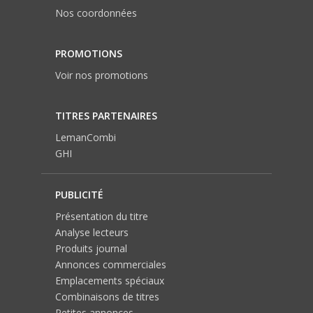
Nos coordonnées
PROMOTIONS
Voir nos promotions
TITRES PARTENAIRES
LemanCombi
GHI
PUBLICITÉ
Présentation du titre
Analyse lecteurs
Produits journal
Annonces commerciales
Emplacements spéciaux
Combinaisons de titres
Petites annonces