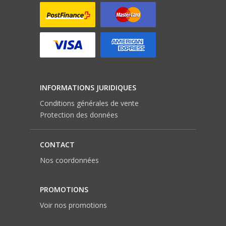
INFORMATIONS JURIDIQUES
Conditions générales de vente
Protection des données
CONTACT
Nos coordonnées
PROMOTIONS
Voir nos promotions