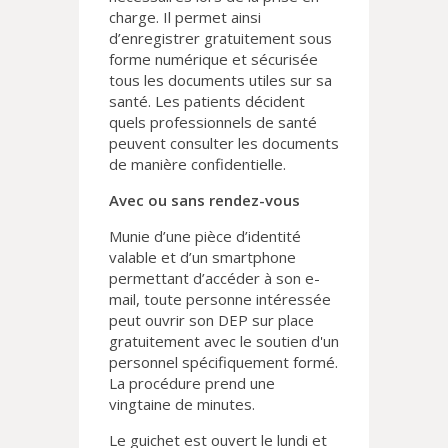
charge. Il permet ainsi
d’enregistrer gratuitement sous
forme numérique et sécurisée
tous les documents utiles sur sa
santé. Les patients décident
quels professionnels de santé
peuvent consulter les documents
de manière confidentielle.
Avec ou sans rendez-vous
Munie d’une pièce d’identité
valable et d’un smartphone
permettant d’accéder à son e-
mail, toute personne intéressée
peut ouvrir son DEP sur place
gratuitement avec le soutien d'un
personnel spécifiquement formé.
La procédure prend une
vingtaine de minutes.
Le guichet est ouvert le lundi et