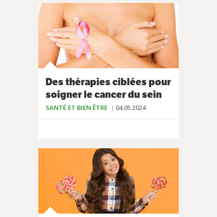
Des thérapies ciblées pour
soigner le cancer du sein
SANTÉ ET BIEN ÊTRE
04.05.2024