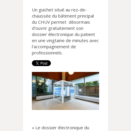
Un guichet situé au rez-de-
chaussée du bâtiment principal
du CHUV permet désormais
d’ouvrir gratuitement son
dossier électronique du patient
en une vingtaine de minutes avec
l’accompagnement de
professionnels.
« Le dossier électronique du