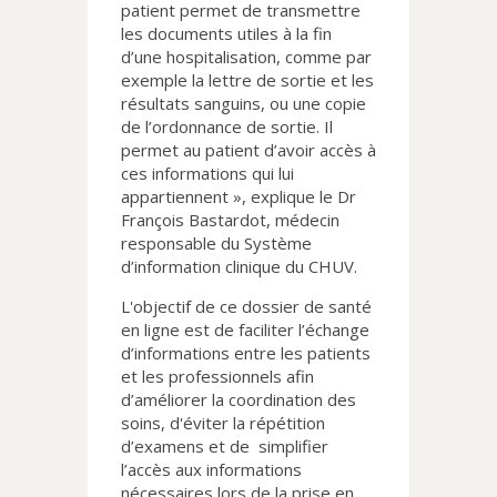
patient permet de transmettre
les documents utiles à la fin
d’une hospitalisation, comme par
exemple la lettre de sortie et les
résultats sanguins, ou une copie
de l’ordonnance de sortie. Il
permet au patient d’avoir accès à
ces informations qui lui
appartiennent », explique le Dr
François Bastardot, médecin
responsable du Système
d’information clinique du CHUV.
L'objectif de ce dossier de santé
en ligne est de faciliter l’échange
d’informations entre les patients
et les professionnels afin
d’améliorer la coordination des
soins, d'éviter la répétition
d’examens et de simplifier
l’accès aux informations
nécessaires lors de la prise en