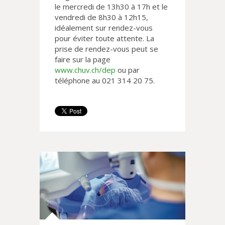
le mercredi de 13h30 à 17h et le
vendredi de 8h30 à 12h15,
idéalement sur rendez-vous
pour éviter toute attente. La
prise de rendez-vous peut se
faire sur la page
www.chuv.ch/dep
ou par
téléphone au 021 314 20 75.