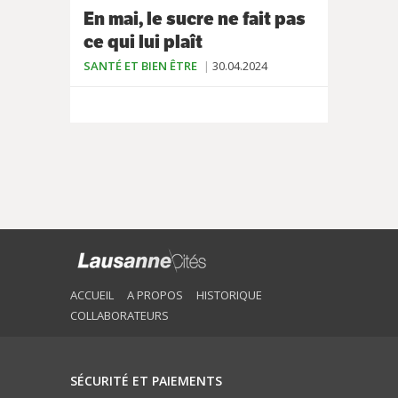
En mai, le sucre ne fait pas
ce qui lui plaît
SANTÉ ET BIEN ÊTRE
30.04.2024
ACCUEIL
A PROPOS
HISTORIQUE
COLLABORATEURS
SÉCURITÉ ET PAIEMENTS