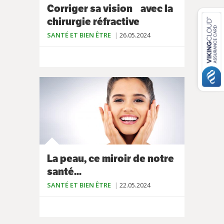
Corriger sa vision avec la
chirurgie réfractive
SANTÉ ET BIEN ÊTRE
26.05.2024
La peau, ce miroir de notre
santé...
SANTÉ ET BIEN ÊTRE
22.05.2024