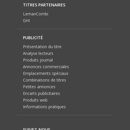
TITRES PARTENAIRES
LemanCombi
GHI
PUBLICITÉ
Présentation du titre
Analyse lecteurs
Produits journal
Annonces commerciales
Emplacements spéciaux
Combinaisons de titres
Petites annonces
Encarts publicitaires
Produits web
Informations pratiques
SUIVEZ-NOUS