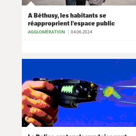
A Béthusy, les habitants se
réapproprient l'espace public
AGGLOMÉRATION
04.06.2024