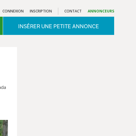
CONNEXION
INSCRIPTION
CONTACT
ANNONCEURS
INSÉRER UNE PETITE ANNONCE
ada