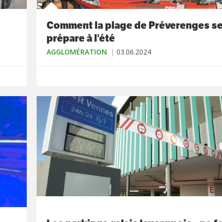
Comment la plage de Préverenges s
prépare à l'été
AGGLOMÉRATION
03.06.2024