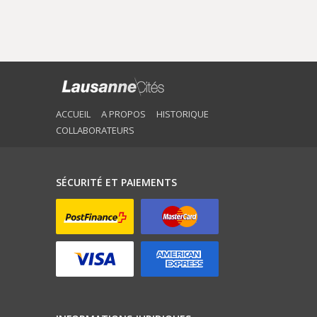
ACCUEIL
A PROPOS
HISTORIQUE
COLLABORATEURS
SÉCURITÉ ET PAIEMENTS