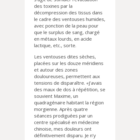
des toxines par la
décompression des tissus dans
le cadre des ventouses humides,
avec ponction de la peau pour
que le surplus de sang, chargé
en métaux lourds, en acide
lactique, etc., sorte.
Les ventouses dites sèches,
placées sur les douze méridiens
et autour des zones
douloureuses, permettent aux
tensions de disparaître. «J’avais
des maux de dos à répétition, se
souvient Maxime, un
quadragénaire habitant la région
morgienne. Après quatre
séances prodiguées par un
centre spécialisé en médecine
chinoise, mes douleurs ont
définitivement disparu. Je n’y