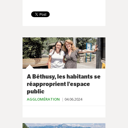
A Béthusy, les habitants se
réapproprient l'espace
public
AGGLOMÉRATION
04.06.2024