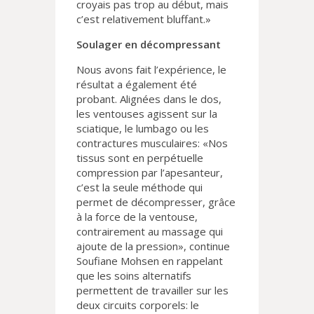
croyais pas trop au début, mais
c’est relativement bluffant.»
Soulager en décompressant
Nous avons fait l’expérience, le
résultat a également été
probant. Alignées dans le dos,
les ventouses agissent sur la
sciatique, le lumbago ou les
contractures musculaires: «Nos
tissus sont en perpétuelle
compression par l’apesanteur,
c’est la seule méthode qui
permet de décompresser, grâce
à la force de la ventouse,
contrairement au massage qui
ajoute de la pression», continue
Soufiane Mohsen en rappelant
que les soins alternatifs
permettent de travailler sur les
deux circuits corporels: le