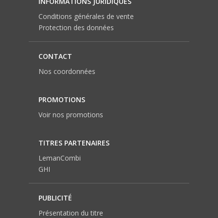
INFORMATIONS JURIDIQUES
Conditions générales de vente
Protection des données
CONTACT
Nos coordonnées
PROMOTIONS
Voir nos promotions
TITRES PARTENAIRES
LemanCombi
GHI
PUBLICITÉ
Présentation du titre