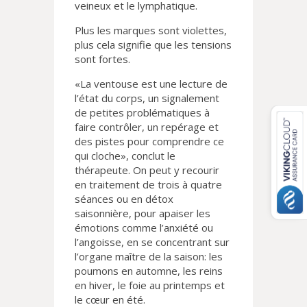
veineux et le lymphatique.
Plus les marques sont violettes,
plus cela signifie que les tensions
sont fortes.
«La ventouse est une lecture de
l’état du corps, un signalement
de petites problématiques à
faire contrôler, un repérage et
des pistes pour comprendre ce
qui cloche», conclut le
thérapeute. On peut y recourir
en traitement de trois à quatre
séances ou en détox
saisonnière, pour apaiser les
émotions comme l’anxiété ou
l’angoisse, en se concentrant sur
l’organe maître de la saison: les
poumons en automne, les reins
en hiver, le foie au printemps et
le cœur en été.