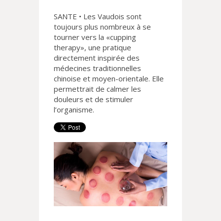
SANTE • Les Vaudois sont
toujours plus nombreux à se
tourner vers la «cupping
therapy», une pratique
directement inspirée des
médecines traditionnelles
chinoise et moyen-orientale. Elle
permettrait de calmer les
douleurs et de stimuler
l’organisme.