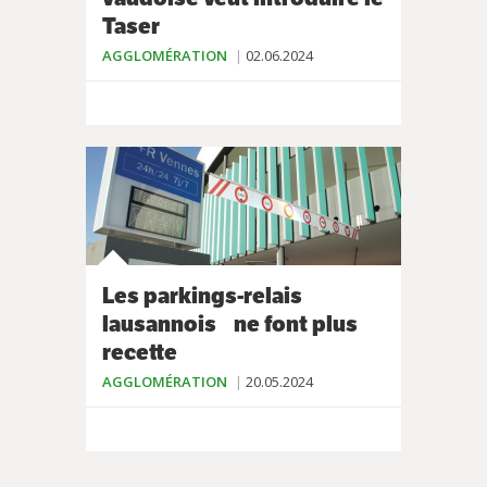
Taser
AGGLOMÉRATION
02.06.2024
Les parkings-relais
lausannois ne font plus
recette
AGGLOMÉRATION
20.05.2024