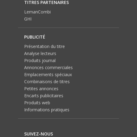
TITRES PARTENAIRES
LemanCombi
GHI
PUBLICITÉ
Présentation du titre
Analyse lecteurs
Produits journal
Annonces commerciales
Emplacements spéciaux
Combinaisons de titres
Petites annonces
Encarts publicitaires
Produits web
Informations pratiques
SUIVEZ-NOUS