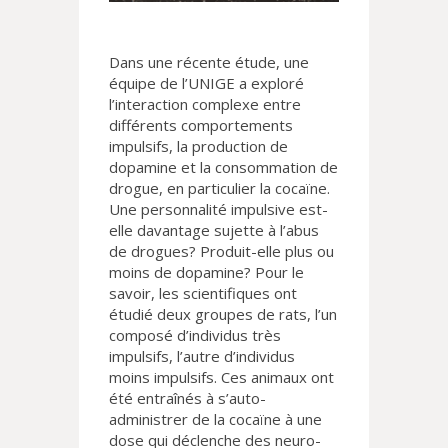
Dans une récente étude, une
équipe de l’UNIGE a exploré
l’interaction complexe entre
différents comportements
impulsifs, la production de
dopamine et la consommation de
drogue, en particulier la cocaïne.
Une personnalité impulsive est-
elle davantage sujette à l’abus
de drogues? Produit-elle plus ou
moins de dopamine? Pour le
savoir, les scientifiques ont
étudié deux groupes de rats, l’un
composé d’individus très
impulsifs, l’autre d’individus
moins impulsifs. Ces animaux ont
été entraînés à s’auto-
administrer de la cocaïne à une
dose qui déclenche des neuro-