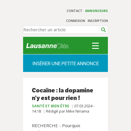
CONTACT
ANNONCEURS
CONNEXION
INSCRIPTION
INSÉRER UNE PETITE ANNONCE
Cocaïne : la dopamine
n’y est pour rien !
SANTÉ ET BIEN ÊTRE
07.03.2024 -
14:18
Rédigé par Mike Niriama
RECHERCHE - Pourquoi