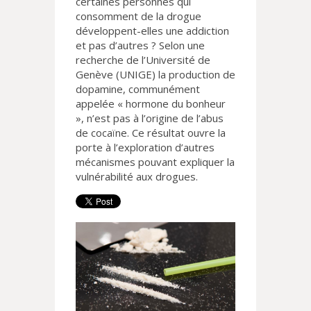
certaines personnes qui
consomment de la drogue
développent-elles une addiction
et pas d’autres ? Selon une
recherche de l’Université de
Genève (UNIGE) la production de
dopamine, communément
appelée « hormone du bonheur
»,
n’est
pas à l’origine de l’abus
de cocaïne. Ce résultat
ouvre la
porte à l’exploration d’autres
mécanismes pouvant expliquer la
vulnérabilité aux drogues.