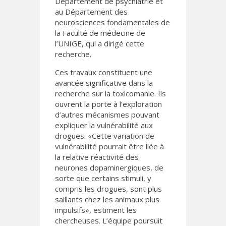
Département de psychiatrie et
au Département des
neurosciences fondamentales de
la Faculté de médecine de
l’UNIGE, qui a dirigé cette
recherche.
Ces travaux constituent une
avancée significative dans la
recherche sur la toxicomanie. Ils
ouvrent la porte à l’exploration
d’autres mécanismes pouvant
expliquer la vulnérabilité aux
drogues. «Cette variation de
vulnérabilité pourrait être liée à
la relative réactivité des
neurones dopaminergiques, de
sorte que certains stimuli, y
compris les drogues, sont plus
saillants chez les animaux plus
impulsifs», estiment les
chercheuses. L’équipe poursuit