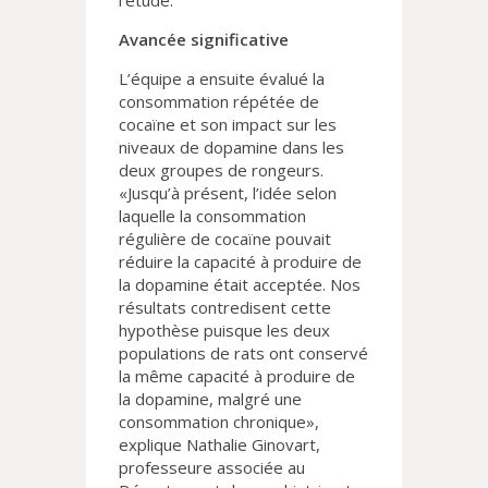
l’étude.
Avancée significative
L’équipe a ensuite évalué la
consommation répétée de
cocaïne et son impact sur les
niveaux de dopamine dans les
deux groupes de rongeurs.
«Jusqu’à présent, l’idée selon
laquelle la consommation
régulière de cocaïne pouvait
réduire la capacité à produire de
la dopamine était acceptée. Nos
résultats contredisent cette
hypothèse puisque les deux
populations de rats ont conservé
la même capacité à produire de
la dopamine, malgré une
consommation chronique»,
explique Nathalie Ginovart,
professeure associée au