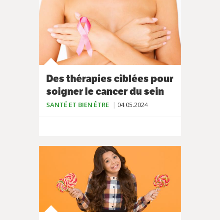
Des thérapies ciblées pour
soigner le cancer du sein
SANTÉ ET BIEN ÊTRE
04.05.2024