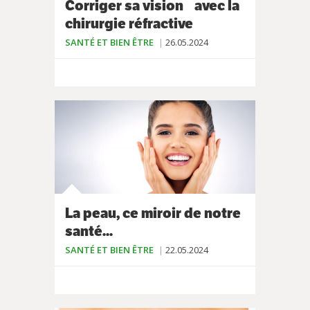
Corriger sa vision avec la
chirurgie réfractive
SANTÉ ET BIEN ÊTRE
26.05.2024
La peau, ce miroir de notre
santé...
SANTÉ ET BIEN ÊTRE
22.05.2024