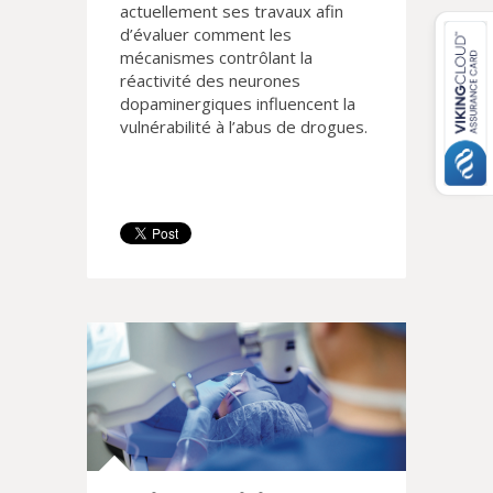
actuellement ses travaux afin
d’évaluer comment les
mécanismes contrôlant la
réactivité des neurones
dopaminergiques influencent la
vulnérabilité à l’abus de drogues.