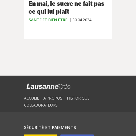
En mai, le sucre ne fait pas
ce qui lui plaît
SANTÉ ET BIEN ÊTRE
30.04.2024
ACCUEIL
A PROPOS
HISTORIQUE
COLLABORATEURS
SÉCURITÉ ET PAIEMENTS