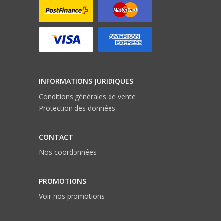
INFORMATIONS JURIDIQUES
Conditions générales de vente
Protection des données
CONTACT
Nos coordonnées
PROMOTIONS
Voir nos promotions