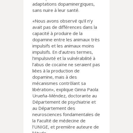
adaptations dopaminergiques,
sans nuire à leur santé.
«Nous avons observé qu’il n’y
avait pas de différences dans la
capacité à produire de la
dopamine entre les animaux très
impulsifs et les animaux moins
impulsifs. En d’autres termes,
l’impulsivité et la vulnérabilité à
l’abus de cocaïne ne seraient pas
liées à la production de
dopamine, mais à des
mécanismes contrôlant sa
libération», explique Ginna Paola
Urueña-Méndez, doctorante au
Département de psychiatrie et
au Département des
neurosciences fondamentales de
la Faculté de médecine de
l’UNIGE, et première auteure de