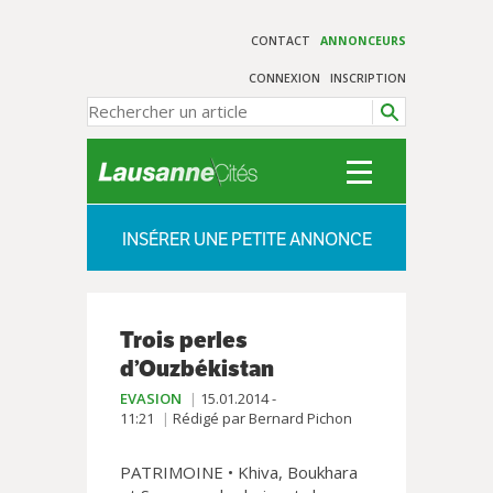
CONTACT
ANNONCEURS
CONNEXION
INSCRIPTION
INSÉRER UNE PETITE ANNONCE
Trois perles
d’Ouzbékistan
EVASION
15.01.2014 -
11:21
Rédigé par Bernard Pichon
PATRIMOINE • Khiva, Boukhara