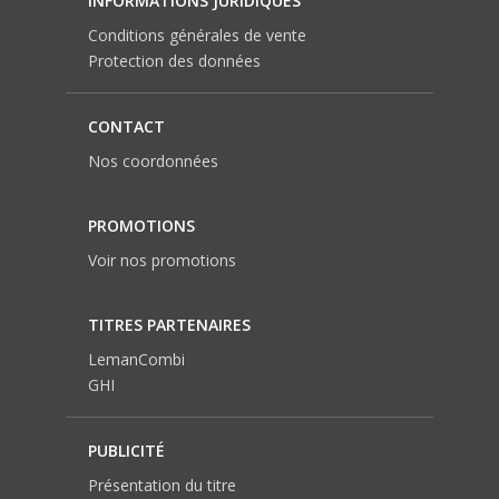
INFORMATIONS JURIDIQUES
Conditions générales de vente
Protection des données
CONTACT
Nos coordonnées
PROMOTIONS
Voir nos promotions
TITRES PARTENAIRES
LemanCombi
GHI
PUBLICITÉ
Présentation du titre