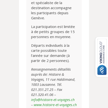
et spécialiste de la
destination accompagne
les participants depuis
Genève.
La participation est limitée
à de petits groupes de 15
personnes en moyenne.
Départs individuels à la
carte possibles toute
l’année sur demande (à
partir de 2 personnes).
Renseignements détaillés
auprès de: Histoire &
Voyages, 11 rue Haldimand,
1003 Lausanne. Tél.
021.351.27.25 – Fax
021.320.41.06 –
info@histoire-et-voyages.ch
–
www.histoire-et-voyages.ch