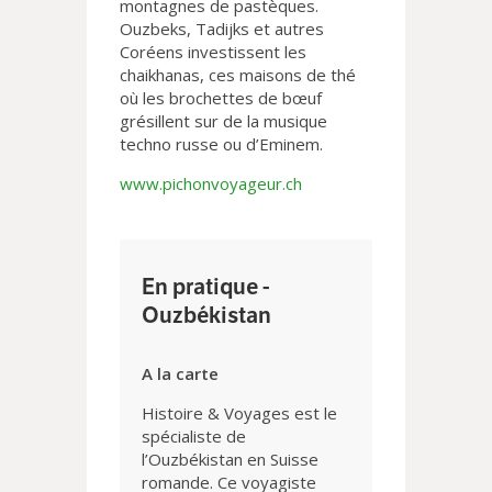
montagnes de pastèques.
Ouzbeks, Tadijks et autres
Coréens investissent les
chaikhanas, ces maisons de thé
où les brochettes de bœuf
grésillent sur de la musique
techno russe ou d’Eminem.
www.pichonvoyageur.ch
En pratique -
Ouzbékistan
A la carte
Histoire & Voyages est le
spécialiste de
l’Ouzbékistan en Suisse
romande. Ce voyagiste