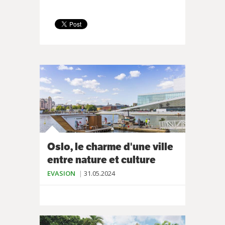
Oslo, le charme d'une ville
entre nature et culture
EVASION
31.05.2024