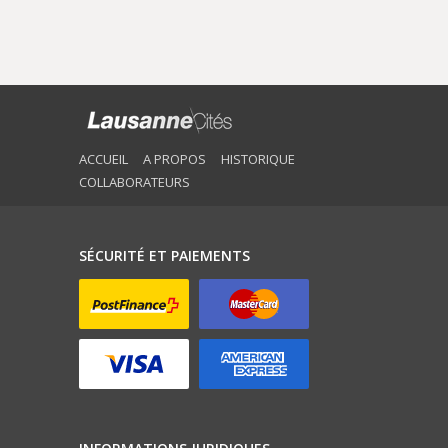
ACCUEIL
A PROPOS
HISTORIQUE
COLLABORATEURS
SÉCURITÉ ET PAIEMENTS