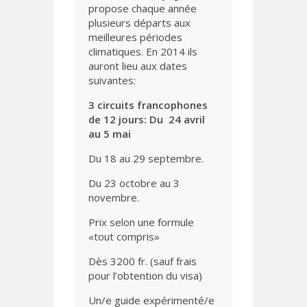
propose chaque année
plusieurs départs aux
meilleures périodes
climatiques. En 2014 ils
auront lieu aux dates
suivantes:
3 circuits francophones
de 12 jours: Du 24 avril
au 5 mai
Du 18 au 29 septembre.
Du 23 octobre au 3
novembre.
Prix selon une formule
«tout compris»
Dès 3200 fr. (sauf frais
pour l’obtention du visa)
Un/e guide expérimenté/e