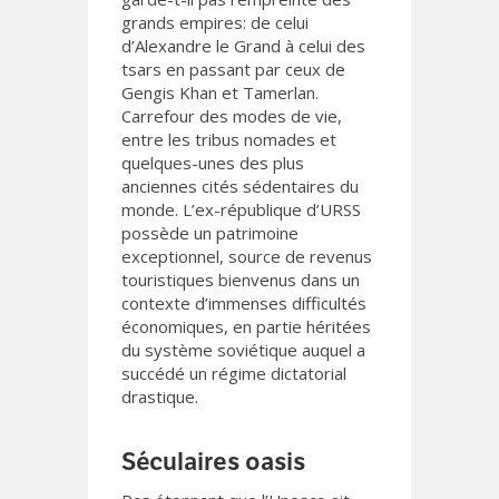
grands empires: de celui
d’Alexandre le Grand à celui des
tsars en passant par ceux de
Gengis Khan et Tamerlan.
Carrefour des modes de vie,
entre les tribus nomades et
quelques-unes des plus
anciennes cités sédentaires du
monde. L’ex-république d’URSS
possède un patrimoine
exceptionnel, source de revenus
touristiques bienvenus dans un
contexte d’immenses difficultés
économiques, en partie héritées
du système soviétique auquel a
succédé un régime dictatorial
drastique.
Séculaires oasis