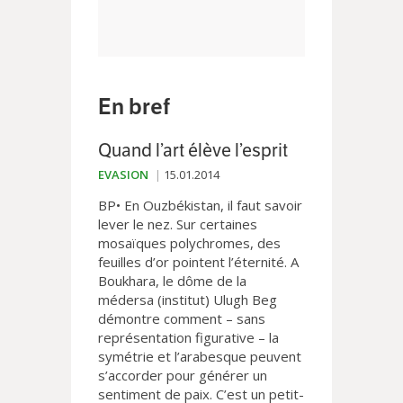
En bref
Quand l’art élève l’esprit
EVASION
15.01.2014
BP• En Ouzbékistan, il faut savoir
lever le nez. Sur certaines
mosaïques polychromes, des
feuilles d’or pointent l’éternité. A
Boukhara, le dôme de la
médersa (institut) Ulugh Beg
démontre comment – sans
représentation figurative – la
symétrie et l’arabesque peuvent
s’accorder pour générer un
sentiment de paix. C’est un petit-