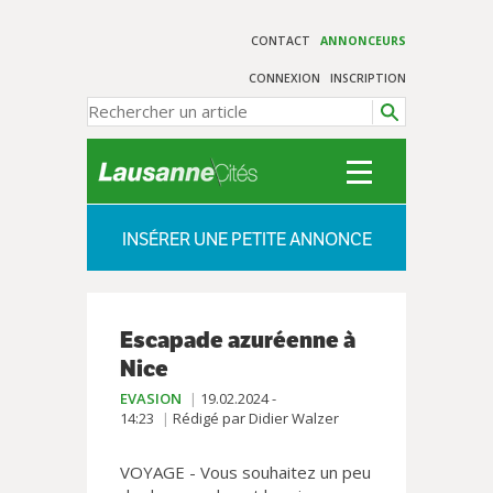
CONTACT
ANNONCEURS
CONNEXION
INSCRIPTION
INSÉRER UNE PETITE ANNONCE
Escapade azuréenne à
Nice
EVASION
19.02.2024 -
14:23
Rédigé par Didier Walzer
VOYAGE - Vous souhaitez un peu