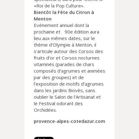
«Roi de la Pop Culture».
Bientôt la Fête du Citron à
Menton
Evénement annuel dont la
prochaine et 90e édition aura
lieu aux mêmes dates, sur le
thème d’Olympie à Menton, il
s’articule autour des Corsos des
fruits d’or et Corsos nocturnes
vitaminés (parades de chars
composés d’agrumes et animées
par des groupes) et de
l’exposition de motifs d’agrumes
dans les jardins Biovès, sans
oublier le Salon de l’Artisanat et
le Festival odorant des
Orchidées.
provence-alpes-cotedazur.com