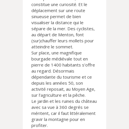
constitue une curiosité. Et le
déplacement sur une route
sinueuse permet de bien
visualiser la distance qui le
sépare de la mer. Des cyclistes,
au départ de Menton, font
(sur)chauffer leurs mollets pour
atteindre le sommet.
Sur place, une magnifique
bourgade médiévale tout en
pierre de 1400 habitants s’offre
au regard. Désormais
dépendante du tourisme et ce
depuis les années 50, son
activité reposait, au Moyen Age,
sur l’agriculture et la pêche.
Le jardin et les ruines du château
avec sa vue à 360 degrés se
méritent, car il faut littéralement
gravir la montagne pour en
profiter.