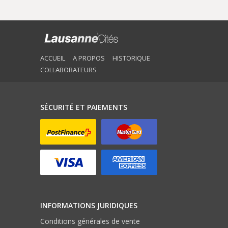
ACCUEIL
A PROPOS
HISTORIQUE
COLLABORATEURS
SÉCURITÉ ET PAIEMENTS
INFORMATIONS JURIDIQUES
Conditions générales de vente