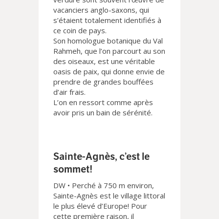
vacanciers anglo-saxons, qui
s’étaient totalement identifiés à
ce coin de pays.
Son homologue botanique du Val
Rahmeh, que l’on parcourt au son
des oiseaux, est une véritable
oasis de paix, qui donne envie de
prendre de grandes bouffées
d’air frais.
L’on en ressort comme après
avoir pris un bain de sérénité.
Sainte-Agnès, c’est le
sommet!
DW • Perché à 750 m environ,
Sainte-Agnès est le village littoral
le plus élevé d’Europe! Pour
cette première raison, il