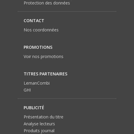
Protection des données
CONTACT
Nos coordonnées
PROMOTIONS
Voir nos promotions
TITRES PARTENAIRES
LemanCombi
GHI
PUBLICITÉ
Présentation du titre
Analyse lecteurs
Produits journal