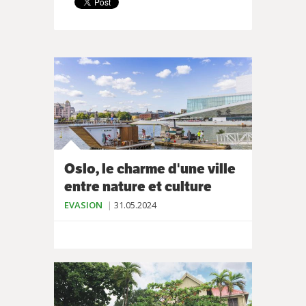
Oslo, le charme d'une ville
entre nature et culture
EVASION
31.05.2024