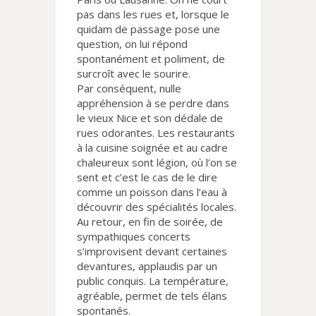
pas dans les rues et, lorsque le
quidam de passage pose une
question, on lui répond
spontanément et poliment, de
surcroît avec le sourire.
Par conséquent, nulle
appréhension à se perdre dans
le vieux Nice et son dédale de
rues odorantes. Les restaurants
à la cuisine soignée et au cadre
chaleureux sont légion, où l’on se
sent et c’est le cas de le dire
comme un poisson dans l’eau à
découvrir des spécialités locales.
Au retour, en fin de soirée, de
sympathiques concerts
s’improvisent devant certaines
devantures, applaudis par un
public conquis. La température,
agréable, permet de tels élans
spontanés.