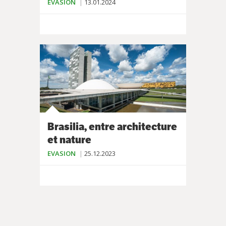
EVASION
13.01.2024
Brasilia, entre architecture
et nature
EVASION
25.12.2023