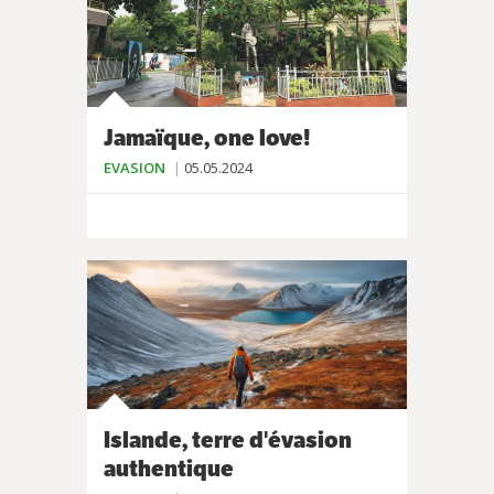
Jamaïque, one love!
EVASION
05.05.2024
Islande, terre d'évasion
authentique