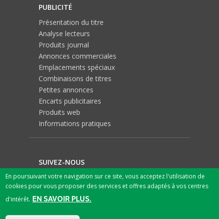
PUBLICITÉ
Présentation du titre
Analyse lecteurs
Produits journal
Annonces commerciales
Emplacements spéciaux
Combinaisons de titres
Petites annonces
Encarts publicitaires
Produits web
Informations pratiques
SUIVEZ-NOUS
En poursuivant votre navigation sur ce site, vous acceptez l'utilisation de
cookies pour vous proposer des services et offres adaptés à vos centres
EN SAVOIR PLUS.
d'intérêt.