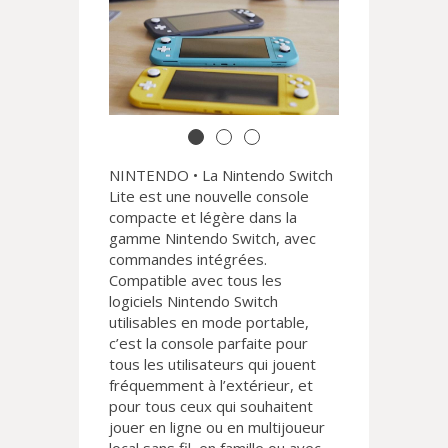
NINTENDO • La Nintendo Switch
Lite est une nouvelle console
compacte et légère dans la
gamme Nintendo Switch, avec
commandes intégrées.
Compatible avec tous les
logiciels Nintendo Switch
utilisables en mode portable,
c’est la console parfaite pour
tous les utilisateurs qui jouent
fréquemment à l’extérieur, et
pour tous ceux qui souhaitent
jouer en ligne ou en multijoueur