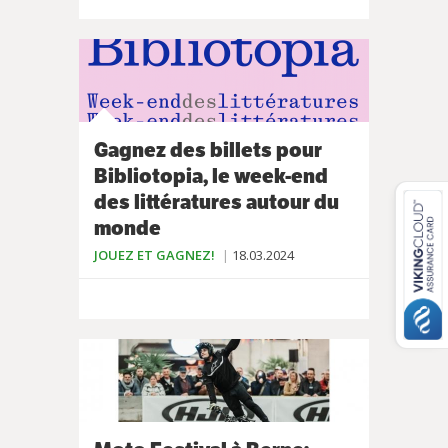
Gagnez des billets pour
Bibliotopia, le week-end
des littératures autour du
monde
JOUEZ ET GAGNEZ!
18.03.2024