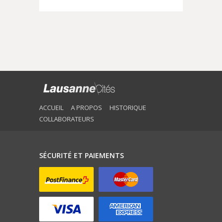
ACCUEIL
A PROPOS
HISTORIQUE
COLLABORATEURS
SÉCURITÉ ET PAIEMENTS