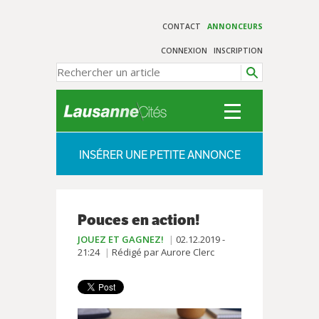
CONTACT
ANNONCEURS
CONNEXION
INSCRIPTION
INSÉRER UNE PETITE ANNONCE
Pouces en action!
JOUEZ ET GAGNEZ!
02.12.2019 -
21:24
Rédigé par Aurore Clerc