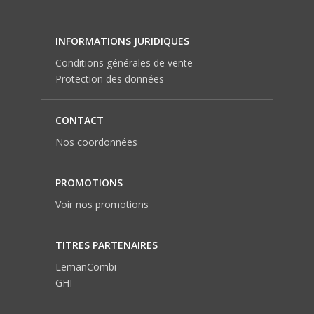
INFORMATIONS JURIDIQUES
Conditions générales de vente
Protection des données
CONTACT
Nos coordonnées
PROMOTIONS
Voir nos promotions
TITRES PARTENAIRES
LemanCombi
GHI