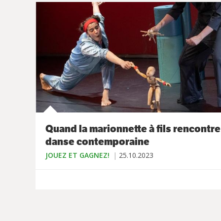
Quand la marionnette à fils rencontre
danse contemporaine
JOUEZ ET GAGNEZ!
25.10.2023