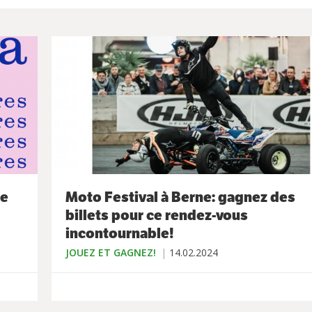
le
Moto Festival à Berne: gagnez des
billets pour ce rendez-vous
incontournable!
JOUEZ ET GAGNEZ!
14.02.2024