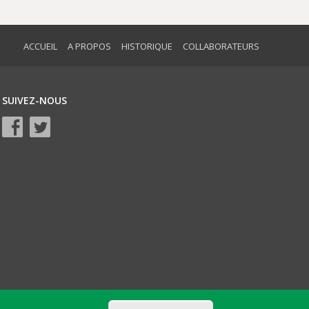
ACCUEIL
A PROPOS
HISTORIQUE
COLLABORATEURS
SUIVEZ-NOUS