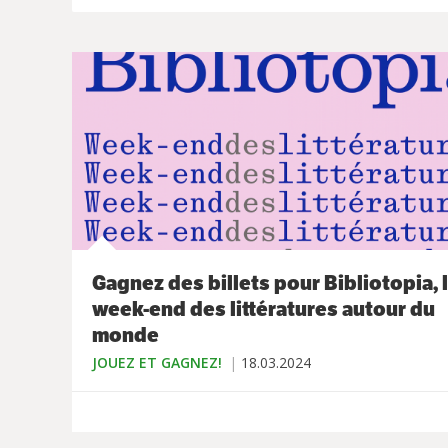
Gagnez des billets pour Bibliotopia, 
week-end des littératures autour du
monde
JOUEZ ET GAGNEZ!
18.03.2024