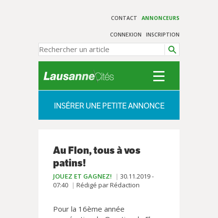
CONTACT
ANNONCEURS
CONNEXION
INSCRIPTION
INSÉRER UNE PETITE ANNONCE
Au Flon, tous à vos
patins!
JOUEZ ET GAGNEZ!
30.11.2019 -
07:40
Rédigé par Rédaction
Pour la 16ème année