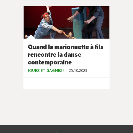
Quand la marionnette à fils
rencontre la danse
contemporaine
JOUEZ ET GAGNEZ!
25.10.2023