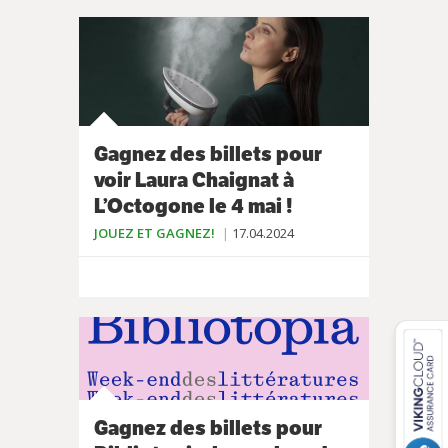
Gagnez des billets pour
voir Laura Chaignat à
L’Octogone le 4 mai !
JOUEZ ET GAGNEZ!
17.04.2024
Gagnez des billets pour