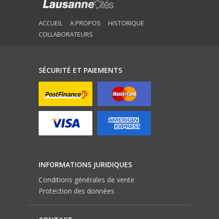
ACCUEIL
A PROPOS
HISTORIQUE
COLLABORATEURS
SÉCURITÉ ET PAIEMENTS
INFORMATIONS JURIDIQUES
Conditions générales de vente
Protection des données