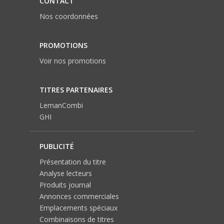
CONTACT
Nos coordonnées
PROMOTIONS
Voir nos promotions
TITRES PARTENAIRES
LemanCombi
GHI
PUBLICITÉ
Présentation du titre
Analyse lecteurs
Produits journal
Annonces commerciales
Emplacements spéciaux
Combinaisons de titres