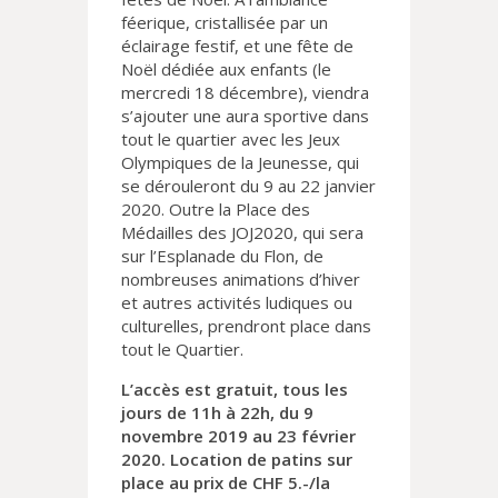
féerique, cristallisée par un
éclairage festif, et une fête de
Noël dédiée aux enfants (le
mercredi 18 décembre), viendra
s’ajouter une aura sportive dans
tout le quartier avec les Jeux
Olympiques de la Jeunesse, qui
se dérouleront du 9 au 22 janvier
2020. Outre la Place des
Médailles des JOJ2020, qui sera
sur l’Esplanade du Flon, de
nombreuses animations d’hiver
et autres activités ludiques ou
culturelles, prendront place dans
tout le Quartier.
L’accès est gratuit, tous les
jours de 11h à 22h, du 9
novembre 2019 au 23 février
2020. Location de patins sur
place au prix de CHF 5.-/la