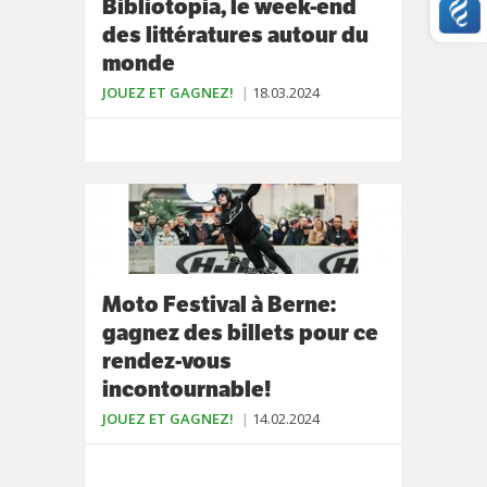
Bibliotopia, le week-end
des littératures autour du
monde
JOUEZ ET GAGNEZ!
18.03.2024
Moto Festival à Berne:
gagnez des billets pour ce
rendez-vous
incontournable!
JOUEZ ET GAGNEZ!
14.02.2024