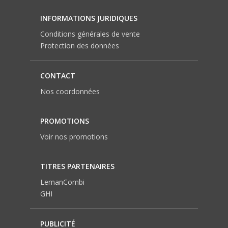
INFORMATIONS JURIDIQUES
Conditions générales de vente
Protection des données
CONTACT
Nos coordonnées
PROMOTIONS
Voir nos promotions
TITRES PARTENAIRES
LemanCombi
GHI
PUBLICITÉ