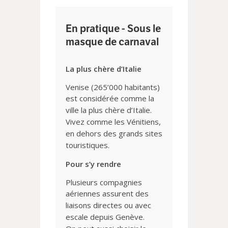
En pratique - Sous le
masque de carnaval
La plus chère d’Italie
Venise (265’000 habitants)
est
considérée comme la
ville la plus
chère d’Italie.
Vivez comme les
Vénitiens,
en dehors des grands
sites
touristiques.
Pour s’y rendre
Plusieurs compagnies
aériennes
assurent des
liaisons directes ou
avec
escale depuis Genève.