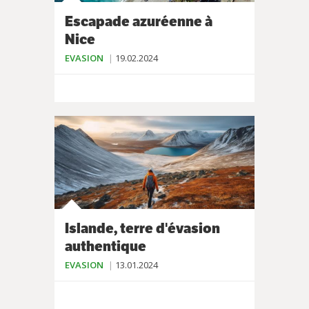
Escapade azuréenne à
Nice
EVASION
19.02.2024
Islande, terre d'évasion
authentique
EVASION
13.01.2024