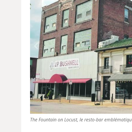
The Fountain on Locust, le resto-bar emblématiqu