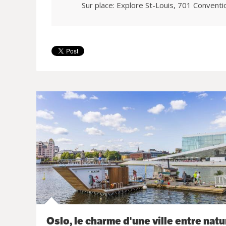
Sur place: Explore St-Louis, 701 Conventi
Oslo, le charme d'une ville entre natu