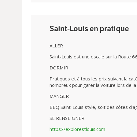
Saint-Louis en pratique
ALLER
Saint-Louis est une escale sur la Route 
DORMIR
Pratiques et à tous les prix suivant la ca
nombreux pour garer la voiture lors de la v
MANGER
BBQ Saint-Louis style, soit des côtes d’a
SE RENSEIGNER
https://explorestlouis.com