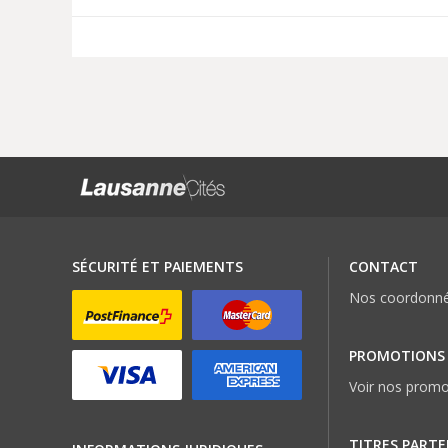
SÉCURITÉ ET PAIEMENTS
CONTACT
Nos coordonn
PROMOTIONS
Voir nos promo
TITRES PARTE