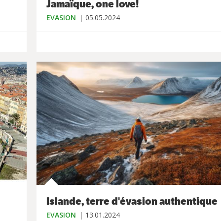
Jamaïque, one love!
EVASION
05.05.2024
Islande, terre d'évasion authentique
EVASION
13.01.2024