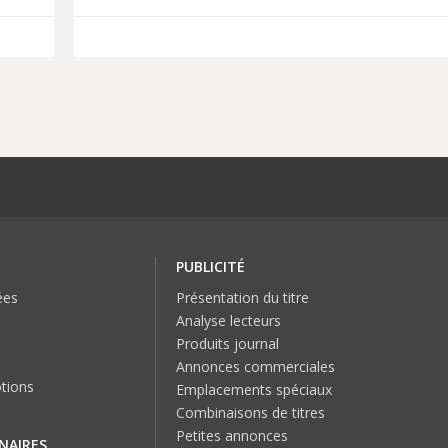
PUBLICITÉ
ées
Présentation du titre
Analyse lecteurs
Produits journal
Annonces commerciales
tions
Emplacements spéciaux
Combinaisons de titres
Petites annonces
NAIRES