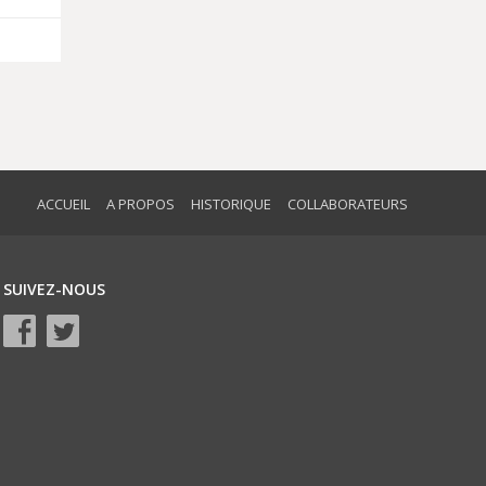
ACCUEIL
A PROPOS
HISTORIQUE
COLLABORATEURS
SUIVEZ-NOUS