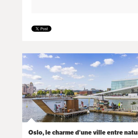
Oslo, le charme d'une ville entre natu