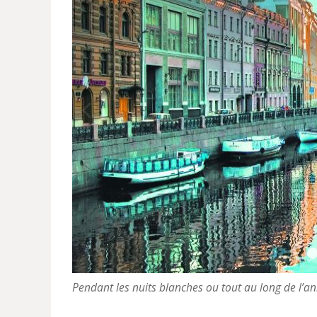
Pendant les nuits blanches ou tout au long de l’ann