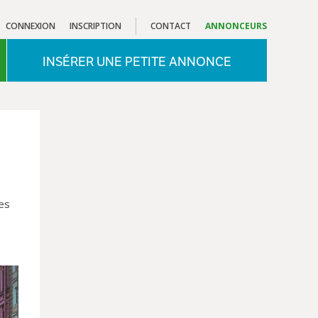
CONNEXION
INSCRIPTION
CONTACT
ANNONCEURS
INSÉRER UNE PETITE ANNONCE
es