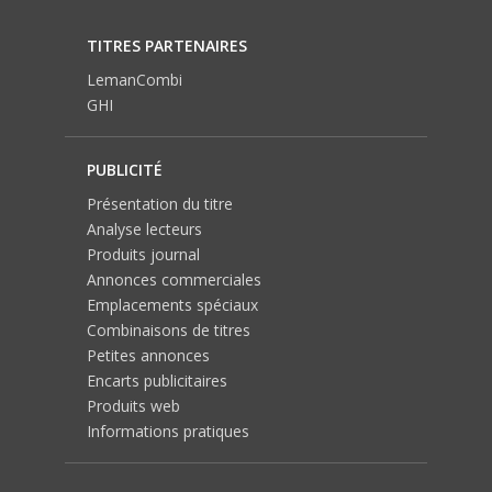
TITRES PARTENAIRES
LemanCombi
GHI
PUBLICITÉ
Présentation du titre
Analyse lecteurs
Produits journal
Annonces commerciales
Emplacements spéciaux
Combinaisons de titres
Petites annonces
Encarts publicitaires
Produits web
Informations pratiques