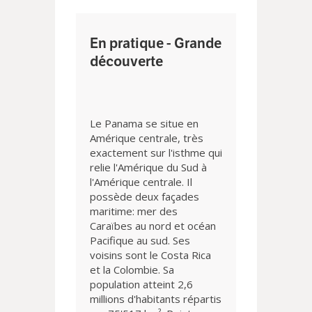
En pratique - Grande
découverte
Le Panama se situe en
Amérique centrale, très
exactement sur l'isthme qui
relie l'Amérique du Sud à
l'Amérique centrale. Il
possède deux façades
maritime: mer des
Caraïbes au nord et océan
Pacifique au sud. Ses
voisins sont le Costa Rica
et la Colombie. Sa
population atteint 2,6
millions d'habitants répartis