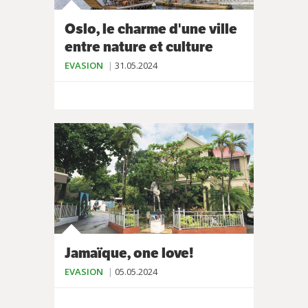
Oslo, le charme d'une ville
entre nature et culture
EVASION
31.05.2024
Jamaïque, one love!
EVASION
05.05.2024