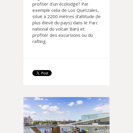
profiter d'un écolodge? Par
exemple celui de Los Quetzales,
situé à 2200 mètres d'altitude (le
plus élevé du pays) dans le Parc
national du volcan Barú et
profiter des excursions ou du
rafting.