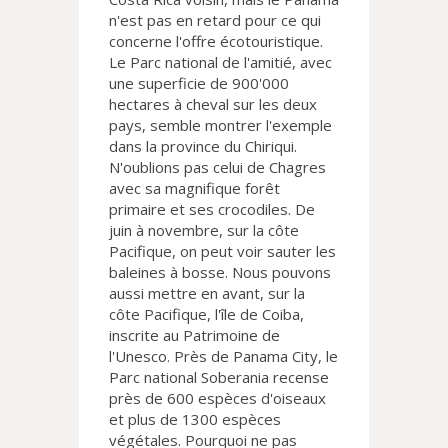
n'est pas en retard pour ce qui
concerne l'offre écotouristique.
Le Parc national de l'amitié, avec
une superficie de 900'000
hectares à cheval sur les deux
pays, semble montrer l'exemple
dans la province du Chiriqui.
N'oublions pas celui de Chagres
avec sa magnifique forêt
primaire et ses crocodiles. De
juin à novembre, sur la côte
Pacifique, on peut voir sauter les
baleines à bosse. Nous pouvons
aussi mettre en avant, sur la
côte Pacifique, l'île de Coiba,
inscrite au Patrimoine de
l'Unesco. Près de Panama City, le
Parc national Soberania recense
près de 600 espèces d'oiseaux
et plus de 1300 espèces
végétales. Pourquoi ne pas