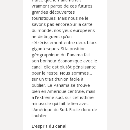
vraiment partie de ces futures
grandes découvertes
touristiques. Mais nous ne le
savons pas encore.Sur la carte
du monde, nos yeux européens
ne distinguent qu'un
rétrécissement entre deux blocs
gigantesques. Si la position
géographique du Panama fait
son bonheur économique avec le
canal, elle est plutôt pénalisante
pour le reste. Nous sommes…
sur un trait d'union facile à
oublier. Le Panama se trouve
bien en Amérique centrale, mais
à l'extrême sud, sur cet isthme
minuscule qui fait le lien avec
l'Amérique du Sud. Facile donc de
l'oublier.
L'esprit du canal