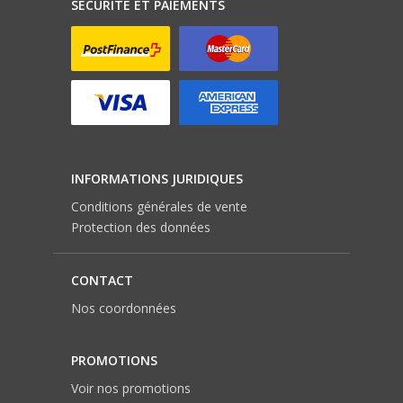
SÉCURITÉ ET PAIEMENTS
INFORMATIONS JURIDIQUES
Conditions générales de vente
Protection des données
CONTACT
Nos coordonnées
PROMOTIONS
Voir nos promotions