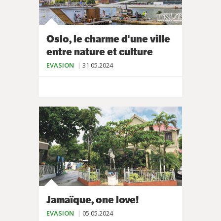
Oslo, le charme d'une ville
entre nature et culture
EVASION
31.05.2024
Jamaïque, one love!
EVASION
05.05.2024