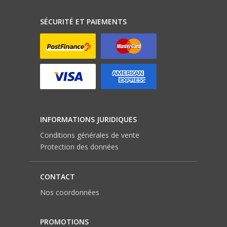
SÉCURITÉ ET PAIEMENTS
INFORMATIONS JURIDIQUES
Conditions générales de vente
Protection des données
CONTACT
Nos coordonnées
PROMOTIONS