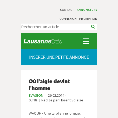
CONTACT
ANNONCEURS
CONNEXION
INSCRIPTION
INSÉRER UNE PETITE ANNONCE
Où l’aigle devint
l’homme
EVASION
26.02.2014 -
08:18
Rédigé par Florent Solaise
WAOUH • Une tyrolienne longue,