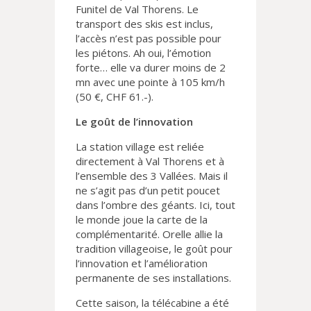
Funitel de Val Thorens. Le
transport des skis est inclus,
l’accès n’est pas possible pour
les piétons. Ah oui, l’émotion
forte… elle va durer moins de 2
mn avec une pointe à 105 km/h
(50 €, CHF 61.-).
Le goût de l’innovation
La station village est reliée
directement à Val Thorens et à
l’ensemble des 3 Vallées. Mais il
ne s’agit pas d’un petit poucet
dans l’ombre des géants. Ici, tout
le monde joue la carte de la
complémentarité. Orelle allie la
tradition villageoise, le goût pour
l’innovation et l’amélioration
permanente de ses installations.
Cette saison, la télécabine a été