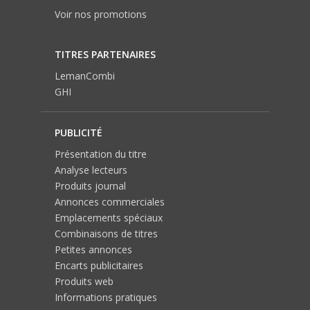
Voir nos promotions
TITRES PARTENAIRES
LemanCombi
GHI
PUBLICITÉ
Présentation du titre
Analyse lecteurs
Produits journal
Annonces commerciales
Emplacements spéciaux
Combinaisons de titres
Petites annonces
Encarts publicitaires
Produits web
Informations pratiques