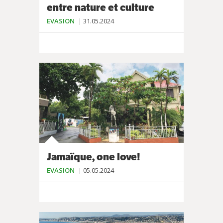
entre nature et culture
EVASION
31.05.2024
Jamaïque, one love!
EVASION
05.05.2024