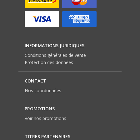
INFORMATIONS JURIDIQUES
Conditions générales de vente
Protection des données
CONTACT
Nos coordonnées
PROMOTIONS
Voir nos promotions
TITRES PARTENAIRES