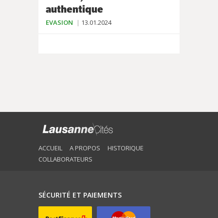
authentique
EVASION
13.01.2024
ACCUEIL
A PROPOS
HISTORIQUE
COLLABORATEURS
SÉCURITÉ ET PAIEMENTS