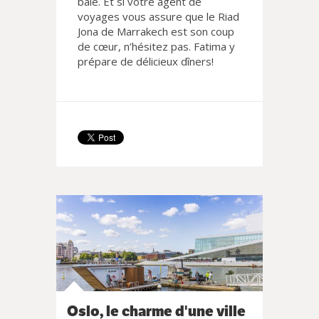
baie. Et si votre agent de
voyages vous assure que le Riad
Jona de Marrakech est son coup
de cœur, n’hésitez pas. Fatima y
prépare de délicieux dîners!
Oslo, le charme d'une ville