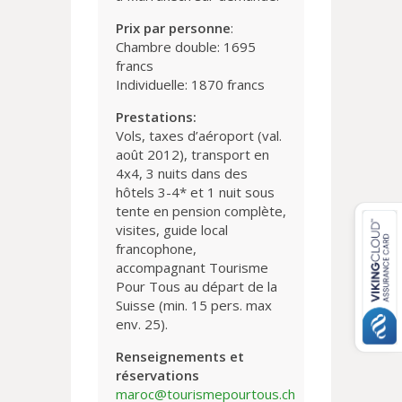
Prix par personne
:
Chambre double: 1695
francs
Individuelle: 1870 francs
Prestations:
Vols, taxes d’aéroport (val.
août 2012), transport en
4x4, 3 nuits dans des
hôtels 3-4* et 1 nuit sous
tente en pension complète,
visites, guide local
francophone,
accompagnant Tourisme
Pour Tous au départ de la
Suisse (min. 15 pers. max
env. 25).
Renseignements et
réservations
maroc@tourismepourtous.ch