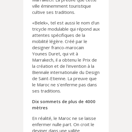
ville éminemment touristique
cultive ses traditions.
«Belek», tel est aussi le nom d'un
tricycle modulable qui répond aux
attentes spécifiques de la
mobilité légère. Créé par le
designer franco-marocain
Younes Duret, qui vit à
Marrakech, il a obtenu le Prix de
la création et de l'invention à la
Biennale internationale du Design
de Saint-Etienne. La preuve que
le Maroc ne s'enferme pas dans
ses traditions.
Dix sommets de plus de 4000
mètres
En réalité, le Maroc ne se laisse
enfermer nulle part. On croit le
deviner dans une vallée