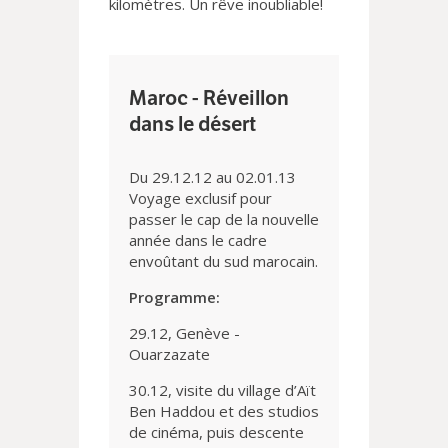
kilomètres. Un rêve inoubliable!
Maroc - Réveillon
dans le désert
Du 29.12.12 au 02.01.13
Voyage exclusif pour
passer le cap de la nouvelle
année dans le cadre
envoûtant du sud marocain.
Programme:
29.12, Genève -
Ouarzazate
30.12, visite du village d’Aït
Ben Haddou et des studios
de cinéma, puis descente