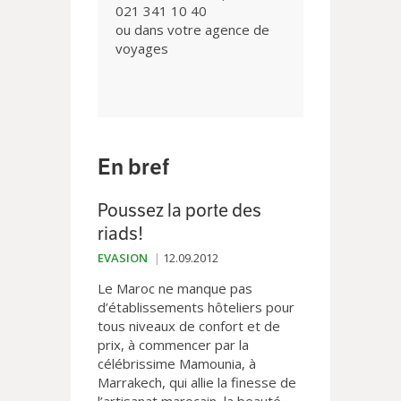
021 341 10 40
ou dans votre agence de
voyages
En bref
Poussez la porte des
riads!
EVASION
12.09.2012
Le Maroc ne manque pas
d’établissements hôteliers pour
tous niveaux de confort et de
prix, à commencer par la
célébrissime Mamounia, à
Marrakech, qui allie la finesse de