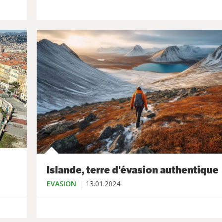
Islande, terre d'évasion authentique
EVASION
13.01.2024