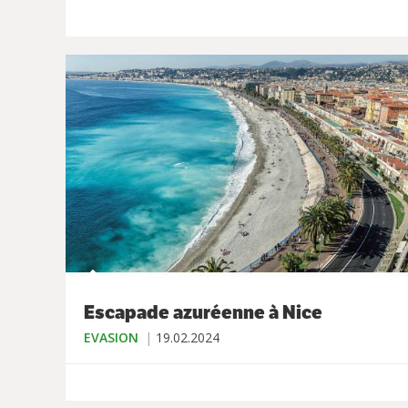
Escapade azuréenne à Nice
EVASION
19.02.2024