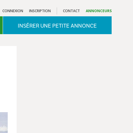
CONNEXION
INSCRIPTION
CONTACT
ANNONCEURS
INSÉRER UNE PETITE ANNONCE