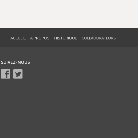
ACCUEIL
A PROPOS
HISTORIQUE
COLLABORATEURS
SUIVEZ-NOUS