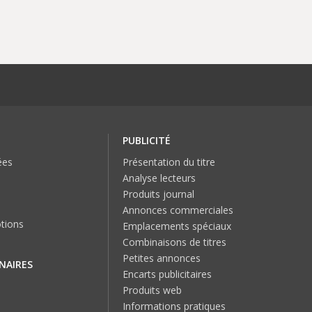
PUBLICITÉ
ées
Présentation du titre
Analyse lecteurs
Produits journal
Annonces commerciales
tions
Emplacements spéciaux
Combinaisons de titres
Petites annonces
NAIRES
Encarts publicitaires
Produits web
Informations pratiques