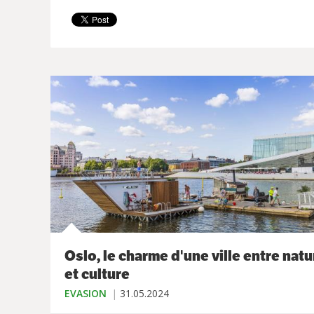
Oslo, le charme d'une ville entre natu
et culture
EVASION
31.05.2024