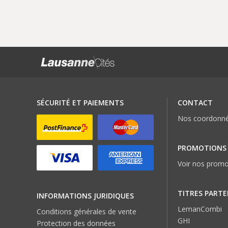
SÉCURITÉ ET PAIEMENTS
CONTACT
Nos coordonn
PROMOTIONS
Voir nos promo
TITRES PARTE
INFORMATIONS JURIDIQUES
LemanCombi
Conditions générales de vente
GHI
Protection des données