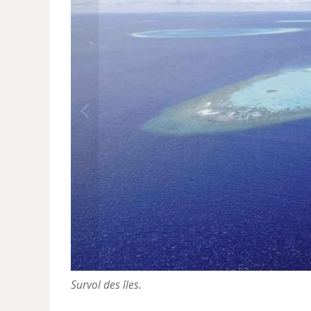
Survol des îles.