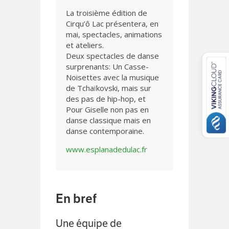
La troisième édition de
Cirqu’ô Lac présentera, en
mai, spectacles, animations
et ateliers.
Deux spectacles de danse
surprenants: Un Casse-
Noisettes avec la musique
de Tchaïkovski, mais sur
des pas de hip-hop, et
Pour Giselle non pas en
danse classique mais en
danse contemporaine.
www.esplanadedulac.fr
En bref
Une équipe de