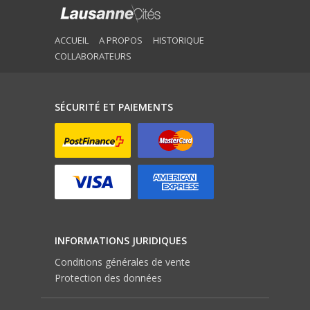
ACCUEIL
A PROPOS
HISTORIQUE
COLLABORATEURS
SÉCURITÉ ET PAIEMENTS
INFORMATIONS JURIDIQUES
Conditions générales de vente
Protection des données