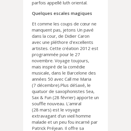
parfois appellé luth oriental.
Quelques escales magiques
Et comme les coups de cœur ne
manquent pas, jetons Un pavé
dans la cour, de Didier Caron
avec une pléthore d'excellents
artistes. Cette création 2012 est
programmée pour le 27
novembre. Voyage toujours,
mais inspiré de la comédie
musicale, dans le Barcelone des
années 50 avec Call me Maria
(7 décembre).Plus déSaxé, le
quatuor de saxophonistes Sea,
Sax & Fun (28 février) apporte un
souffle nouveau. L'amiral
(28 mars) est le voyage
extravagant d'un vieil homme
malade et un peu fou incarné par
Patrick Préjean. Il offre sa