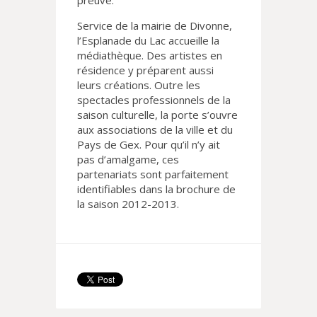
preuve.
Service de la mairie de Divonne,
l’Esplanade du Lac accueille la
médiathèque. Des artistes en
résidence y préparent aussi
leurs créations. Outre les
spectacles professionnels de la
saison culturelle, la porte s’ouvre
aux associations de la ville et du
Pays de Gex. Pour qu’il n’y ait
pas d’amalgame, ces
partenariats sont parfaitement
identifiables dans la brochure de
la saison 2012-2013.