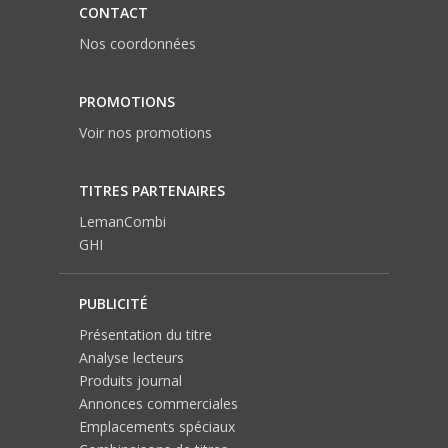
CONTACT
Nos coordonnées
PROMOTIONS
Voir nos promotions
TITRES PARTENAIRES
LemanCombi
GHI
PUBLICITÉ
Présentation du titre
Analyse lecteurs
Produits journal
Annonces commerciales
Emplacements spéciaux