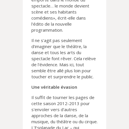
spectacle… le monde devient
scène et ses habitants
comédiens», écrit-elle dans
l'édito de la nouvelle
programmation.
Il ne s'agit pas seulement
d'imaginer que le théâtre, la
danse et tous les arts du
spectacle font rêver. Cela relève
de l'évidence. Mais ici, tout
semble être allé plus loin pour
toucher et surprendre le public.
Une véritable évasion
Il suffit de tourner les pages de
cette saison 2012-2013 pour
s'envoler vers d'autres
approches de la danse, de la
musique, du théâtre ou du cirque.
L'Esplanade du Lac – qui