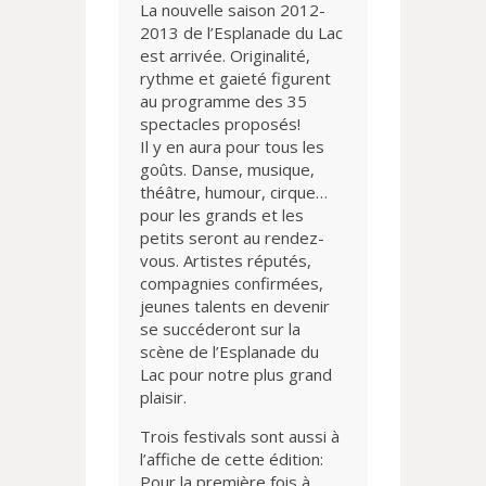
La nouvelle saison 2012-
2013 de l’Esplanade du Lac
est arrivée. Originalité,
rythme et gaieté figurent
au programme des 35
spectacles proposés!
Il y en aura pour tous les
goûts. Danse, musique,
théâtre, humour, cirque…
pour les grands et les
petits seront au rendez-
vous. Artistes réputés,
compagnies confirmées,
jeunes talents en devenir
se succéderont sur la
scène de l’Esplanade du
Lac pour notre plus grand
plaisir.
Trois festivals sont aussi à
l’affiche de cette édition:
Pour la première fois à