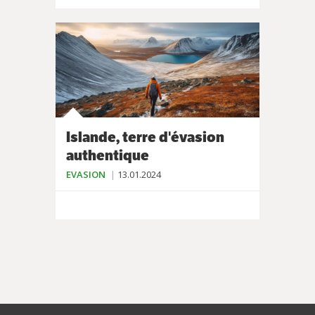
Islande, terre d'évasion
authentique
EVASION
13.01.2024