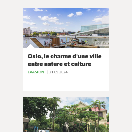
Oslo, le charme d'une ville
entre nature et culture
EVASION
31.05.2024