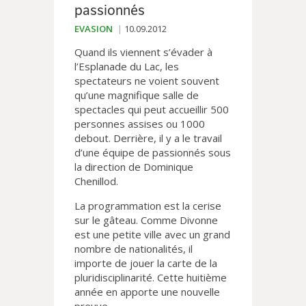
passionnés
EVASION
10.09.2012
Quand ils viennent s’évader à
l’Esplanade du Lac, les
spectateurs ne voient souvent
qu’une magnifique salle de
spectacles qui peut accueillir 500
personnes assises ou 1000
debout. Derrière, il y a le travail
d’une équipe de passionnés sous
la direction de Dominique
Chenillod.
La programmation est la cerise
sur le gâteau. Comme Divonne
est une petite ville avec un grand
nombre de nationalités, il
importe de jouer la carte de la
pluridisciplinarité. Cette huitième
année en apporte une nouvelle