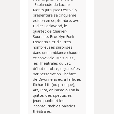
l’Esplanade du Lac, le
Monts Jura Jazz Festival y
présentera sa cinquième
édition en septembre, avec
Didier Lockwood, le
quartet de Charlier-
Sourisse, Brooklyn Funk
Essentials et d’autres
nombreuses surprises
dans une ambiance chaude
et conviviale. Mais aussi,
les Théâtrales du Lac,
début octobre, organisées
par l’association Théâtre
de Divonne avec, à l’affiche,
Richard III (ou presque),
Art, Rita, on l’aime ou on la
quitte, des spectacles
jeune public et les
incontournables balades
théâtrales.