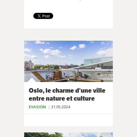
Oslo, le charme d'une ville
entre nature et culture
EVASION
31.05.2024