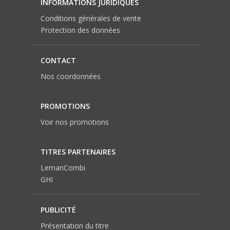
INFORMATIONS JURIDIQUES
Conditions générales de vente
Protection des données
CONTACT
Nos coordonnées
PROMOTIONS
Voir nos promotions
TITRES PARTENAIRES
LemanCombi
GHI
PUBLICITÉ
Présentation du titre