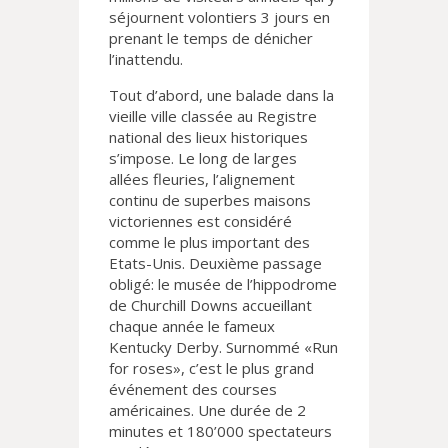
séjournent volontiers 3 jours en
prenant le temps de dénicher
l’inattendu.
Tout d’abord, une balade dans la
vieille ville classée au Registre
national des lieux historiques
s’impose. Le long de larges
allées fleuries, l’alignement
continu de superbes maisons
victoriennes est considéré
comme le plus important des
Etats-Unis. Deuxième passage
obligé: le musée de l’hippodrome
de Churchill Downs accueillant
chaque année le fameux
Kentucky Derby. Surnommé «Run
for roses», c’est le plus grand
événement des courses
américaines. Une durée de 2
minutes et 180’000 spectateurs