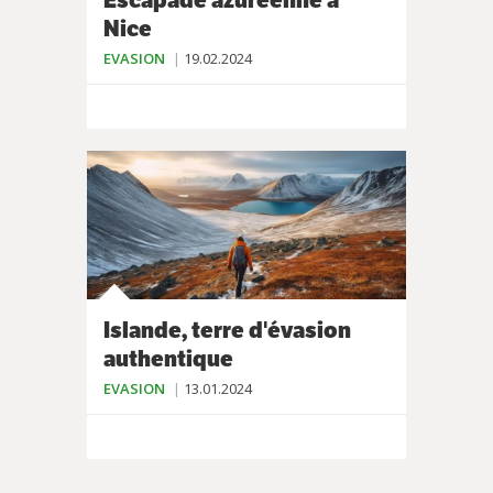
Nice
EVASION
19.02.2024
Islande, terre d'évasion
authentique
EVASION
13.01.2024