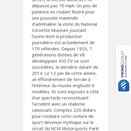
dépasse pas 70 mph. Un peu de
patience en roulant feutré pour
une poussée maximale
d’adrénaline: la visite du National
Corvette Museum jouxtant
l’usine dont la production
journalière est actuellement de
170 véhicules. Depuis 1953, 7
générations dotées de V8
développant 450 CV se sont
succédées, la dernière datant de
2014. Le 12 juin de cette année,
un effondrement de terrain à
l’intérieur du musée engloutit 6
modèles. Ils sont exposés à côté
d’un spectacle reconstituant
l’accident avec un réalisme
saisissant. Comptez 220 dollars
pour conduire cette voiture de
sport devenue mythique sur le
circuit du NCM Motorsports Park!