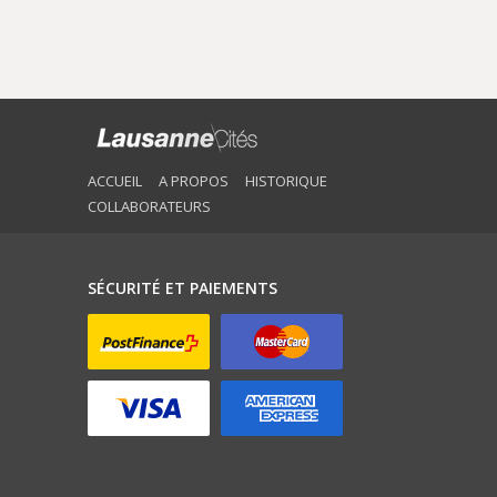
ACCUEIL
A PROPOS
HISTORIQUE
COLLABORATEURS
SÉCURITÉ ET PAIEMENTS