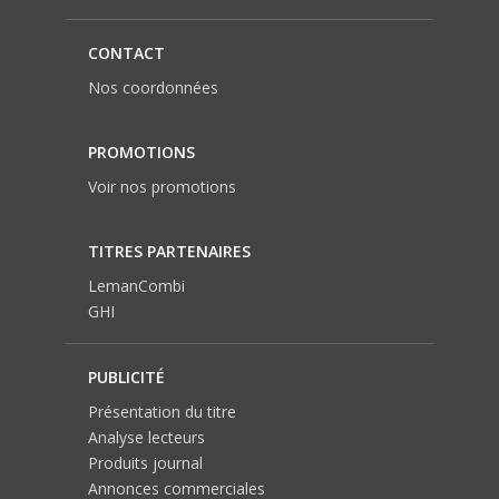
CONTACT
Nos coordonnées
PROMOTIONS
Voir nos promotions
TITRES PARTENAIRES
LemanCombi
GHI
PUBLICITÉ
Présentation du titre
Analyse lecteurs
Produits journal
Annonces commerciales