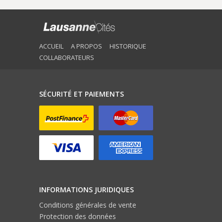
ACCUEIL
A PROPOS
HISTORIQUE
COLLABORATEURS
SÉCURITÉ ET PAIEMENTS
INFORMATIONS JURIDIQUES
Conditions générales de vente
Protection des données