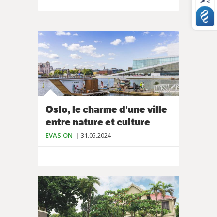
Oslo, le charme d'une ville
entre nature et culture
EVASION
31.05.2024