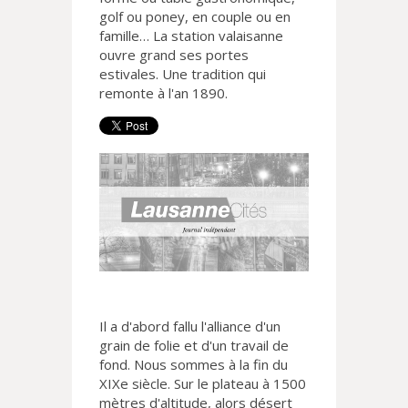
golf ou poney, en couple ou en
famille… La station valaisanne
ouvre grand ses portes
estivales. Une tradition qui
remonte à l'an 1890.
Il a d'abord fallu l'alliance d'un
grain de folie et d'un travail de
fond. Nous sommes à la fin du
XIXe siècle. Sur le plateau à 1500
mètres d'altitude, alors désert