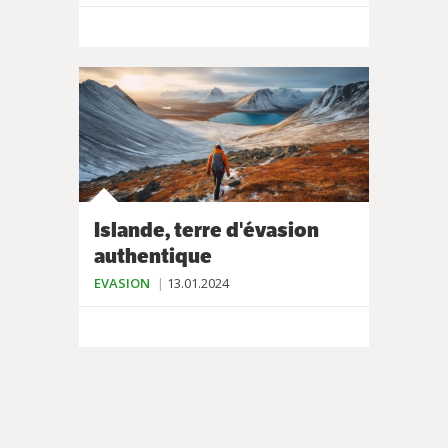
Islande, terre d'évasion
authentique
EVASION
13.01.2024