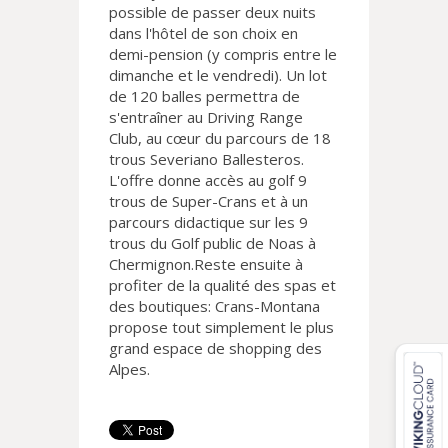
possible de passer deux nuits
dans l'hôtel de son choix en
demi-pension (y compris entre le
dimanche et le vendredi). Un lot
de 120 balles permettra de
s'entraîner au Driving Range
Club, au cœur du parcours de 18
trous Severiano Ballesteros.
L'offre donne accès au golf 9
trous de Super-Crans et à un
parcours didactique sur les 9
trous du Golf public de Noas à
Chermignon.Reste ensuite à
profiter de la qualité des spas et
des boutiques: Crans-Montana
propose tout simplement le plus
grand espace de shopping des
Alpes.