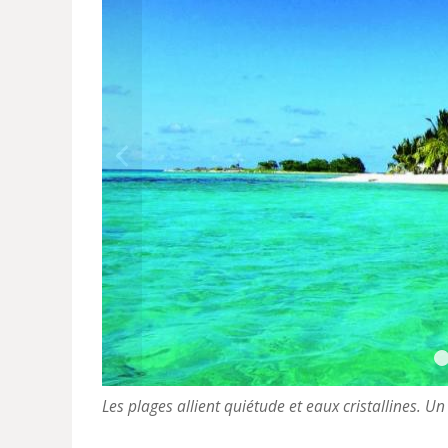
Les plages allient quiétude et eaux cristallines. Un