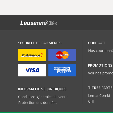
SÉCURITÉ ET PAIEMENTS
CONTACT
Nos coordonn
PROMOTIONS
Voir nos promo
TITRES PARTE
INFORMATIONS JURIDIQUES
LemanCombi
Conditions générales de vente
GHI
Protection des données