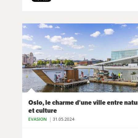
Oslo, le charme d'une ville entre natu
et culture
EVASION
31.05.2024