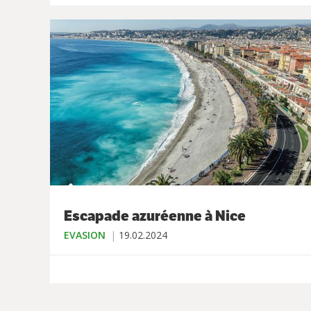
Escapade azuréenne à Nice
EVASION
19.02.2024