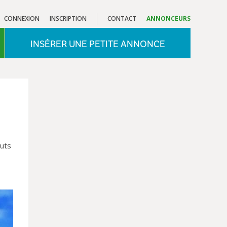
CONNEXION
INSCRIPTION
CONTACT
ANNONCEURS
INSÉRER UNE PETITE ANNONCE
outs