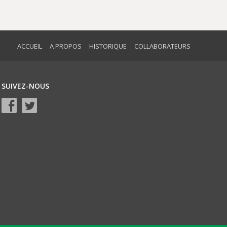
ACCUEIL
A PROPOS
HISTORIQUE
COLLABORATEURS
SUIVEZ-NOUS