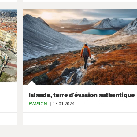
Islande, terre d'évasion authentique
EVASION
13.01.2024