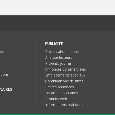
PUBLICITÉ
ées
Présentation du titre
Analyse lecteurs
Produits journal
Annonces commerciales
tions
Emplacements spéciaux
Combinaisons de titres
Petites annonces
NAIRES
Encarts publicitaires
Produits web
Informations pratiques