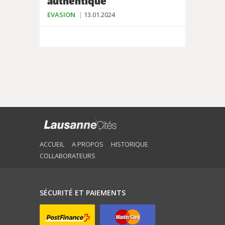
authentique
EVASION
13.01.2024
ACCUEIL
A PROPOS
HISTORIQUE
COLLABORATEURS
SÉCURITÉ ET PAIEMENTS