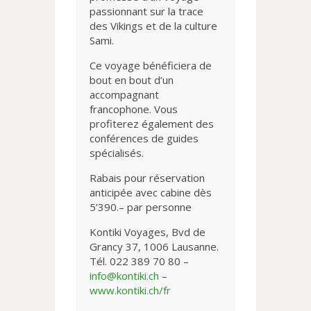
passionnant sur la trace
des Vikings et de la culture
Sami.
Ce voyage bénéficiera de
bout en bout d’un
accompagnant
francophone. Vous
profiterez également des
conférences de guides
spécialisés.
Rabais pour réservation
anticipée avec cabine dès
5’390.– par personne
Kontiki Voyages, Bvd de
Grancy 37, 1006 Lausanne.
Tél. 022 389 70 80 –
info@kontiki.ch
–
www.kontiki.ch/fr