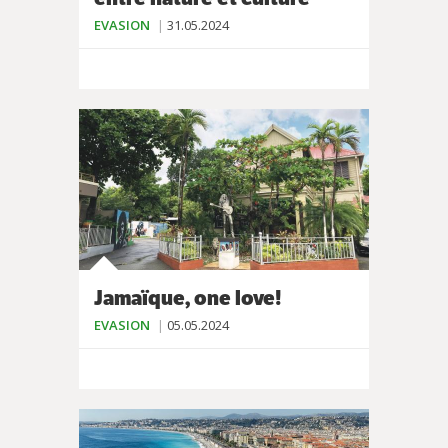
EVASION
31.05.2024
Jamaïque, one love!
EVASION
05.05.2024