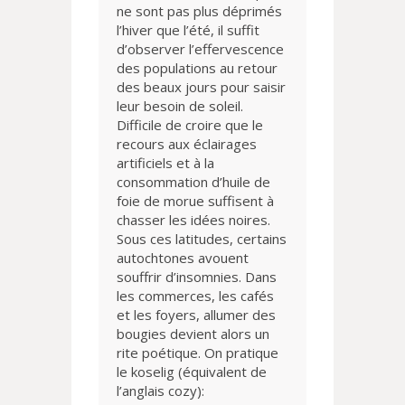
ne sont pas plus déprimés
l’hiver que l’été, il suffit
d’observer l’effervescence
des populations au retour
des beaux jours pour saisir
leur besoin de soleil.
Difficile de croire que le
recours aux éclairages
artificiels et à la
consommation d’huile de
foie de morue suffisent à
chasser les idées noires.
Sous ces latitudes, certains
autochtones avouent
souffrir d’insomnies. Dans
les commerces, les cafés
et les foyers, allumer des
bougies devient alors un
rite poétique. On pratique
le koselig (équivalent de
l’anglais cozy):