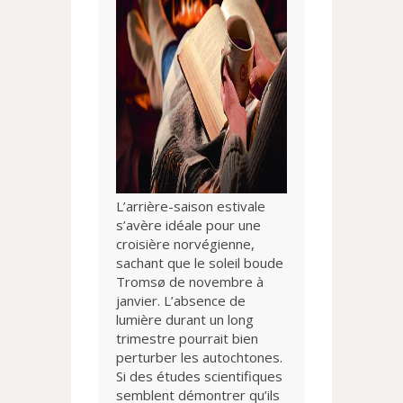
L’arrière-saison estivale
s’avère idéale pour une
croisière norvégienne,
sachant que le soleil boude
Tromsø de novembre à
janvier. L’absence de
lumière durant un long
trimestre pourrait bien
perturber les autochtones.
Si des études scientifiques
semblent démontrer qu’ils