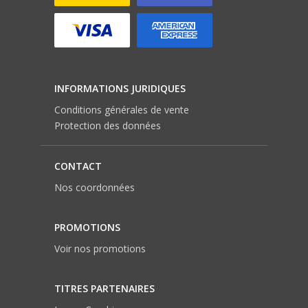
INFORMATIONS JURIDIQUES
Conditions générales de vente
Protection des données
CONTACT
Nos coordonnées
PROMOTIONS
Voir nos promotions
TITRES PARTENAIRES