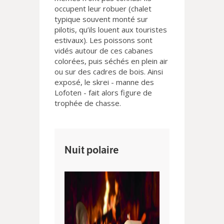
occupent leur robuer (chalet
typique souvent monté sur
pilotis, qu’ils louent aux touristes
estivaux). Les poissons sont
vidés autour de ces cabanes
colorées, puis séchés en plein air
ou sur des cadres de bois. Ainsi
exposé, le skrei - manne des
Lofoten - fait alors figure de
trophée de chasse.
Nuit polaire