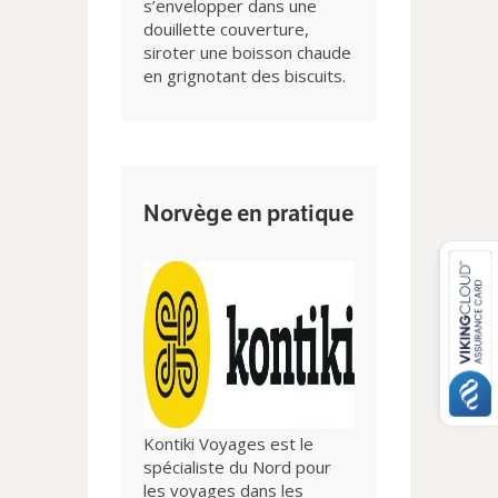
s’envelopper dans une
douillette couverture,
siroter une boisson chaude
en grignotant des biscuits.
Norvège en pratique
Kontiki Voyages est le
spécialiste du Nord pour
les voyages dans les