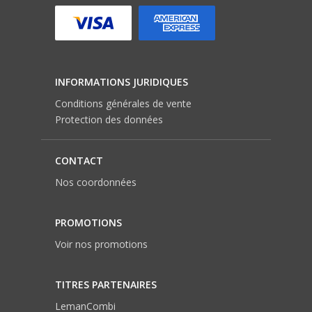
INFORMATIONS JURIDIQUES
Conditions générales de vente
Protection des données
CONTACT
Nos coordonnées
PROMOTIONS
Voir nos promotions
TITRES PARTENAIRES
LemanCombi