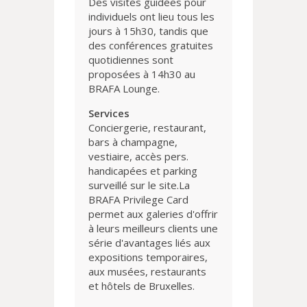
Des visites guidées pour
individuels ont lieu tous les
jours à 15h30, tandis que
des conférences gratuites
quotidiennes sont
proposées à 14h30 au
BRAFA Lounge.
Services
Conciergerie, restaurant,
bars à champagne,
vestiaire, accès pers.
handicapées et parking
surveillé sur le site.La
BRAFA Privilege Card
permet aux galeries d'offrir
à leurs meilleurs clients une
série d'avantages liés aux
expositions temporaires,
aux musées, restaurants
et hôtels de Bruxelles.