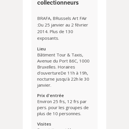
collectionneurs
BRAFA, BRussels Art FAir
:Du 25 janvier au 2 février
2014. Plus de 130
exposants.
Lieu
Bâtiment Tour & Taxis,
Avenue du Port 86C, 1000
Bruxelles. Horaires
d'ouvertureDe 11h à 19h,
nocturne jusqu'à 22h le 30
janvier.
Prix d'entrée
Environ 25 frs, 12 frs par
pers. pour les groupes de
plus de 10 personnes.
Visites