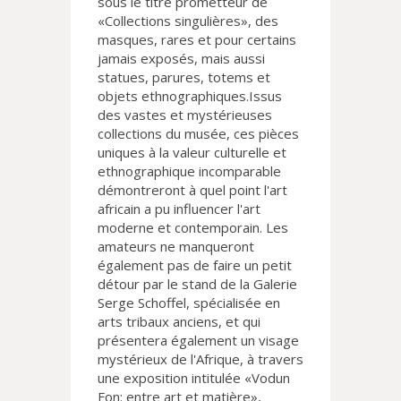
sous le titre prometteur de
«Collections singulières», des
masques, rares et pour certains
jamais exposés, mais aussi
statues, parures, totems et
objets ethnographiques.Issus
des vastes et mystérieuses
collections du musée, ces pièces
uniques à la valeur culturelle et
ethnographique incomparable
démontreront à quel point l'art
africain a pu influencer l'art
moderne et contemporain. Les
amateurs ne manqueront
également pas de faire un petit
détour par le stand de la Galerie
Serge Schoffel, spécialisée en
arts tribaux anciens, et qui
présentera également un visage
mystérieux de l'Afrique, à travers
une exposition intitulée «Vodun
Fon: entre art et matière»,