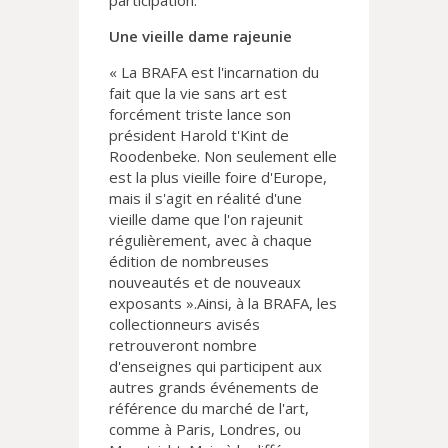
participation.
Une vieille dame rajeunie
« La BRAFA est l'incarnation du
fait que la vie sans art est
forcément triste lance son
président Harold t'Kint de
Roodenbeke. Non seulement elle
est la plus vieille foire d'Europe,
mais il s'agit en réalité d'une
vieille dame que l'on rajeunit
régulièrement, avec à chaque
édition de nombreuses
nouveautés et de nouveaux
exposants ».Ainsi, à la BRAFA, les
collectionneurs avisés
retrouveront nombre
d'enseignes qui participent aux
autres grands événements de
référence du marché de l'art,
comme à Paris, Londres, ou