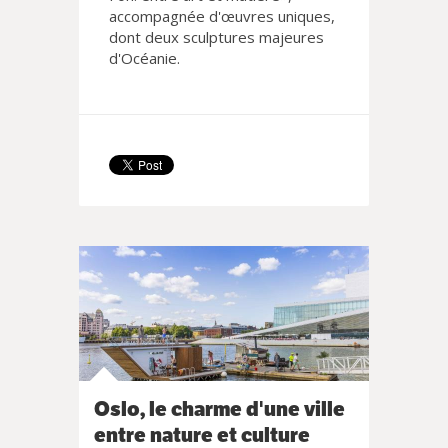
accompagnée d'œuvres uniques,
dont deux sculptures majeures
d'Océanie.
Oslo, le charme d'une ville
entre nature et culture