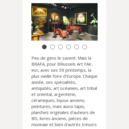
Peu de gens le savent. Mais la
BRAFA, pour BRussels Art FAir,
est, avec ses 59 printemps, la
plus vieille foire d'Europe. Chaque
année, ses spécialités,
antiquités, art océanien, art tribal
et oriental, argenterie,
céramiques, bijoux anciens,
peintures, mais aussi tapis,
planches originales d'auteurs de
BD, livres anciens, pièces de
monnaie et bien d'autres trésors