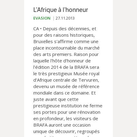
L’Afrique à l’honneur
EVASION
27.11.2013
CA • Depuis des décennies, et
pour des raisons historiques,
Bruxelles s'affirme comme une
place incontournable du marché
des arts premiers. Raison pour
laquelle l'hôte d'honneur de
l'édition 2014 de la BRAFA sera
le très prestigieux Musée royal
d'Afrique centrale de Tervuren,
devenu un musée de référence
mondiale dans ce domaine. Et
juste avant que cette
prestigieuse institution ne ferme
ses portes pour une rénovation
en profondeur, les visiteurs de
BRAFA auront une occasion
unique de découvrir, regroupés