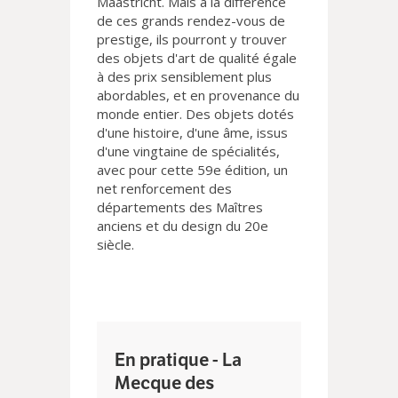
Maastricht. Mais à la différence
de ces grands rendez-vous de
prestige, ils pourront y trouver
des objets d'art de qualité égale
à des prix sensiblement plus
abordables, et en provenance du
monde entier. Des objets dotés
d'une histoire, d'une âme, issus
d'une vingtaine de spécialités,
avec pour cette 59e édition, un
net renforcement des
départements des Maîtres
anciens et du design du 20e
siècle.
En pratique - La
Mecque des