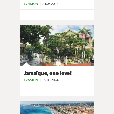
EVASION
31.05.2024
Jamaïque, one love!
EVASION
05.05.2024