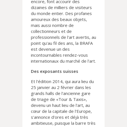
encore, font accourir des
dizaines de milliers de visiteurs
du monde entier. Des profanes
amoureux des beaux objets,
mais aussi nombre de
collectionneurs et de
professionnels de l'art avertis, au
point qu'au fil des ans, la BRAFA
est devenue un des
incontournables rendez-vous
internationaux du marché de l'art.
Des exposants suisses
Et l'édition 2014, qui aura lieu du
25 janvier au 2 février dans les
grands halls de l'ancienne gare
de triage de «Tour & Taxis»,
devenu un haut lieu de l'art, au
cœur de la capitale de l'Europe,
s'annonce d'ores et déjà très
ambitieuse, puisque la barre très