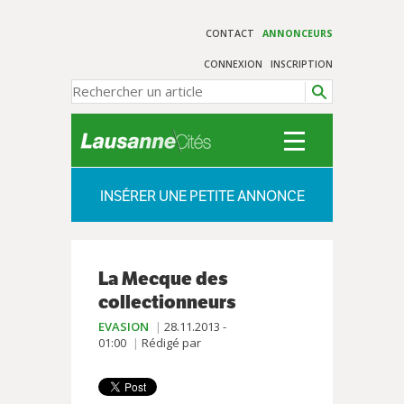
CONTACT
ANNONCEURS
CONNEXION
INSCRIPTION
INSÉRER UNE PETITE ANNONCE
La Mecque des
collectionneurs
EVASION
28.11.2013 -
01:00
Rédigé par