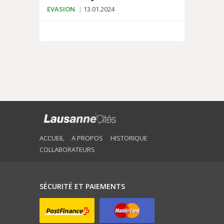
EVASION
13.01.2024
ACCUEIL
A PROPOS
HISTORIQUE
COLLABORATEURS
SÉCURITÉ ET PAIEMENTS