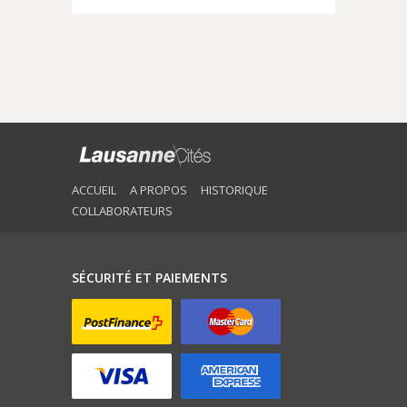
ACCUEIL
A PROPOS
HISTORIQUE
COLLABORATEURS
SÉCURITÉ ET PAIEMENTS