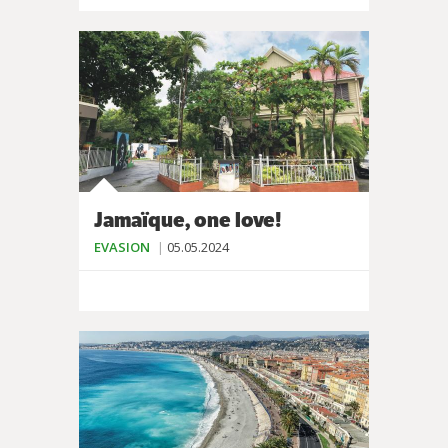
Jamaïque, one love!
EVASION
05.05.2024