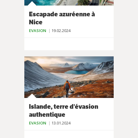
Escapade azuréenne à
Nice
EVASION
19.02.2024
Islande, terre d'évasion
authentique
EVASION
13.01.2024