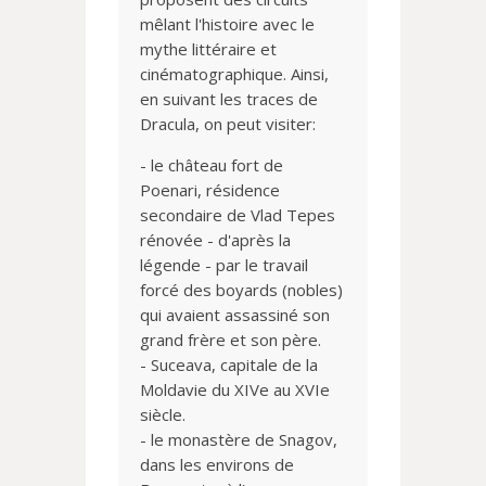
mêlant l'histoire avec le
mythe littéraire et
cinématographique. Ainsi,
en suivant les traces de
Dracula, on peut visiter:
- le château fort de
Poenari, résidence
secondaire de Vlad Tepes
rénovée - d'après la
légende - par le travail
forcé des boyards (nobles)
qui avaient assassiné son
grand frère et son père.
- Suceava, capitale de la
Moldavie du XIVe au XVIe
siècle.
- le monastère de Snagov,
dans les environs de