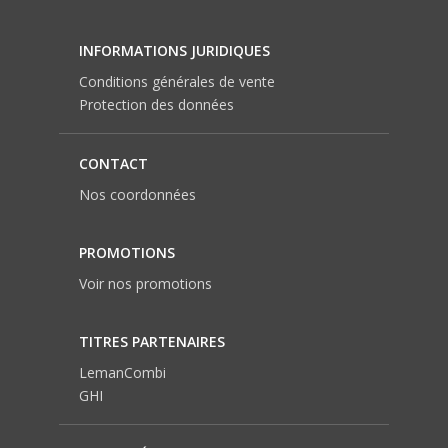
INFORMATIONS JURIDIQUES
Conditions générales de vente
Protection des données
CONTACT
Nos coordonnées
PROMOTIONS
Voir nos promotions
TITRES PARTENAIRES
LemanCombi
GHI