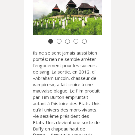
Ils ne se sont jamais aussi bien
portés: rien ne semble arrêter
l'engouement pour les suceurs
de sang. La sortie, en 2012, d'
«Abraham Lincoln, chasseur de
vampires», a fait croire à une
mauvaise blague. Le film produit
par Tim Burton empruntait
autant à l'histoire des Etats-Unis
qu'à l'univers des mort-vivants,
«le seizième président des
Etats-Unis devient une sorte de
Buffy en chapeau haut de