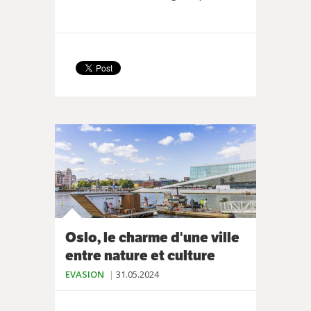
Oslo, le charme d'une ville
entre nature et culture
EVASION
31.05.2024