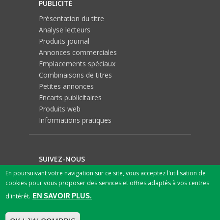
PUBLICITÉ
Présentation du titre
Analyse lecteurs
Produits journal
Annonces commerciales
Emplacements spéciaux
Combinaisons de titres
Petites annonces
Encarts publicitaires
Produits web
Informations pratiques
SUIVEZ-NOUS
En poursuivant votre navigation sur ce site, vous acceptez l'utilisation de
cookies pour vous proposer des services et offres adaptés à vos centres
EN SAVOIR PLUS.
d'intérêt.