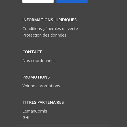
INFORMATIONS JURIDIQUES
Conditions générales de vente
Protection des données
CONTACT
Nos coordonnées
PROMOTIONS
Voir nos promotions
TITRES PARTENAIRES
LemanCombi
GHI