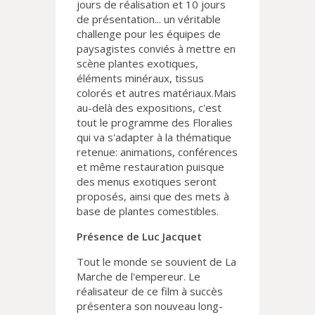
jours de réalisation et 10 jours
de présentation... un véritable
challenge pour les équipes de
paysagistes conviés à mettre en
scène plantes exotiques,
éléments minéraux, tissus
colorés et autres matériaux.Mais
au-delà des expositions, c'est
tout le programme des Floralies
qui va s'adapter à la thématique
retenue: animations, conférences
et même restauration puisque
des menus exotiques seront
proposés, ainsi que des mets à
base de plantes comestibles.
Présence de Luc Jacquet
Tout le monde se souvient de La
Marche de l'empereur. Le
réalisateur de ce film à succès
présentera son nouveau long-