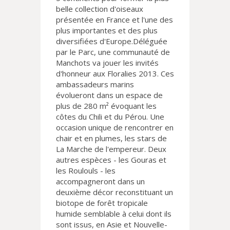
belle collection d'oiseaux
présentée en France et l'une des
plus importantes et des plus
diversifiées d'Europe.Déléguée
par le Parc, une communauté de
Manchots va jouer les invités
d'honneur aux Floralies 2013. Ces
ambassadeurs marins
évolueront dans un espace de
plus de 280 m² évoquant les
côtes du Chili et du Pérou. Une
occasion unique de rencontrer en
chair et en plumes, les stars de
La Marche de l'empereur. Deux
autres espèces - les Gouras et
les Roulouls - les
accompagneront dans un
deuxième décor reconstituant un
biotope de forêt tropicale
humide semblable à celui dont ils
sont issus, en Asie et Nouvelle-