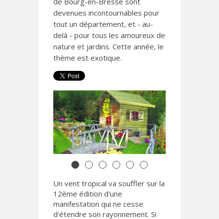
de
Bourg-en-Bresse sont
devenues
incontournables pour
tout un
département, et - au-
delà - pour tous
les amoureux de
nature et jardins.
Cette année, le
thème est exotique.
Un vent tropical va souffler sur la
12ème édition d'une
manifestation qui ne cesse
d'étendre son rayonnement. Si