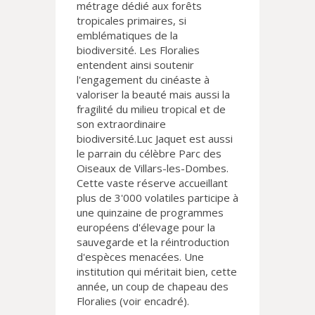
métrage dédié aux forêts
tropicales primaires, si
emblématiques de la
biodiversité. Les Floralies
entendent ainsi soutenir
l'engagement du cinéaste à
valoriser la beauté mais aussi la
fragilité du milieu tropical et de
son extraordinaire
biodiversité.Luc Jaquet est aussi
le parrain du célèbre Parc des
Oiseaux de Villars-les-Dombes.
Cette vaste réserve accueillant
plus de 3'000 volatiles participe à
une quinzaine de programmes
européens d'élevage pour la
sauvegarde et la réintroduction
d'espèces menacées. Une
institution qui méritait bien, cette
année, un coup de chapeau des
Floralies (voir encadré).