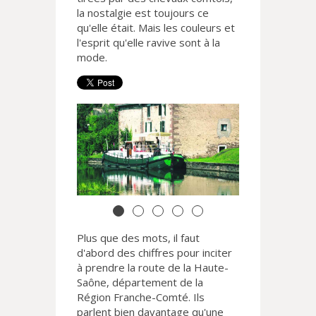
la nostalgie est toujours ce
qu'elle était. Mais les couleurs et
l'esprit qu'elle ravive sont à la
mode.
Plus que des mots, il faut
d'abord des chiffres pour inciter
à prendre la route de la Haute-
Saône, département de la
Région Franche-Comté. Ils
parlent bien davantage qu'une