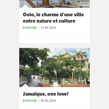
Oslo, le charme d'une ville
entre nature et culture
EVASION
31.05.2024
Jamaïque, one love!
EVASION
05.05.2024