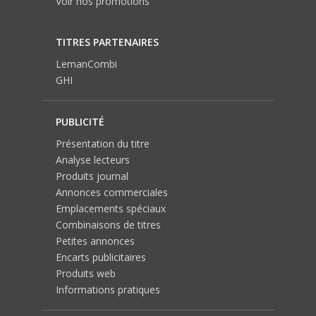
Voir nos promotions
TITRES PARTENAIRES
LemanCombi
GHI
PUBLICITÉ
Présentation du titre
Analyse lecteurs
Produits journal
Annonces commerciales
Emplacements spéciaux
Combinaisons de titres
Petites annonces
Encarts publicitaires
Produits web
Informations pratiques