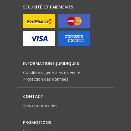
SÉCURITÉ ET PAIEMENTS
INFORMATIONS JURIDIQUES
Conditions générales de vente
Protection des données
CONTACT
Nos coordonnées
PROMOTIONS