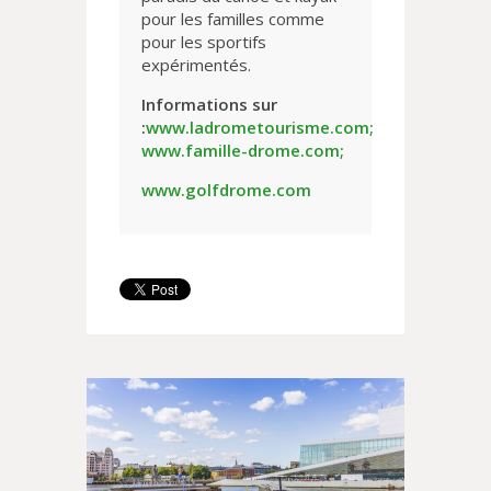
pour les familles comme
pour les sportifs
expérimentés.
Informations sur
:
www.ladrometourisme.com;
www.famille-drome.com;
www.golfdrome.com