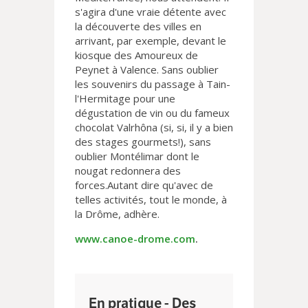
s'agira d'une vraie détente avec
la découverte des villes en
arrivant, par exemple, devant le
kiosque des Amoureux de
Peynet à Valence. Sans oublier
les souvenirs du passage à Tain-
l'Hermitage pour une
dégustation de vin ou du fameux
chocolat Valrhôna (si, si, il y a bien
des stages gourmets!), sans
oublier Montélimar dont le
nougat redonnera des
forces.Autant dire qu'avec de
telles activités, tout le monde, à
la Drôme, adhère.
www.canoe-drome.com
.
En pratique - Des