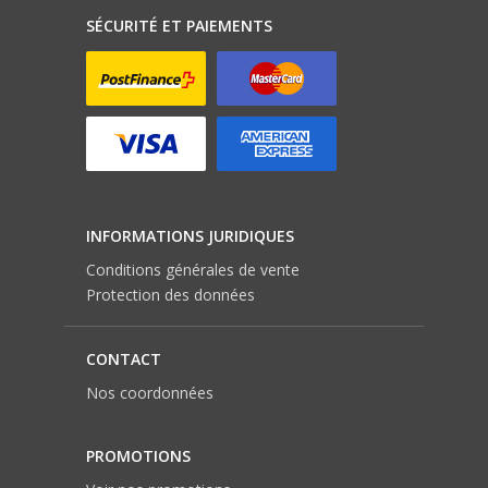
SÉCURITÉ ET PAIEMENTS
INFORMATIONS JURIDIQUES
Conditions générales de vente
Protection des données
CONTACT
Nos coordonnées
PROMOTIONS