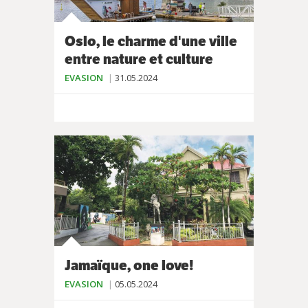
Oslo, le charme d'une ville
entre nature et culture
EVASION
31.05.2024
Jamaïque, one love!
EVASION
05.05.2024