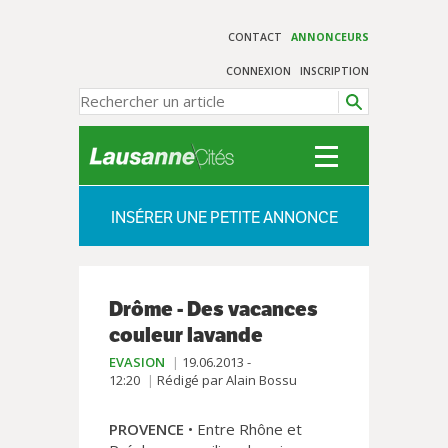
CONTACT
ANNONCEURS
CONNEXION
INSCRIPTION
INSÉRER UNE PETITE ANNONCE
Drôme - Des vacances
couleur lavande
EVASION
19.06.2013 -
12:20
Rédigé par Alain Bossu
PROVENCE
• Entre Rhône et