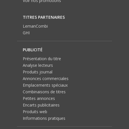
Voir nos promotions
TITRES PARTENAIRES
LemanCombi
GHI
PUBLICITÉ
Présentation du titre
Analyse lecteurs
Produits journal
Annonces commerciales
Emplacements spéciaux
Combinaisons de titres
Petites annonces
Encarts publicitaires
Produits web
Informations pratiques