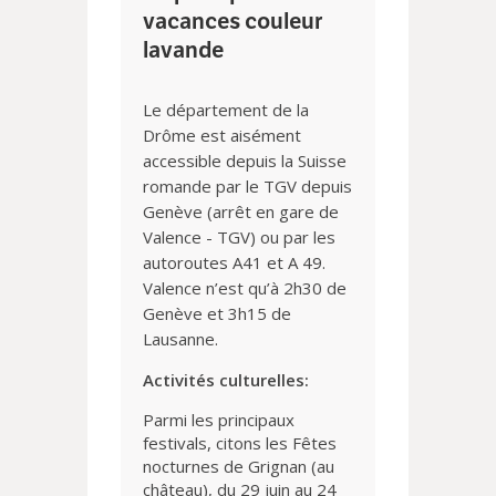
vacances couleur
lavande
Le département de la
Drôme est aisément
accessible depuis la Suisse
romande par le TGV depuis
Genève (arrêt en gare de
Valence - TGV) ou par les
autoroutes A41 et A 49.
Valence n’est qu’à 2h30 de
Genève et 3h15 de
Lausanne.
Activités culturelles:
Parmi les principaux
festivals, citons les Fêtes
nocturnes de Grignan (au
château), du 29 juin au 24