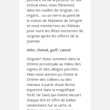
estival venu, nous flânerions
dans les ruelles de Grignan. Un
regard… ou un verre au pied de
la statue de Madame de Sévigné
et nous monterIons au château
pour vivre les fêtes nocturnes de
Grignan après les efforts de la
journée.
Vélo, cheval, golf, canoë
Grignan? Nous sommes dans la
Drôme provençale au milieu des
vignes et des villages perchés.
Mais nous aurions pu choisir la
Drôme des collines ou des
chevaux à partir d'une ferme
équestre dans la magnifique
forêt de Saoû qui chante Mozart
chaque été et offre de belles
randonnées.Sur la carte, la