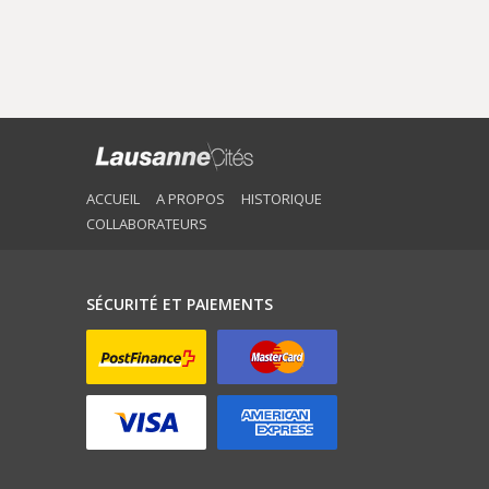
ACCUEIL
A PROPOS
HISTORIQUE
COLLABORATEURS
SÉCURITÉ ET PAIEMENTS