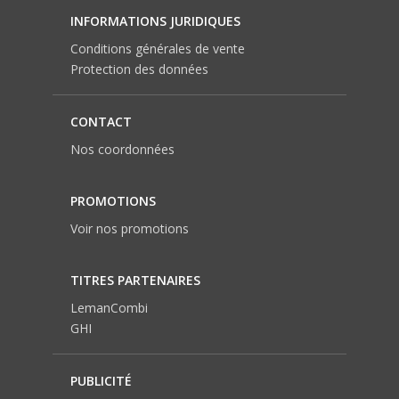
INFORMATIONS JURIDIQUES
Conditions générales de vente
Protection des données
CONTACT
Nos coordonnées
PROMOTIONS
Voir nos promotions
TITRES PARTENAIRES
LemanCombi
GHI
PUBLICITÉ