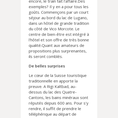
encore, le train fait l'affaire.Des
exemples? Il y en a pour tous les
goûts. Commençons par un court
séjour au bord du lac de Lugano,
dans un hôtel de grande tradition
du côté de Vico Morcote. Le
centre de bien-être est intégré à
l'hôtel et son offre de très bonne
qualité.Quant aux amateurs de
propositions plus surprenantes,
ils seront comblés.
De belles surprises
Le cœur de la Suisse touristique
traditionnelle en apporte la
preuve. A Rigi Kaltbad, au-
dessus du lac des Quatre-
Cantons, les bains minéraux sont
réputés depuis 600 ans. Pour s'y
rendre, il suffit de prendre le
téléphérique au départ de