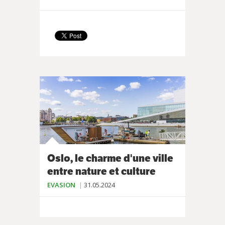
Oslo, le charme d'une ville
entre nature et culture
EVASION
31.05.2024