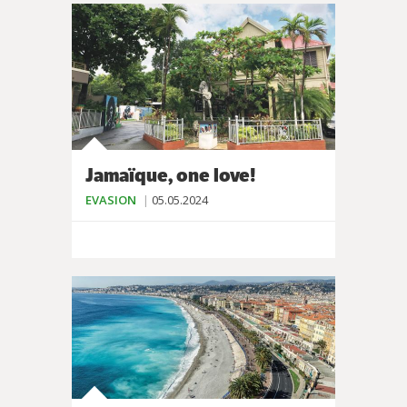
Jamaïque, one love!
EVASION
05.05.2024