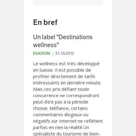
En bref
Un label "Destinations
wellness"
EVASION
31.10.2012
Le wellness est très développé
en Suisse. Il est possible de
profiter directement de tarifs
intéressants en dernière minute.
Mais ces prix défiant toute
concurrence ne correspondront
peut-être pas à la période
choisie. Méfiance, certains
commentaires élogieux ou
négatifs sur Internet ne reflètent
parfois en rien la réalité.Un
spécialiste du tourisme de bien-