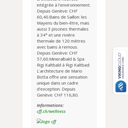
intégrée à l'environnement.
Depuis Genève: CHF
60,40.Bains de Saillon: les
Mayens du bien-être, mais
aussi 3 piscines thermales
à 34° et une rivière
thermale de 120 mètres
avec bains à remous.
Depuis Genève: CHF
57,60.Mineralbald & Spa
Rigi Kaltbald à Rigi Kaltbad:
L'architecture de Mario
Botta offre une sensation
unique dans un cadre
d'exception. Depuis
Genève: CHF 116,80.
Informations:
cff.ch/wellness