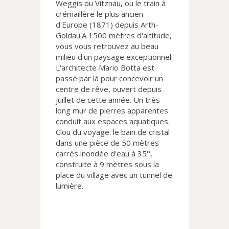
Weggis ou Vitznau, ou le train à
crémaillère le plus ancien
d'Europe (1871) depuis Arth-
Goldau.A 1500 mètres d'altitude,
vous vous retrouvez au beau
milieu d'un paysage exceptionnel.
L'architecte Mario Botta est
passé par là pour concevoir un
centre de rêve, ouvert depuis
juillet de cette année. Un très
long mur de pierres apparentes
conduit aux espaces aquatiques.
Clou du voyage: le bain de cristal
dans une pièce de 50 mètres
carrés inondée d'eau à 35°,
construite à 9 mètres sous la
place du village avec un tunnel de
lumière.