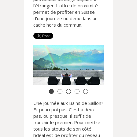
l'étranger. L'offre de proximité
permet de profiter en Suisse
d'une journée ou deux dans un
cadre hors du commun.
Une journée aux Bains de Saillon?
Et pourquoi pas! C'est à deux
pas, ou presque. Il suffit de
franchir le premier. Pour mettre
tous les atouts de son côté,
l'idéal est de profiter du réseau