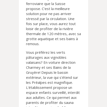
ferroviaire que la Suisse
propose. C'est la meilleure
solution pour ne pas arriver
stressé par la circulation. Une
fois sur place, vous aurez tout
loisir de profiter de la rivière
thermale de 120 mètres, avec sa
grotte aquatique et ses bains à
remous.
Vous préférez les verts
pâturages aux vignobles
valaisans? En voiture direction
Charmey et ses Bains de la
Gruyère! Depuis le bassin
extérieur, la vue qui s'étend sur
les Préalpes est magnifique.
L'établissement propose un
espace enfants surveillé, interdit
aux adultes. Ce qui permet aux
parents de profiter du sauna