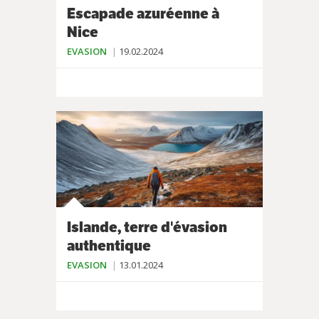
Escapade azuréenne à
Nice
EVASION
19.02.2024
Islande, terre d'évasion
authentique
EVASION
13.01.2024