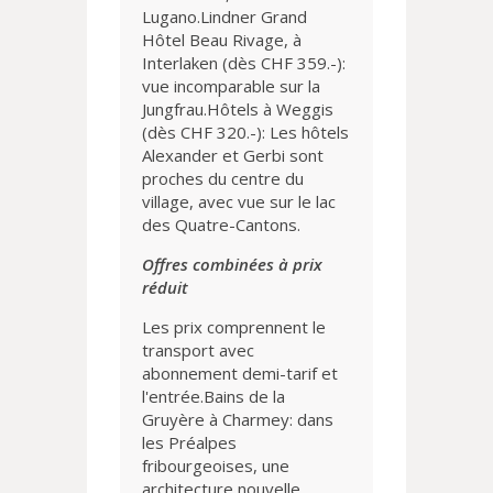
Lugano.Lindner Grand
Hôtel Beau Rivage, à
Interlaken (dès CHF 359.-):
vue incomparable sur la
Jungfrau.Hôtels à Weggis
(dès CHF 320.-): Les hôtels
Alexander et Gerbi sont
proches du centre du
village, avec vue sur le lac
des Quatre-Cantons.
Offres combinées à prix
réduit
Les prix comprennent le
transport avec
abonnement demi-tarif et
l'entrée.Bains de la
Gruyère à Charmey: dans
les Préalpes
fribourgeoises, une
architecture nouvelle