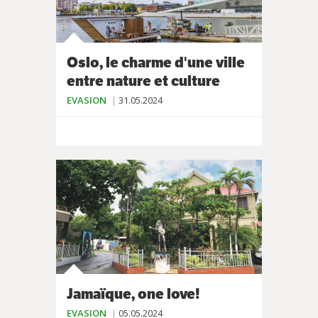
Oslo, le charme d'une ville
entre nature et culture
EVASION
31.05.2024
Jamaïque, one love!
EVASION
05.05.2024