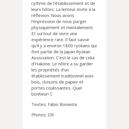
rythme de l’établissement et de
leurs hôtes. La lenteur invite à la
réflexion. Nous avons
l’impression de nous purger
physiquement et mentalement.
Et surtout de vivre une
expérience rare. Il faut savoir
qu’il y a environ 1800 ryokans qui
font partie de la Japan Ryokan
Association. C’est le cas de celui
d’Hakone. Le nôtre a su garder
les propriétés d’un
établissement traditionnel avec
bois, cloisons de papier et
portes coulissantes. Quel
bonheur! 
Textes: Fabio Bonavita
Photos: DR