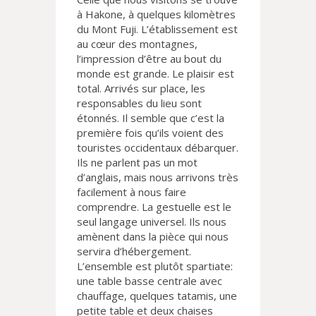
à Hakone, à quelques kilomètres
du Mont Fuji. L’établissement est
au cœur des montagnes,
l’impression d’être au bout du
monde est grande. Le plaisir est
total. Arrivés sur place, les
responsables du lieu sont
étonnés. Il semble que c’est la
première fois qu’ils voient des
touristes occidentaux débarquer.
Ils ne parlent pas un mot
d’anglais, mais nous arrivons très
facilement à nous faire
comprendre. La gestuelle est le
seul langage universel. Ils nous
amènent dans la pièce qui nous
servira d’hébergement.
L’ensemble est plutôt spartiate:
une table basse centrale avec
chauffage, quelques tatamis, une
petite table et deux chaises