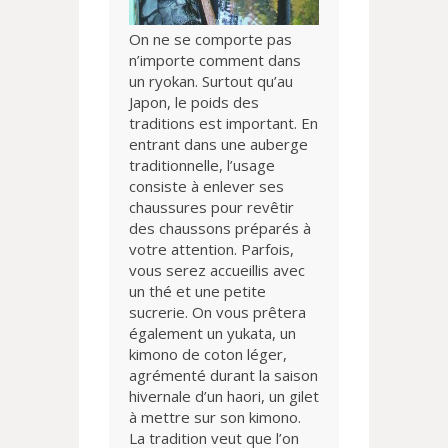
On ne se comporte pas
n’importe comment dans
un ryokan. Surtout qu’au
Japon, le poids des
traditions est important. En
entrant dans une auberge
traditionnelle, l’usage
consiste à enlever ses
chaussures pour revêtir
des chaussons préparés à
votre attention. Parfois,
vous serez accueillis avec
un thé et une petite
sucrerie. On vous prêtera
également un yukata, un
kimono de coton léger,
agrémenté durant la saison
hivernale d’un haori, un gilet
à mettre sur son kimono.
La tradition veut que l’on