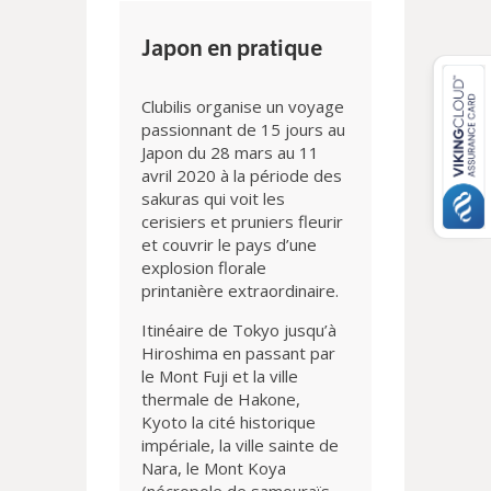
Japon en pratique
Clubilis organise un voyage
passionnant de 15 jours au
Japon du 28 mars au 11
avril 2020 à la période des
sakuras qui voit les
cerisiers et pruniers fleurir
et couvrir le pays d’une
explosion florale
printanière extraordinaire.
Itinéaire de Tokyo jusqu’à
Hiroshima en passant par
le Mont Fuji et la ville
thermale de Hakone,
Kyoto la cité historique
impériale, la ville sainte de
Nara, le Mont Koya