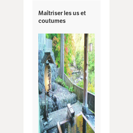
Maîtriser les us et
coutumes