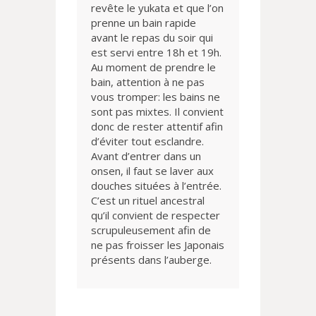
revête le yukata et que l’on
prenne un bain rapide
avant le repas du soir qui
est servi entre 18h et 19h.
Au moment de prendre le
bain, attention à ne pas
vous tromper: les bains ne
sont pas mixtes. Il convient
donc de rester attentif afin
d’éviter tout esclandre.
Avant d’entrer dans un
onsen, il faut se laver aux
douches situées à l’entrée.
C’est un rituel ancestral
qu’il convient de respecter
scrupuleusement afin de
ne pas froisser les Japonais
présents dans l’auberge.