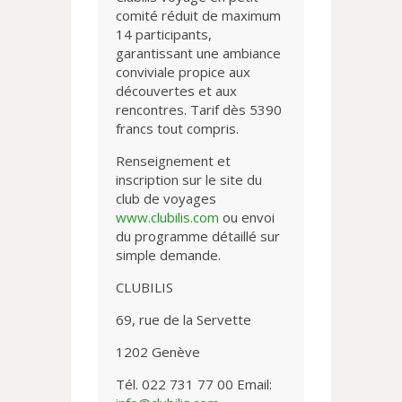
comité réduit de maximum
14 participants,
garantissant une ambiance
conviviale propice aux
découvertes et aux
rencontres. Tarif dès 5390
francs tout compris.
Renseignement et
inscription sur le site du
club de voyages
www.clubilis.com
ou envoi
du programme détaillé sur
simple demande.
CLUBILIS
69, rue de la Servette
1202 Genève
Tél. 022 731 77 00 Email: