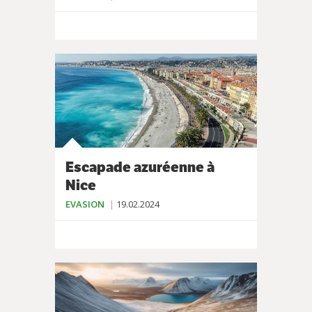
Escapade azuréenne à
Nice
EVASION
19.02.2024