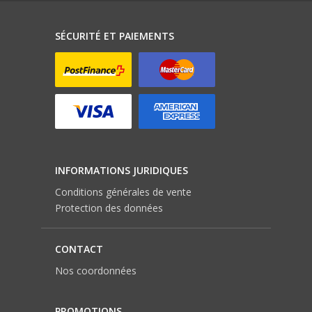
SÉCURITÉ ET PAIEMENTS
INFORMATIONS JURIDIQUES
Conditions générales de vente
Protection des données
CONTACT
Nos coordonnées
PROMOTIONS