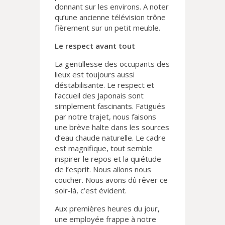
donnant sur les environs. A noter
qu’une ancienne télévision trône
fièrement sur un petit meuble.
Le respect avant tout
La gentillesse des occupants des
lieux est toujours aussi
déstabilisante. Le respect et
l’accueil des Japonais sont
simplement fascinants. Fatigués
par notre trajet, nous faisons
une brève halte dans les sources
d’eau chaude naturelle. Le cadre
est magnifique, tout semble
inspirer le repos et la quiétude
de l’esprit. Nous allons nous
coucher. Nous avons dû rêver ce
soir-là, c’est évident.
Aux premières heures du jour,
une employée frappe à notre