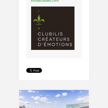
info@clubilis.com