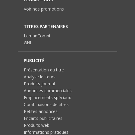
Voir nos promotions
TITRES PARTENAIRES
LemanCombi
GHI
PUBLICITÉ
Présentation du titre
Analyse lecteurs
Produits journal
Annonces commerciales
Emplacements spéciaux
Combinaisons de titres
Petites annonces
Encarts publicitaires
Produits web
Informations pratiques